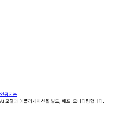
인공지능
AI 모델과 애플리케이션을 빌드, 배포, 모니터링합니다.