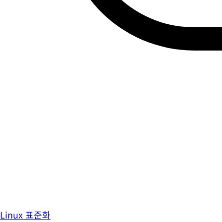
Linux 표준화