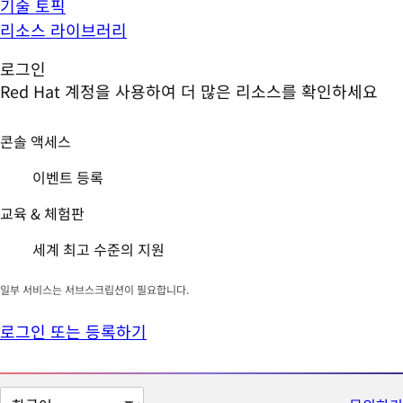
기술 토픽
리소스 라이브러리
로그인
Red Hat 계정을 사용하여 더 많은 리소스를 확인하세요
콘솔 액세스
이벤트 등록
교육 & 체험판
세계 최고 수준의 지원
일부 서비스는 서브스크립션이 필요합니다.
로그인 또는 등록하기
페