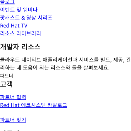
블로그
이벤트 및 웨비나
팟캐스트 & 영상 시리즈
Red Hat TV
리소스 라이브러리
개발자 리소스
클라우드 네이티브 애플리케이션과 서비스를 빌드, 제공, 관
리하는 데 도움이 되는 리소스와 툴을 살펴보세요.
파트너
고객
파트너 협력
Red Hat 에코시스템 카탈로그
파트너 찾기