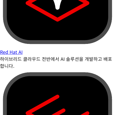
Red Hat AI
하이브리드 클라우드 전반에서 AI 솔루션을 개발하고 배포
합니다.