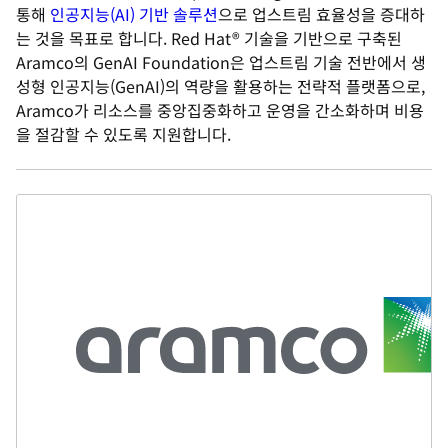
통해
인공지능(AI) 기반 솔루션
으로 업스트림 효율성을 증대하
는 것을 목표로 합니다. Red Hat® 기술을 기반으로 구축된
Aramco의 GenAI Foundation은 업스트림 기술 전반에서 생
성형 인공지능(GenAI)의 역량을 활용하는 전략적 플랫폼으로,
Aramco가 리소스를 중앙집중화하고 운영을 간소화하며 비용
을 절감할 수 있도록 지원합니다.