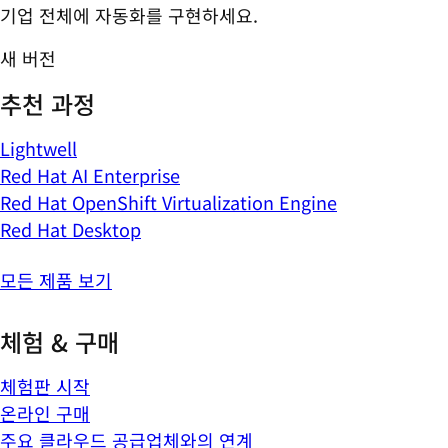
기업 전체에 자동화를 구현하세요.
새 버전
추천 과정
Lightwell
Red Hat AI Enterprise
Red Hat OpenShift Virtualization Engine
Red Hat Desktop
모든 제품 보기
체험 & 구매
체험판 시작
온라인 구매
주요 클라우드 공급업체와의 연계