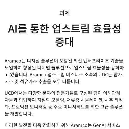
과제
AI를 통한 업스트림 효율성
증대
Aramco는 디지털 솔루션이 포함된 최신 엔터프라이즈 기술을
도입하여 향상된 디지털 솔루션으로 업스트림 효율성을 강화하
고 있습니다. Aramco 업스트림 비즈니스 소속의 UDC는 탐사,
시추 및 석유가스 추출을 모두 다룹니다.
UCD에서는 다양한 분야의 전문가들로 구성된 팀이 이해관계
자들과 협업하여 지질학 모델링, 저류층 시뮬레이션, 시추 최적
화, 프로덕션 모니터링 등 주요 이니셔티브를 위한 고급 솔루션
을 개발합니다.
이러한 발전을 더욱 강화하기 위해 Aramco는 GenAI 서비스