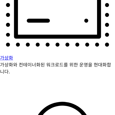
가상화
가상화와 컨테이너화된 워크로드를 위한 운영을 현대화합
니다.