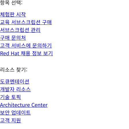
항목 선택:
체험판 시작
교육 서브스크립션 구매
서브스크립션 관리
구매 문의처
고객 서비스에 문의하기
Red Hat 채용 정보 보기
리소스 찾기:
도큐멘테이션
개발자 리소스
기술 토픽
Architecture Center
보안 업데이트
고객 지원