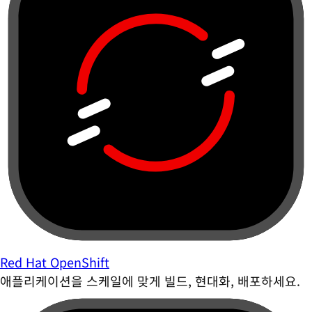
Red Hat OpenShift
애플리케이션을 스케일에 맞게 빌드, 현대화, 배포하세요.