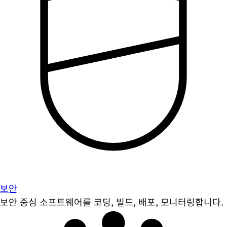
보안
보안 중심 소프트웨어를 코딩, 빌드, 배포, 모니터링합니다.