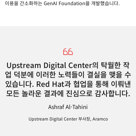
이용을 간소화하는 GenAI Foundation을 개발했습니다.
Upstream Digital Center의 탁월한 작
업 덕분에 이러한 노력들이 결실을 맺을 수
있습니다. Red Hat과 협업을 통해 이뤄낸
모든 놀라운 결과에 진심으로 감사합니다.
Ashraf Al-Tahini
Upstream Digital Center 부사장, Aramco