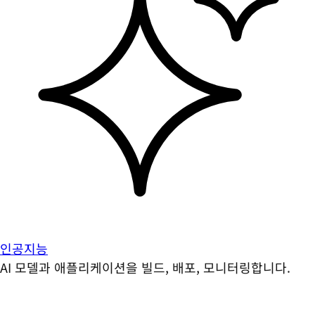
인공지능
AI 모델과 애플리케이션을 빌드, 배포, 모니터링합니다.