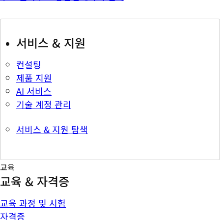
서비스 & 지원
컨설팅
제품 지원
AI 서비스
기술 계정 관리
서비스 & 지원 탐색
교육
교육 & 자격증
교육 과정 및 시험
자격증