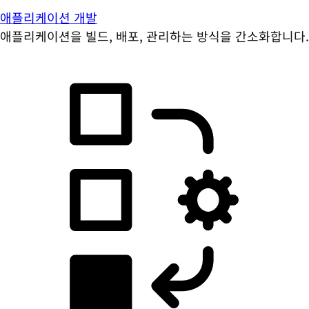
애플리케이션 개발
애플리케이션을 빌드, 배포, 관리하는 방식을 간소화합니다.