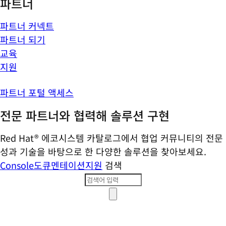
파트너
파트너 커넥트
파트너 되기
교육
지원
파트너 포털 액세스
전문 파트너와 협력해 솔루션 구현
Red Hat® 에코시스템 카탈로그에서 협업 커뮤니티의 전문
성과 기술을 바탕으로 한 다양한 솔루션을 찾아보세요.
Console
도큐멘테이션
지원
검색