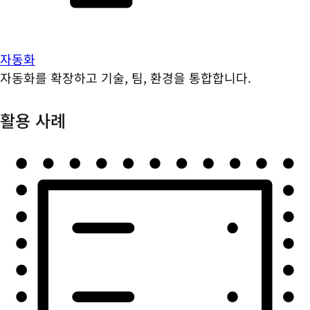
자동화
자동화를 확장하고 기술, 팀, 환경을 통합합니다.
활용 사례