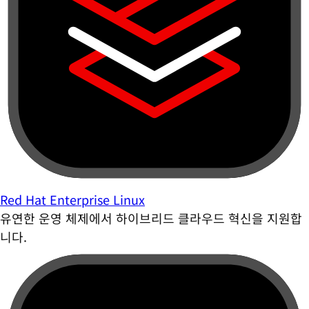
Red Hat Enterprise Linux
유연한 운영 체제에서 하이브리드 클라우드 혁신을 지원합
니다.