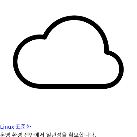
Linux 표준화
운영 환경 전반에서 일관성을 확보합니다.