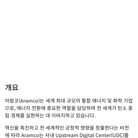
개요
아람코(Aramco)는 세계 최대 규모의 통합 에너지 및 화학 기업
으로, 에너지 전환에 중요한 역할을 담당하며 전 세계가 탄소 중
립 경제를 실현하는 데 이바지하고 있습니다.
혁신을 촉진하고 전 세계적인 긍정적 영향을 창출한다는 비전
에 따라 Aramco는 사내 Upstream Digital Center(UDC)를