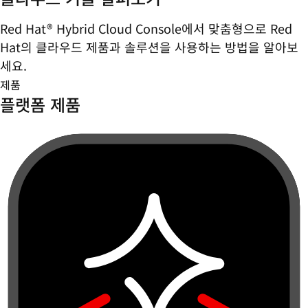
Red Hat® Hybrid Cloud Console에서 맞춤형으로 Red
Hat의 클라우드 제품과 솔루션을 사용하는 방법을 알아보
세요.
제품
플랫폼 제품