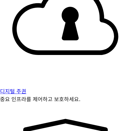
디지털 주권
중요 인프라를 제어하고 보호하세요.