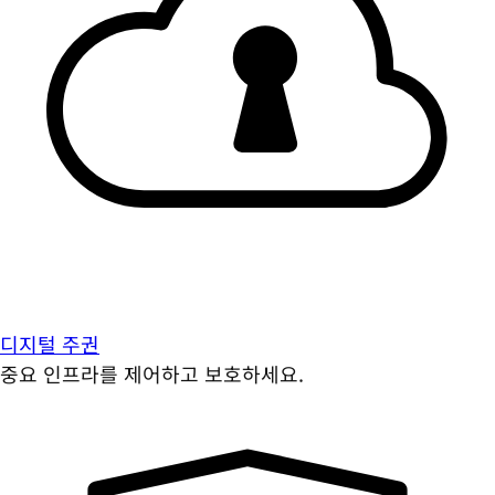
디지털 주권
중요 인프라를 제어하고 보호하세요.