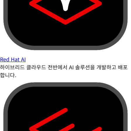
Red Hat AI
하이브리드 클라우드 전반에서 AI 솔루션을 개발하고 배포
합니다.