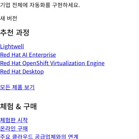
기업 전체에 자동화를 구현하세요.
새 버전
추천 과정
Lightwell
Red Hat AI Enterprise
Red Hat OpenShift Virtualization Engine
Red Hat Desktop
모든 제품 보기
체험 & 구매
체험판 시작
온라인 구매
주요 클라우드 공급업체와의 연계