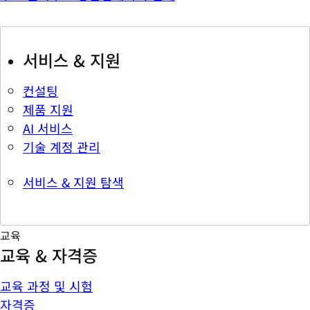
서비스 & 지원
컨설팅
제품 지원
AI 서비스
기술 계정 관리
서비스 & 지원 탐색
교육
교육 & 자격증
교육 과정 및 시험
자격증