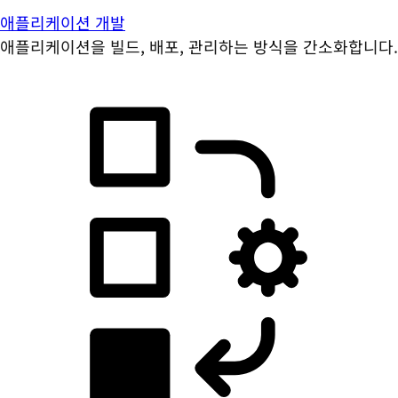
애플리케이션 개발
애플리케이션을 빌드, 배포, 관리하는 방식을 간소화합니다.