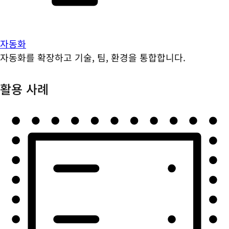
자동화
자동화를 확장하고 기술, 팀, 환경을 통합합니다.
활용 사례