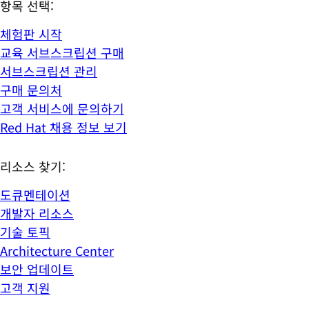
항목 선택:
체험판 시작
교육 서브스크립션 구매
서브스크립션 관리
구매 문의처
고객 서비스에 문의하기
Red Hat 채용 정보 보기
리소스 찾기:
도큐멘테이션
개발자 리소스
기술 토픽
Architecture Center
보안 업데이트
고객 지원