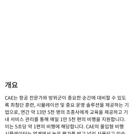
개요
CAE는 항공 전문가와 방위군이 중요한 순간에 대비할 수 있도
록 최첨단 훈련, 시뮬레이션 및 중요 운영 솔루션을 제공하는 기
업으로, 연간 약 13만 5천 명의 조종사에게 교육을 제공하고 기
내 서비스 관리를 통해 매일 1만 5천 편의 비행을 지원합니다.
이는 5초당 약 1편의 비행에 해당합니다. CAE의 몰입형 비행
시뮬레이터는 업계에서 높은 평가를 받고 널리 사용되고 있습