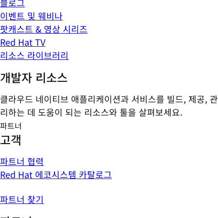
블로그
이벤트 및 웨비나
팟캐스트 & 영상 시리즈
Red Hat TV
리소스 라이브러리
개발자 리소스
클라우드 네이티브 애플리케이션과 서비스를 빌드, 제공, 관
리하는 데 도움이 되는 리소스와 툴을 살펴보세요.
파트너
고객
파트너 협력
Red Hat 에코시스템 카탈로그
파트너 찾기