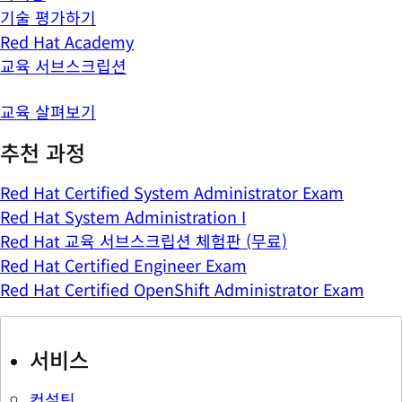
기술 평가하기
Red Hat Academy
교육 서브스크립션
교육 살펴보기
추천 과정
Red Hat Certified System Administrator Exam
Red Hat System Administration I
Red Hat 교육 서브스크립션 체험판 (무료)
Red Hat Certified Engineer Exam
Red Hat Certified OpenShift Administrator Exam
서비스
컨설팅