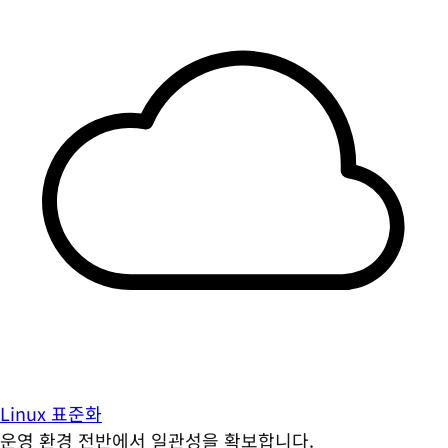
Linux 표준화
운영 환경 전반에서 일관성을 확보합니다.