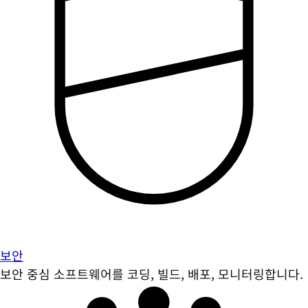
보안
보안 중심 소프트웨어를 코딩, 빌드, 배포, 모니터링합니다.