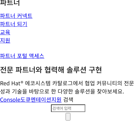
파트너
파트너 커넥트
파트너 되기
교육
지원
파트너 포털 액세스
전문 파트너와 협력해 솔루션 구현
Red Hat® 에코시스템 카탈로그에서 협업 커뮤니티의 전문
성과 기술을 바탕으로 한 다양한 솔루션을 찾아보세요.
Console
도큐멘테이션
지원
검색