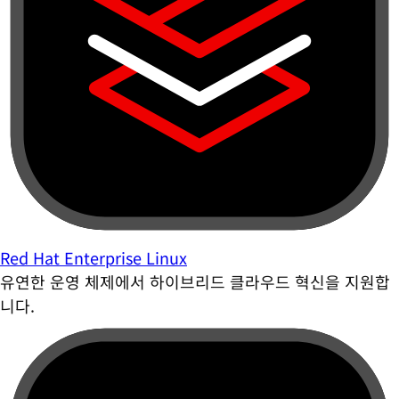
Red Hat Enterprise Linux
유연한 운영 체제에서 하이브리드 클라우드 혁신을 지원합
니다.