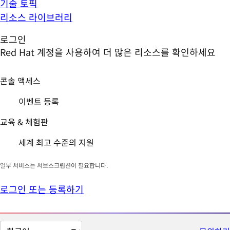
기술 토픽
리소스 라이브러리
로그인
Red Hat 계정을 사용하여 더 많은 리소스를 확인하세요
콘솔 액세스
이벤트 등록
교육 & 체험판
세계 최고 수준의 지원
일부 서비스는 서브스크립션이 필요합니다.
로그인 또는 등록하기
페