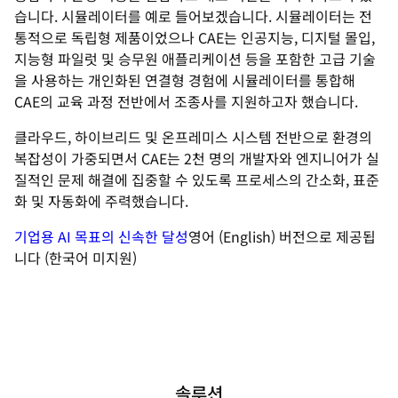
습니다. 시뮬레이터를 예로 들어보겠습니다. 시뮬레이터는 전
통적으로 독립형 제품이었으나 CAE는 인공지능, 디지털 몰입,
지능형 파일럿 및 승무원 애플리케이션 등을 포함한 고급 기술
을 사용하는 개인화된 연결형 경험에 시뮬레이터를 통합해
CAE의 교육 과정 전반에서 조종사를 지원하고자 했습니다.
클라우드, 하이브리드 및 온프레미스 시스템 전반으로 환경의
복잡성이 가중되면서 CAE는 2천 명의 개발자와 엔지니어가 실
질적인 문제 해결에 집중할 수 있도록 프로세스의 간소화, 표준
화 및 자동화에 주력했습니다.
기업용 AI 목표의 신속한 달성
영어 (English) 버전으로 제공됩
니다 (한국어 미지원)
솔루션