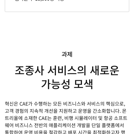
과제
조종사 서비스의 새로운
가능성 모색
혁신은 CAE가 수행하는 모든 비즈니스와 서비스의 핵심으로,
고객 경험의 지속적 개선을 지원하고 운영을 간소화합니다. 몬
트리올에 소재한 CAE는 훈련, 비행 시뮬레이터 및 항공 소프트
웨어 비즈니스 전반의 애플리케이션 개발을 단일 플랫폼에서
통합하여 운영 비용을 절감하고 배포 시간을 최적화하고자 했