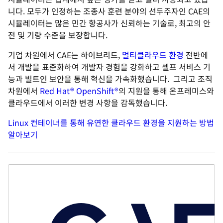
니다. 모두가 인정하는 조종사 훈련 분야의 선두주자인 CAE의
시뮬레이터는 많은 민간 항공사가 신뢰하는 기술로, 최고의 안
전 및 기량 수준을 보장합니다.
기업 차원에서 CAE는 하이브리드,
멀티클라우드 환경
전반에
서 개발을 표준화하여 개발자 경험을 강화하고 셀프 서비스 기
능과 빌트인 보안을 통해 혁신을 가속화했습니다. 그리고 조직
차원에서
Red Hat® OpenShift®
의 지원을 통해 온프레미스와
클라우드에서 이러한 변경 사항을 감독했습니다.
Linux 컨테이너를 통해 유연한 클라우드 환경을 지원하는 방법
알아보기