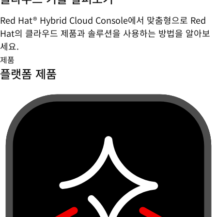
Red Hat® Hybrid Cloud Console에서 맞춤형으로 Red
Hat의 클라우드 제품과 솔루션을 사용하는 방법을 알아보
세요.
제품
플랫폼 제품