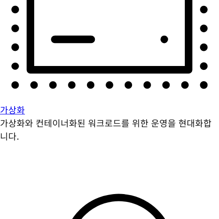
가상화
가상화와 컨테이너화된 워크로드를 위한 운영을 현대화합
니다.