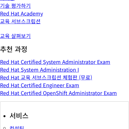
기술 평가하기
Red Hat Academy
교육 서브스크립션
교육 살펴보기
추천 과정
Red Hat Certified System Administrator Exam
Red Hat System Administration I
Red Hat 교육 서브스크립션 체험판 (무료)
Red Hat Certified Engineer Exam
Red Hat Certified OpenShift Administrator Exam
서비스
컨설팅