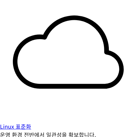
Linux 표준화
운영 환경 전반에서 일관성을 확보합니다.