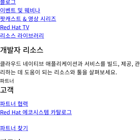
블로그
이벤트 및 웨비나
팟캐스트 & 영상 시리즈
Red Hat TV
리소스 라이브러리
개발자 리소스
클라우드 네이티브 애플리케이션과 서비스를 빌드, 제공, 관
리하는 데 도움이 되는 리소스와 툴을 살펴보세요.
파트너
고객
파트너 협력
Red Hat 에코시스템 카탈로그
파트너 찾기