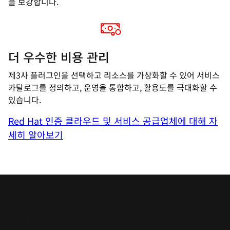
을 보강합니다.
더 우수한 비용 관리
제3사 플러그인을 선택하고 리소스를 가상화할 수 있어 서비스
카탈로그를 정의하고, 운영을 통합하고, 활용도를 극대화할 수
있습니다.
Red Hat 인증 클라우드 및 서비스 공급업체에 대해 자
세히 알아보기
확장 가능한 프라이빗 클라우드를