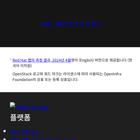
구축할 준비가 되셨나요?
Red Hatter에게 문의하기
Red Hat 랩의 측정 결과, 2024년 4월
영어 (English) 버전으로 제공됩니다 (한
국어 미지원)
OpenStack 로고와 워드 마크는 라이센스에 따라 사용되는 OpenInfra
Foundation의 상표 또는 등록 상표입니다.
플랫폼
Red Hat AI
Red Hat Enterprise Linux