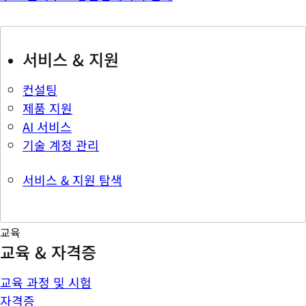
서비스 & 지원
컨설팅
제품 지원
AI 서비스
기술 계정 관리
서비스 & 지원 탐색
교육
교육 & 자격증
교육 과정 및 시험
자격증