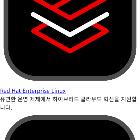
Red Hat Enterprise Linux
유연한 운영 체제에서 하이브리드 클라우드 혁신을 지원합
니다.