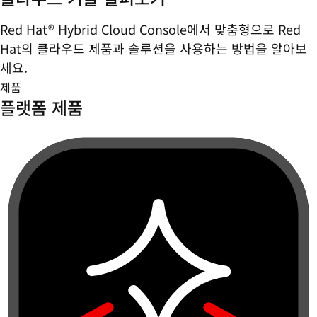
Red Hat® Hybrid Cloud Console에서 맞춤형으로 Red
Hat의 클라우드 제품과 솔루션을 사용하는 방법을 알아보
세요.
제품
플랫폼 제품