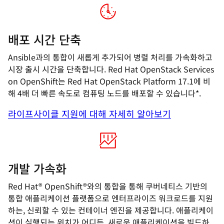
배포 시간 단축
Ansible과의 통합이 새롭게 추가되어 병렬 처리를 가속화하고
시장 출시 시간을 단축합니다. Red Hat OpenStack Services
on OpenShift는 Red Hat OpenStack Platform 17.1에 비
해 4배 더 빠른 속도로 컴퓨팅 노드를 배포할 수 있습니다*.
라이프사이클 지원에 대해 자세히 알아보기
개발 가속화
Red Hat® OpenShift®와의 통합을 통해 쿠버네티스 기반의
통합 애플리케이션 플랫폼으로 엔터프라이즈 워크로드를 지원
하는, 신뢰할 수 있는 컨테이너 엔진을 제공합니다. 애플리케이
션이 실행되는 위치가 어디든, 새로운 애플리케이션을 빌드하