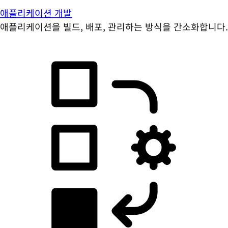
애플리케이션 개발
애플리케이션을 빌드, 배포, 관리하는 방식을 간소화합니다.