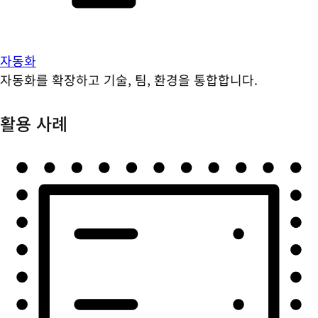
자동화
자동화를 확장하고 기술, 팀, 환경을 통합합니다.
활용 사례