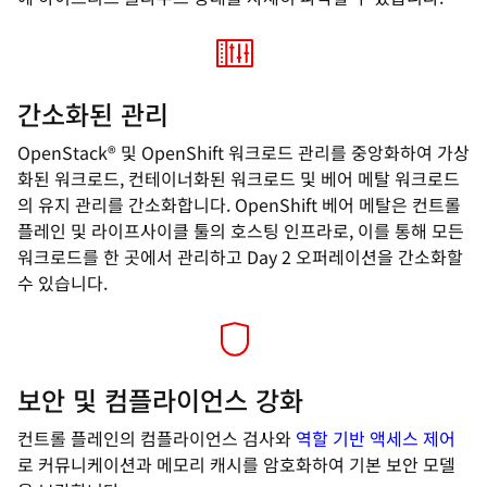
간소화된 관리
OpenStack® 및 OpenShift 워크로드 관리를 중앙화하여 가상
화된 워크로드, 컨테이너화된 워크로드 및 베어 메탈 워크로드
의 유지 관리를 간소화합니다. OpenShift 베어 메탈은 컨트롤
플레인 및 라이프사이클 툴의 호스팅 인프라로, 이를 통해 모든
워크로드를 한 곳에서 관리하고 Day 2 오퍼레이션을 간소화할
수 있습니다.
보안 및 컴플라이언스 강화
컨트롤 플레인의 컴플라이언스 검사와
역할 기반 액세스 제어
로 커뮤니케이션과 메모리 캐시를 암호화하여 기본 보안 모델