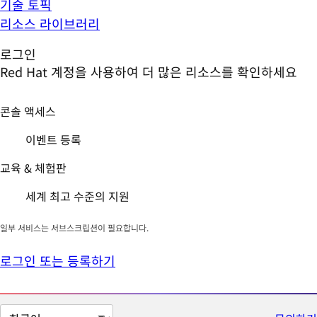
기술 토픽
리소스 라이브러리
로그인
Red Hat 계정을 사용하여 더 많은 리소스를 확인하세요
콘솔 액세스
이벤트 등록
교육 & 체험판
세계 최고 수준의 지원
일부 서비스는 서브스크립션이 필요합니다.
로그인 또는 등록하기
페