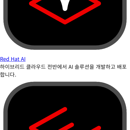
Red Hat AI
하이브리드 클라우드 전반에서 AI 솔루션을 개발하고 배포
합니다.