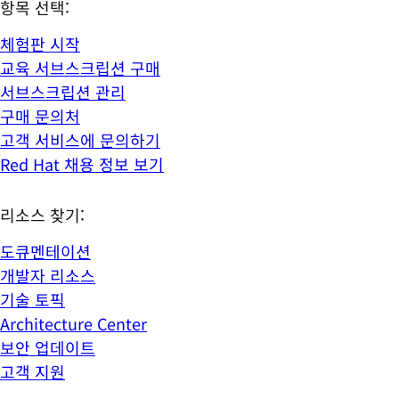
항목 선택:
체험판 시작
교육 서브스크립션 구매
서브스크립션 관리
구매 문의처
고객 서비스에 문의하기
Red Hat 채용 정보 보기
리소스 찾기:
도큐멘테이션
개발자 리소스
기술 토픽
Architecture Center
보안 업데이트
고객 지원