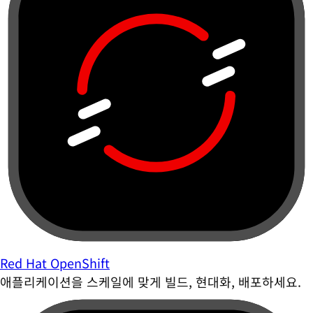
Red Hat OpenShift
애플리케이션을 스케일에 맞게 빌드, 현대화, 배포하세요.