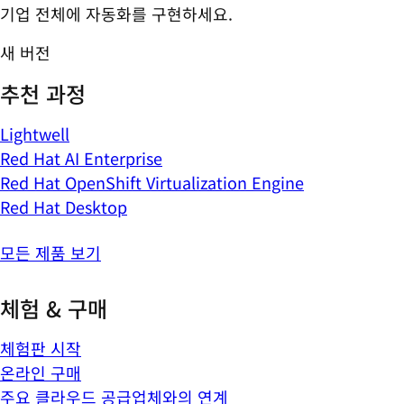
기업 전체에 자동화를 구현하세요.
새 버전
추천 과정
Lightwell
Red Hat AI Enterprise
Red Hat OpenShift Virtualization Engine
Red Hat Desktop
모든 제품 보기
체험 & 구매
체험판 시작
온라인 구매
주요 클라우드 공급업체와의 연계