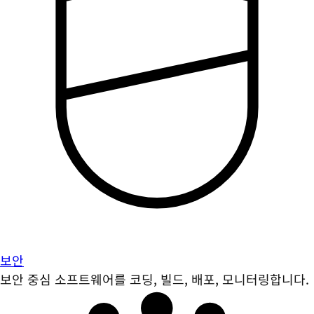
보안
보안 중심 소프트웨어를 코딩, 빌드, 배포, 모니터링합니다.