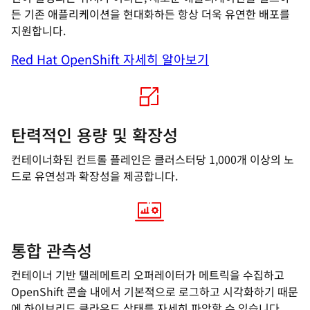
든 기존 애플리케이션을 현대화하든 항상 더욱 유연한 배포를
지원합니다.
Red Hat OpenShift 자세히 알아보기
탄력적인 용량 및 확장성
컨테이너화된 컨트롤 플레인은 클러스터당 1,000개 이상의 노
드로 유연성과 확장성을 제공합니다.
통합 관측성
컨테이너 기반 텔레메트리 오퍼레이터가 메트릭을 수집하고
OpenShift 콘솔 내에서 기본적으로 로그하고 시각화하기 때문
에 하이브리드 클라우드 상태를 자세히 파악할 수 있습니다.