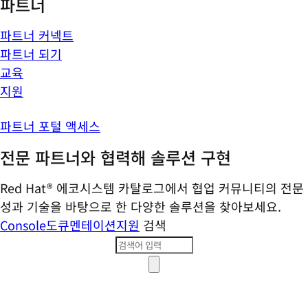
파트너
파트너 커넥트
파트너 되기
교육
지원
파트너 포털 액세스
전문 파트너와 협력해 솔루션 구현
Red Hat® 에코시스템 카탈로그에서 협업 커뮤니티의 전문
성과 기술을 바탕으로 한 다양한 솔루션을 찾아보세요.
Console
도큐멘테이션
지원
검색