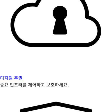
디지털 주권
중요 인프라를 제어하고 보호하세요.