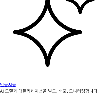
인공지능
AI 모델과 애플리케이션을 빌드, 배포, 모니터링합니다.