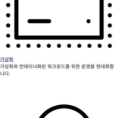
가상화
가상화와 컨테이너화된 워크로드를 위한 운영을 현대화합
니다.