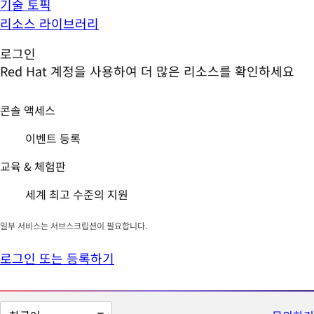
기술 토픽
리소스 라이브러리
로그인
Red Hat 계정을 사용하여 더 많은 리소스를 확인하세요
콘솔 액세스
이벤트 등록
교육 & 체험판
세계 최고 수준의 지원
일부 서비스는 서브스크립션이 필요합니다.
로그인 또는 등록하기
페