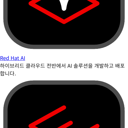
Red Hat AI
하이브리드 클라우드 전반에서 AI 솔루션을 개발하고 배포
합니다.