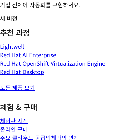
기업 전체에 자동화를 구현하세요.
새 버전
추천 과정
Lightwell
Red Hat AI Enterprise
Red Hat OpenShift Virtualization Engine
Red Hat Desktop
모든 제품 보기
체험 & 구매
체험판 시작
온라인 구매
주요 클라우드 공급업체와의 연계