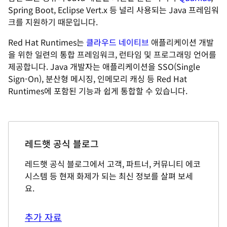
Spring Boot, Eclipse Vert.x 등 널리 사용되는 Java 프레임워
크를 지원하기 때문입니다.
Red Hat Runtimes는
클라우드 네이티브
애플리케이션 개발
을 위한 일련의 통합 프레임워크, 런타임 및 프로그래밍 언어를
제공합니다. Java 개발자는 애플리케이션을 SSO(Single
Sign-On), 분산형 메시징, 인메모리 캐싱 등 Red Hat
Runtimes에 포함된 기능과 쉽게 통합할 수 있습니다.
레드햇 공식 블로그
레드햇 공식 블로그에서 고객, 파트너, 커뮤니티 에코
시스템 등 현재 화제가 되는 최신 정보를 살펴 보세
요.
추가 자료