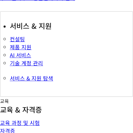
서비스 & 지원
컨설팅
제품 지원
AI 서비스
기술 계정 관리
서비스 & 지원 탐색
교육
교육 & 자격증
교육 과정 및 시험
자격증