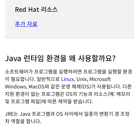
Red Hat 리소스
추가 자료
Java 런타임 환경을 왜 사용할까요?
소프트웨어가 프로그램을 실행하려면 프로그램을 실행할 환경
이 필요합니다. 일반적으로
Linux
, Unix, Microsoft
Windows, MacOS와 같은 운영 체제(OS)가 사용됩니다. 다른
지원 환경이 없는 프로그램은 OS의 기능과 리소스(예: 메모리
및 프로그램 파일)에 따른 제약을 받습니다.
JRE는 Java 프로그램과 OS 사이에서 일종의 변환기 겸 조정
자 역할을 합니다.