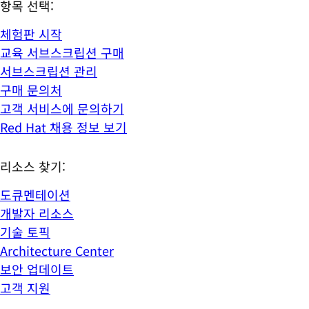
항목 선택:
체험판 시작
교육 서브스크립션 구매
서브스크립션 관리
구매 문의처
고객 서비스에 문의하기
Red Hat 채용 정보 보기
리소스 찾기:
도큐멘테이션
개발자 리소스
기술 토픽
Architecture Center
보안 업데이트
고객 지원