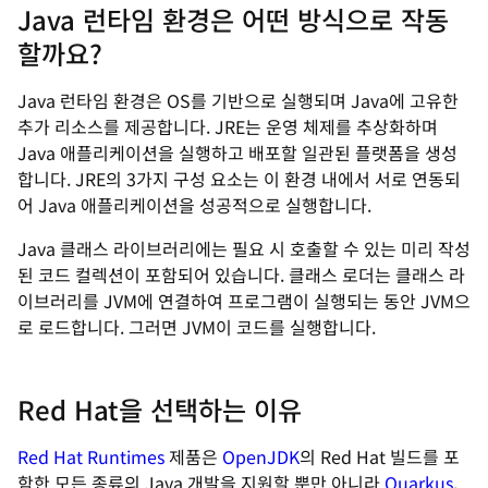
Java 런타임 환경은 어떤 방식으로 작동
할까요?
Java 런타임 환경은 OS를 기반으로 실행되며 Java에 고유한
추가 리소스를 제공합니다. JRE는 운영 체제를 추상화하며
Java 애플리케이션을 실행하고 배포할 일관된 플랫폼을 생성
합니다. JRE의 3가지 구성 요소는 이 환경 내에서 서로 연동되
어 Java 애플리케이션을 성공적으로 실행합니다.
Java 클래스 라이브러리에는 필요 시 호출할 수 있는 미리 작성
된 코드 컬렉션이 포함되어 있습니다. 클래스 로더는 클래스 라
이브러리를 JVM에 연결하여 프로그램이 실행되는 동안 JVM으
로 로드합니다. 그러면 JVM이 코드를 실행합니다.
Red Hat을 선택하는 이유
Red Hat Runtimes
제품은
OpenJDK
의 Red Hat 빌드를 포
함한 모든 종류의 Java 개발을 지원할 뿐만 아니라
Quarkus
,