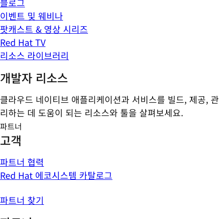
블로그
이벤트 및 웨비나
팟캐스트 & 영상 시리즈
Red Hat TV
리소스 라이브러리
개발자 리소스
클라우드 네이티브 애플리케이션과 서비스를 빌드, 제공, 관
리하는 데 도움이 되는 리소스와 툴을 살펴보세요.
파트너
고객
파트너 협력
Red Hat 에코시스템 카탈로그
파트너 찾기