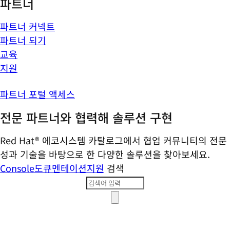
파트너
파트너 커넥트
파트너 되기
교육
지원
파트너 포털 액세스
전문 파트너와 협력해 솔루션 구현
Red Hat® 에코시스템 카탈로그에서 협업 커뮤니티의 전문
성과 기술을 바탕으로 한 다양한 솔루션을 찾아보세요.
Console
도큐멘테이션
지원
검색