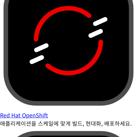
Red Hat OpenShift
애플리케이션을 스케일에 맞게 빌드, 현대화, 배포하세요.