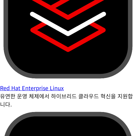
Red Hat Enterprise Linux
유연한 운영 체제에서 하이브리드 클라우드 혁신을 지원합
니다.