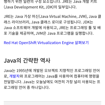
행하기 위한 일련의 구성 요소입니다. JRE는 Java 개발 키트
(Java Development Kit, JDK)의 일부입니다.
JRE는 Java 가상 머신(Java Virtual Machine, JVM), Java 클
래스 라이브러리, Java 클래스 로더로 구성됩니다. JDK는
Java 소프트웨어 개발에 사용되고, JRE는 프로그래밍 툴 및 배
포 기술을 제공하며, JVM은 Java 프로그램을 실행합니다.
Red Hat OpenShift Virtualization Engine 살펴보기
Java의 간략한 역사
Java는 1995년에 개발된 오브젝트 지향적인 프로그래밍 언어
로,
개발자
와 프로그래머는 Java를 사용하여 컴퓨터에 명령을
전달합니다. Java는 오늘날에도 여전히 가장 널리 사용되는 프
로그래밍 언어 중 하나입니다.