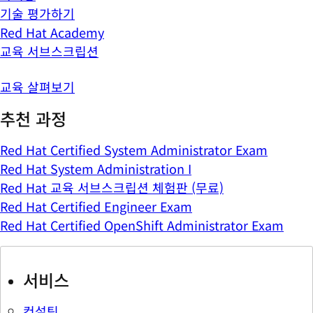
기술 평가하기
Red Hat Academy
교육 서브스크립션
교육 살펴보기
추천 과정
Red Hat Certified System Administrator Exam
Red Hat System Administration I
Red Hat 교육 서브스크립션 체험판 (무료)
Red Hat Certified Engineer Exam
Red Hat Certified OpenShift Administrator Exam
서비스
컨설팅