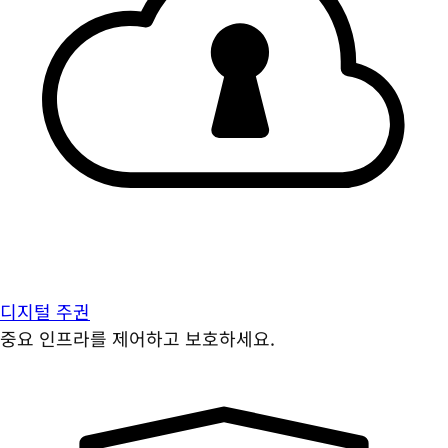
디지털 주권
중요 인프라를 제어하고 보호하세요.