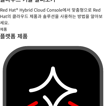
Red Hat® Hybrid Cloud Console에서 맞춤형으로 Red
Hat의 클라우드 제품과 솔루션을 사용하는 방법을 알아보
세요.
제품
플랫폼 제품