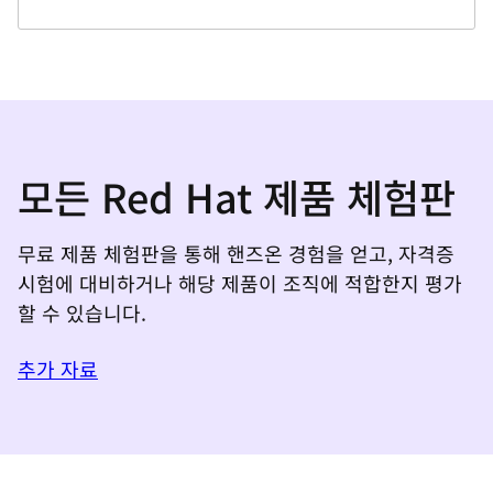
모든 Red Hat 제품 체험판
무료 제품 체험판을 통해 핸즈온 경험을 얻고, 자격증
시험에 대비하거나 해당 제품이 조직에 적합한지 평가
할 수 있습니다.
추가 자료