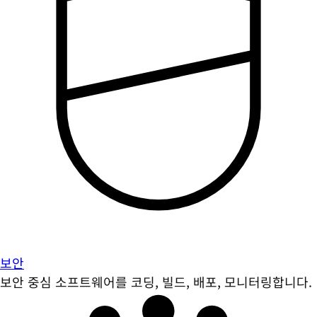
보안
보안 중심 소프트웨어를 코딩, 빌드, 배포, 모니터링합니다.