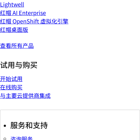
Lightwell
红帽 AI Enterprise
红帽 OpenShift 虚拟化引擎
红帽桌面版
查看所有产品
试用与购买
开始试用
在线购买
与主要云提供商集成
服务和支持
咨询服务