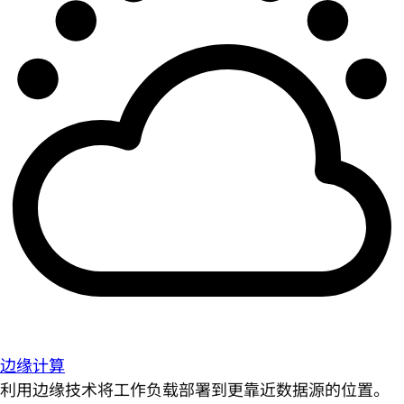
边缘计算
利用边缘技术将工作负载部署到更靠近数据源的位置。