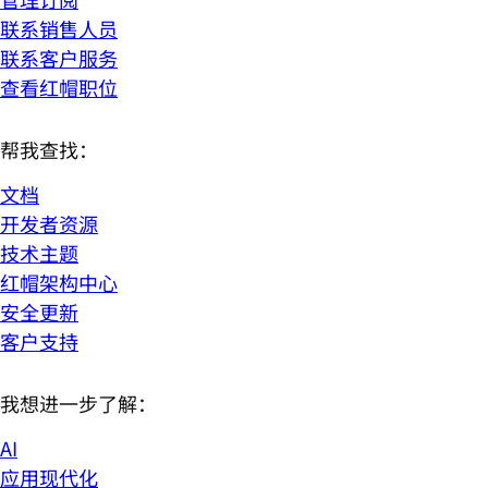
联系销售人员
联系客户服务
查看红帽职位
帮我查找：
文档
开发者资源
技术主题
红帽架构中心
安全更新
客户支持
我想进一步了解：
AI
应用现代化