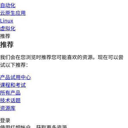
自动化
云原生应用
Linux
虚拟化
推荐
推荐
我们会在您浏览时推荐您可能喜欢的资源。现在可以尝
试以下推荐：
产品试用中心
课程和考试
所有产品
技术话题
资源库
登录
使用红帽帐户，获取更多资源。