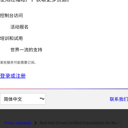
控制台访问
活动报名
培训和试用
世界一流的支持
某些服务可能需要订阅。
登录或注册
切
联系我们
换
页
面
Press releases
Red Hat Drives Unified Foundation for Kubernetes and Virtual Machines...
语