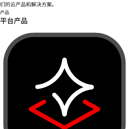
们的云产品和解决方案。
产品
平台产品