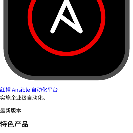
红帽 Ansible 自动化平台
实施企业级自动化。
最新版本
特色产品