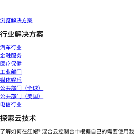
浏览解决方案
行业解决方案
汽车行业
金融服务
医疗保健
工业部门
媒体娱乐
公共部门（全球）
公共部门（美国）
电信行业
探索云技术
了解如何在红帽® 混合云控制台中根据自己的需要使用我