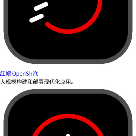
红帽 OpenShift
大规模构建和部署现代化应用。