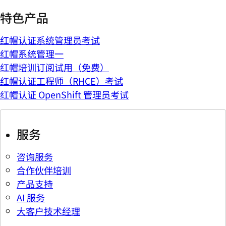
特色产品
红帽认证系统管理员考试
红帽系统管理一
红帽培训订阅试用（免费）
红帽认证工程师（RHCE）考试
红帽认证 OpenShift 管理员考试
服务
咨询服务
合作伙伴培训
产品支持
AI 服务
大客户技术经理