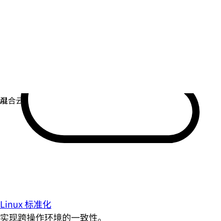
Linux 标准化
实现跨操作环境的一致性。