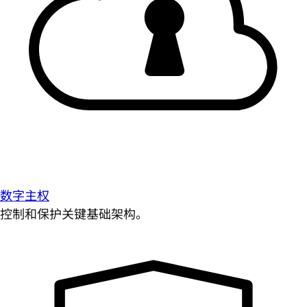
数字主权
控制和保护关键基础架构。