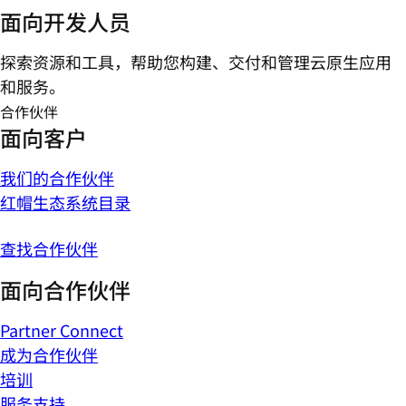
面向开发人员
探索资源和工具，帮助您构建、交付和管理云原生应用
和服务。
合作伙伴
面向客户
我们的合作伙伴
红帽生态系统目录
查找合作伙伴
面向合作伙伴
Partner Connect
成为合作伙伴
培训
服务支持