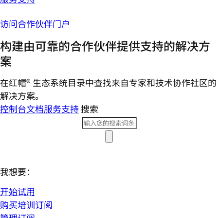
访问合作伙伴门户
构建由可靠的合作伙伴提供支持的解决方
案
在红帽® 生态系统目录中查找来自专家和技术协作社区的
解决方案。
控制台
文档
服务支持
搜索
我想要：
开始试用
购买培训订阅
管理订阅