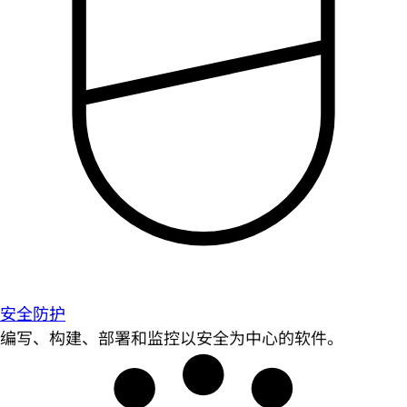
安全防护
编写、构建、部署和监控以安全为中心的软件。