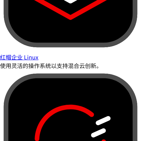
红帽企业 Linux
使用灵活的操作系统以支持混合云创新。