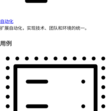
自动化
扩展自动化，实现技术、团队和环境的统一。
用例