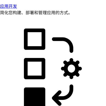
应用开发
简化您构建、部署和管理应用的方式。