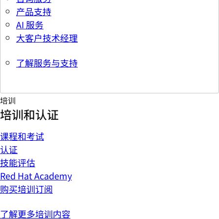
产品支持
AI 服务
大客户技术经理
了解服务与支持
培训
培训和认证
课程和考试
认证
技能评估
Red Hat Academy
购买培训订阅
了解更多培训内容