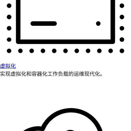
虚拟化
实现虚拟化和容器化工作负载的运维现代化。