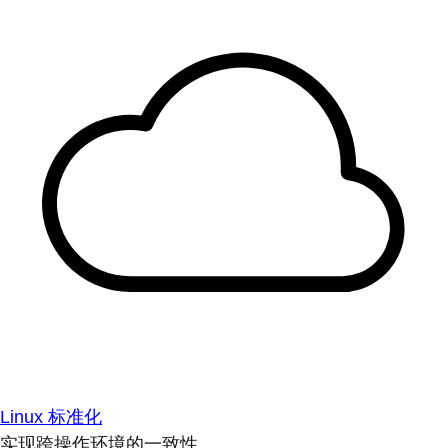
Linux 标准化
实现跨操作环境的一致性。