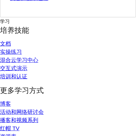
学习
培养技能
文档
实操练习
混合云学习中心
交互式演示
培训和认证
更多学习方式
博客
活动和网络研讨会
播客和视频系列
红帽 TV