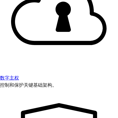
数字主权
控制和保护关键基础架构。