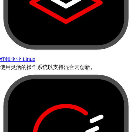
红帽企业 Linux
使用灵活的操作系统以支持混合云创新。