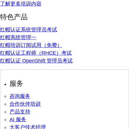
了解更多培训内容
特色产品
红帽认证系统管理员考试
红帽系统管理一
红帽培训订阅试用（免费）
红帽认证工程师（RHCE）考试
红帽认证 OpenShift 管理员考试
服务
咨询服务
合作伙伴培训
产品支持
AI 服务
大客户技术经理