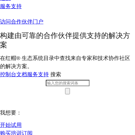
服务支持
访问合作伙伴门户
构建由可靠的合作伙伴提供支持的解决方
案
在红帽® 生态系统目录中查找来自专家和技术协作社区
的解决方案。
控制台
文档
服务支持
搜索
我想要：
开始试用
购买培训订阅