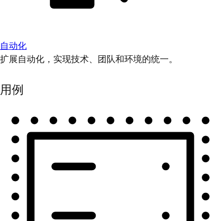
自动化
扩展自动化，实现技术、团队和环境的统一。
用例