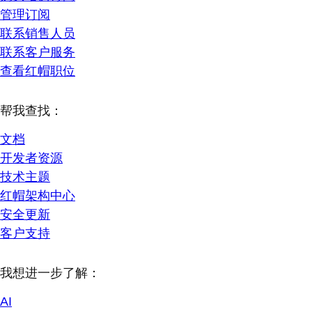
管理订阅
联系销售人员
联系客户服务
查看红帽职位
帮我查找：
文档
开发者资源
技术主题
红帽架构中心
安全更新
客户支持
我想进一步了解：
AI