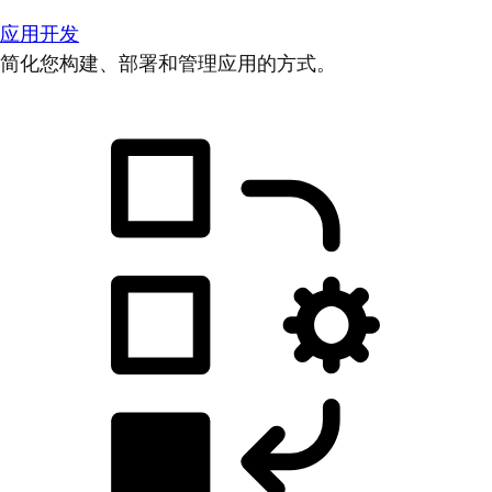
应用开发
简化您构建、部署和管理应用的方式。