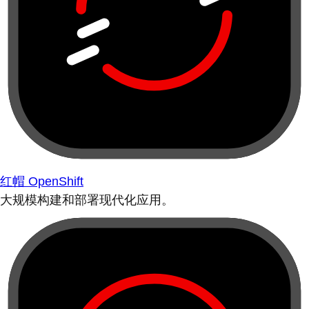
红帽 OpenShift
大规模构建和部署现代化应用。