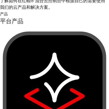
了解如何在红帽® 混合云控制台中根据自己的需要使用
我们的云产品和解决方案。
产品
平台产品