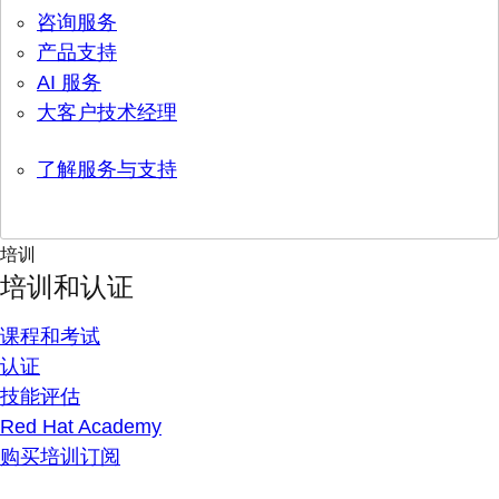
咨询服务
产品支持
AI 服务
大客户技术经理
了解服务与支持
培训
培训和认证
课程和考试
认证
技能评估
Red Hat Academy
购买培训订阅