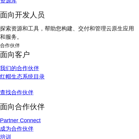
资源库
面向开发人员
探索资源和工具，帮助您构建、交付和管理云原生应用
和服务。
合作伙伴
面向客户
我们的合作伙伴
红帽生态系统目录
查找合作伙伴
面向合作伙伴
Partner Connect
成为合作伙伴
培训