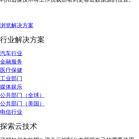
浏览解决方案
行业解决方案
汽车行业
金融服务
医疗保健
工业部门
媒体娱乐
公共部门（全球）
公共部门（美国）
电信行业
探索云技术