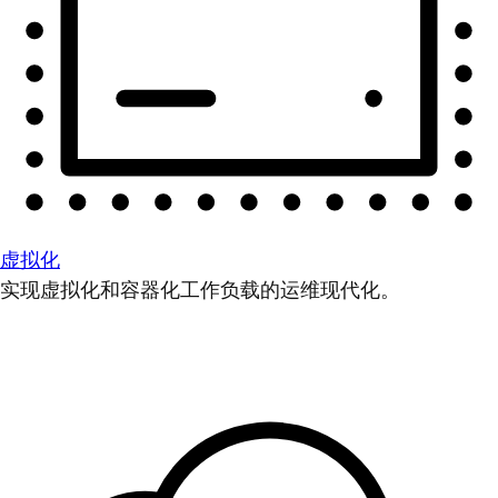
虚拟化
实现虚拟化和容器化工作负载的运维现代化。