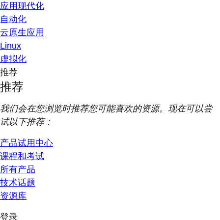
应用现代化
自动化
云原生应用
Linux
虚拟化
推荐
推荐
我们会在您浏览时推荐您可能喜欢的资源。现在可以尝
试以下推荐：
产品试用中心
课程和考试
所有产品
技术话题
资源库
登录