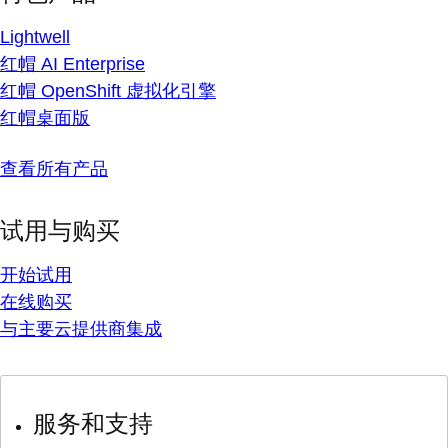
Lightwell
红帽 AI Enterprise
红帽 OpenShift 虚拟化引擎
红帽桌面版
查看所有产品
试用与购买
开始试用
在线购买
与主要云提供商集成
服务和支持