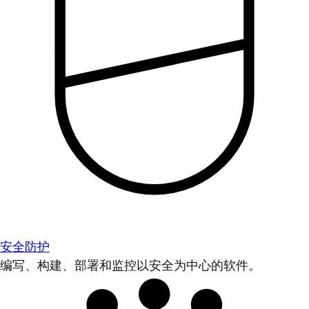
安全防护
编写、构建、部署和监控以安全为中心的软件。