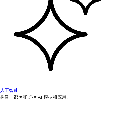
人工智能
构建、部署和监控 AI 模型和应用。