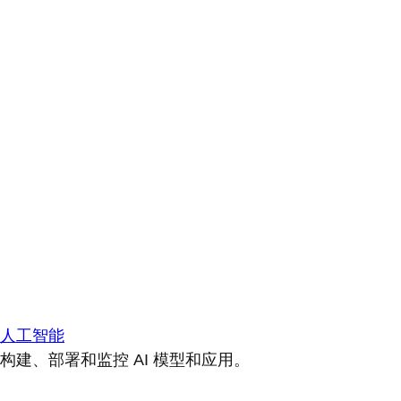
人工智能
构建、部署和监控 AI 模型和应用。