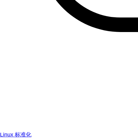
Linux 标准化