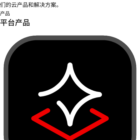
们的云产品和解决方案。
产品
平台产品