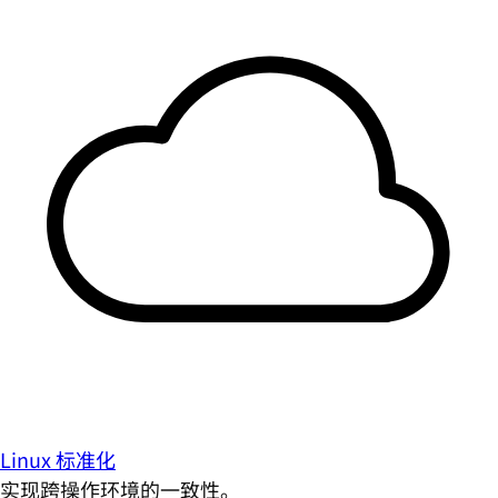
Linux 标准化
实现跨操作环境的一致性。