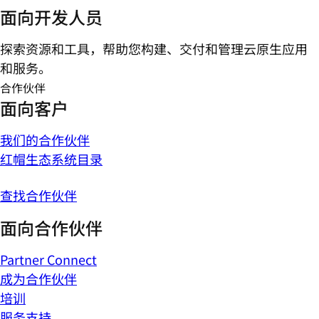
面向开发人员
探索资源和工具，帮助您构建、交付和管理云原生应用
和服务。
合作伙伴
面向客户
我们的合作伙伴
红帽生态系统目录
查找合作伙伴
面向合作伙伴
Partner Connect
成为合作伙伴
培训
服务支持