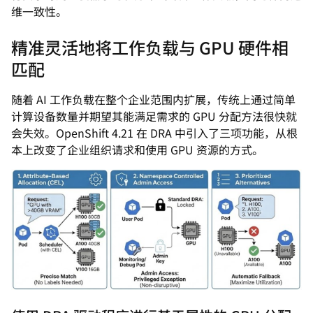
维一致性。
精准灵活地将工作负载与 GPU 硬件相
匹配
随着 AI 工作负载在整个企业范围内扩展，传统上通过简单
计算设备数量并期望其能满足需求的 GPU 分配方法很快就
会失效。OpenShift 4.21 在 DRA 中引入了三项功能，从根
本上改变了企业组织请求和使用 GPU 资源的方式。