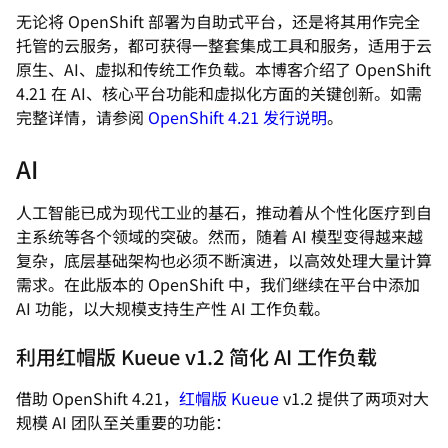
无论将 OpenShift 部署为自助式平台，还是将其用作完全
托管的云服务，都可获得一整套集成工具和服务，适用于云
原生、AI、虚拟和传统工作负载。本博客介绍了 OpenShift
4.21 在 AI、核心平台功能和虚拟化方面的关键创新。如需
完整详情，请参阅
OpenShift 4.21 发行说明
。
AI
人工智能已成为现代工业的基石，推动着从个性化医疗到自
主系统等各个领域的突破。然而，随着 AI 模型变得越来越
复杂，底层基础架构也必须不断演进，以高效处理大量计算
需求。在此版本的 OpenShift 中，我们继续在平台中添加
AI 功能，以大规模支持生产性 AI 工作负载。
利用红帽版 Kueue v1.2 简化 AI 工作负载
借助 OpenShift 4.21，
红帽版 Kueue
v1.2 提供了两项对大
规模 AI 团队至关重要的功能：