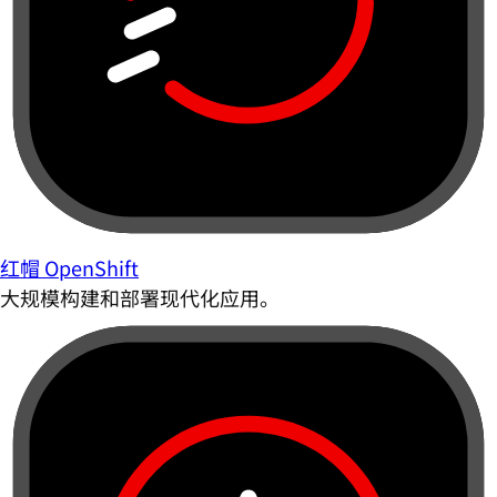
红帽 OpenShift
大规模构建和部署现代化应用。