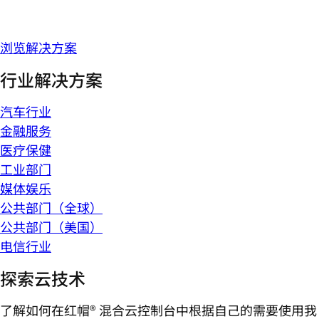
浏览解决方案
行业解决方案
汽车行业
金融服务
医疗保健
工业部门
媒体娱乐
公共部门（全球）
公共部门（美国）
电信行业
探索云技术
了解如何在红帽® 混合云控制台中根据自己的需要使用我