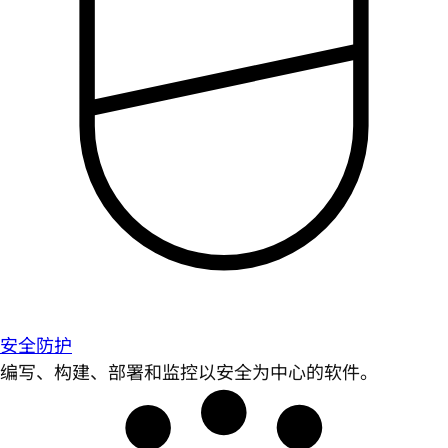
安全防护
编写、构建、部署和监控以安全为中心的软件。