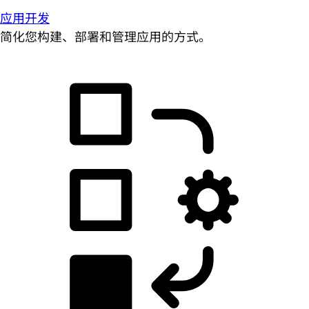
应用开发
简化您构建、部署和管理应用的方式。