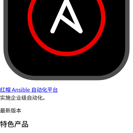
红帽 Ansible 自动化平台
实施企业级自动化。
最新版本
特色产品