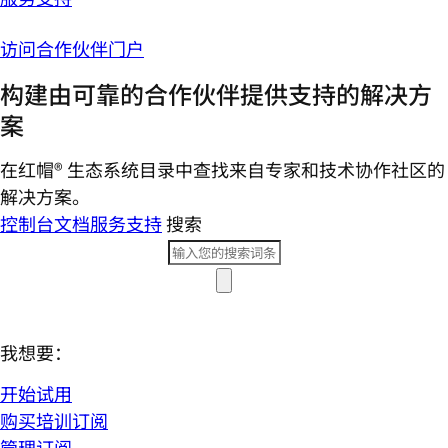
访问合作伙伴门户
构建由可靠的合作伙伴提供支持的解决方
案
在红帽® 生态系统目录中查找来自专家和技术协作社区的
解决方案。
控制台
文档
服务支持
搜索
我想要：
开始试用
购买培训订阅
管理订阅