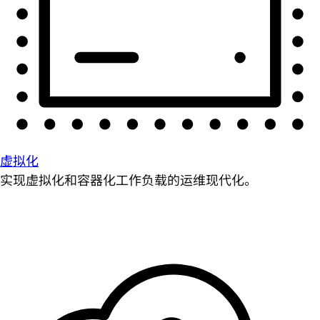
虚拟化
实现虚拟化和容器化工作负载的运维现代化。