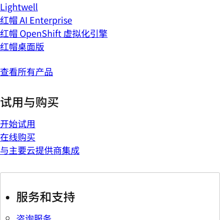
Lightwell
红帽 AI Enterprise
红帽 OpenShift 虚拟化引擎
红帽桌面版
查看所有产品
试用与购买
开始试用
在线购买
与主要云提供商集成
服务和支持
咨询服务