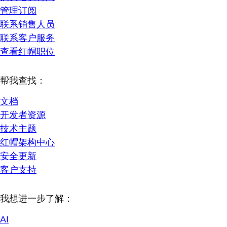
管理订阅
联系销售人员
联系客户服务
查看红帽职位
帮我查找：
文档
开发者资源
技术主题
红帽架构中心
安全更新
客户支持
我想进一步了解：
AI