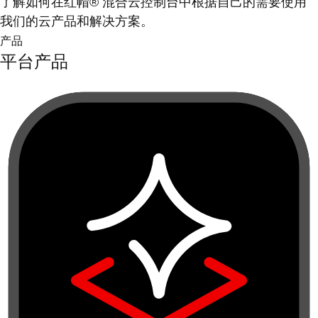
了解如何在红帽® 混合云控制台中根据自己的需要使用
我们的云产品和解决方案。
产品
平台产品