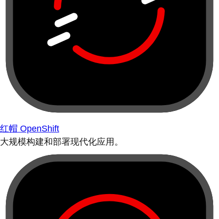
红帽 OpenShift
大规模构建和部署现代化应用。