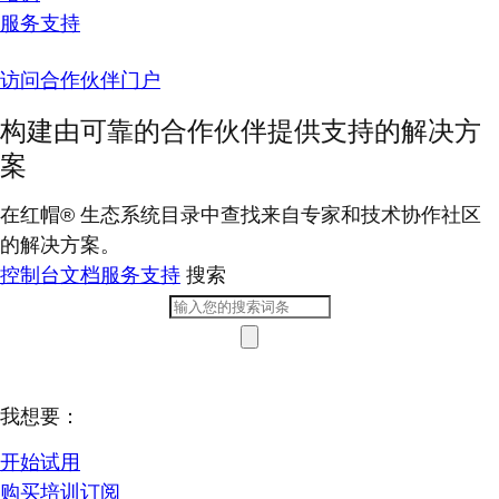
服务支持
访问合作伙伴门户
构建由可靠的合作伙伴提供支持的解决方
案
在红帽® 生态系统目录中查找来自专家和技术协作社区
的解决方案。
控制台
文档
服务支持
搜索
我想要：
开始试用
购买培训订阅