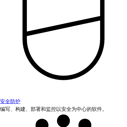
安全防护
编写、构建、部署和监控以安全为中心的软件。