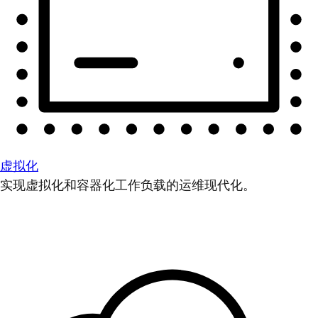
虚拟化
实现虚拟化和容器化工作负载的运维现代化。