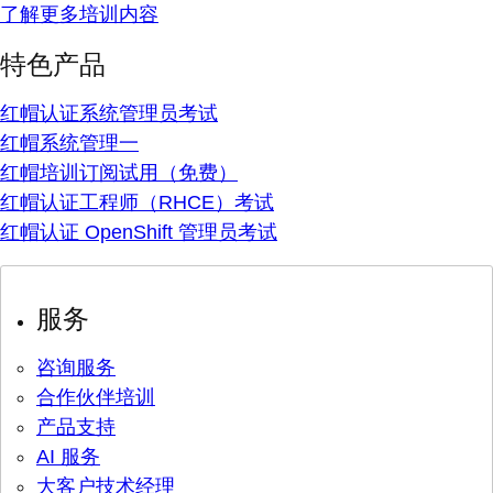
了解更多培训内容
特色产品
红帽认证系统管理员考试
红帽系统管理一
红帽培训订阅试用（免费）
红帽认证工程师（RHCE）考试
红帽认证 OpenShift 管理员考试
服务
咨询服务
合作伙伴培训
产品支持
AI 服务
大客户技术经理