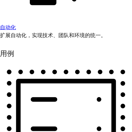
自动化
扩展自动化，实现技术、团队和环境的统一。
用例