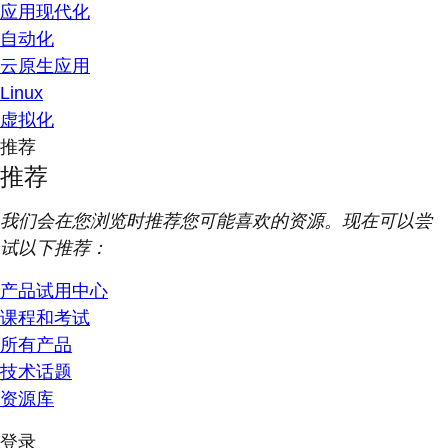
应用现代化
自动化
云原生应用
Linux
虚拟化
推荐
推荐
我们会在您浏览时推荐您可能喜欢的资源。现在可以尝
试以下推荐：
产品试用中心
课程和考试
所有产品
技术话题
资源库
登录