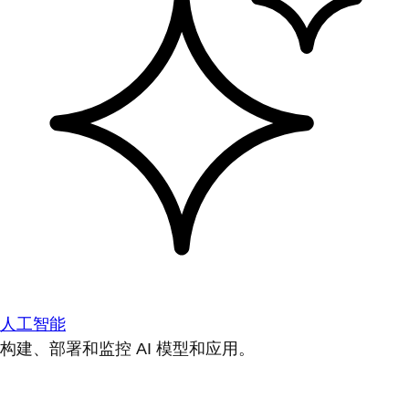
人工智能
构建、部署和监控 AI 模型和应用。