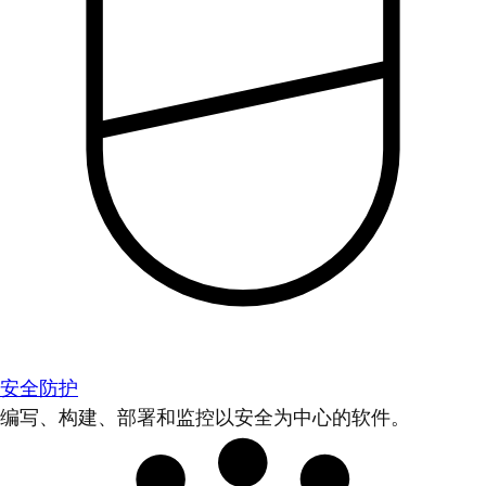
安全防护
编写、构建、部署和监控以安全为中心的软件。