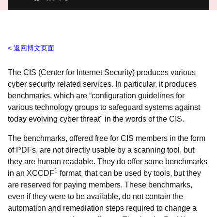
返回博文页面
The CIS (Center for Internet Security) produces various
cyber security related services. In particular, it produces
benchmarks, which are “configuration guidelines for
various technology groups to safeguard systems against
today evolving cyber threat" in the words of the CIS
.
The benchmarks, offered free for CIS members in the form
of PDFs, are not directly usable by a scanning tool, but
they are human readable. They do offer some benchmarks
1
in an XCCDF
format, that can be used by tools, but they
are reserved for paying members. These benchmarks,
even if they were to be available, do not contain the
automation and remediation steps required to change a