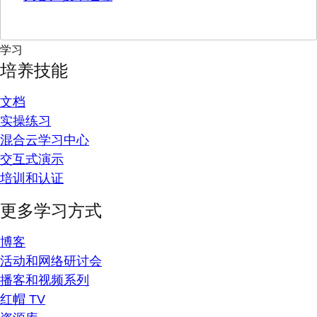
学习
培养技能
文档
实操练习
混合云学习中心
交互式演示
培训和认证
更多学习方式
博客
活动和网络研讨会
播客和视频系列
红帽 TV