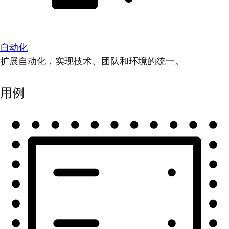
自动化
扩展自动化，实现技术、团队和环境的统一。
用例