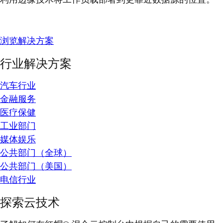
浏览解决方案
行业解决方案
汽车行业
金融服务
医疗保健
工业部门
媒体娱乐
公共部门（全球）
公共部门（美国）
电信行业
探索云技术