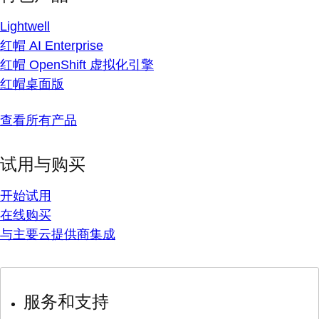
Lightwell
红帽 AI Enterprise
红帽 OpenShift 虚拟化引擎
红帽桌面版
查看所有产品
试用与购买
开始试用
在线购买
与主要云提供商集成
服务和支持