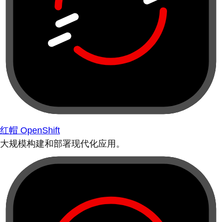
红帽 OpenShift
大规模构建和部署现代化应用。