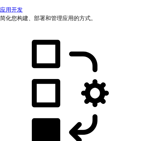
应用开发
简化您构建、部署和管理应用的方式。