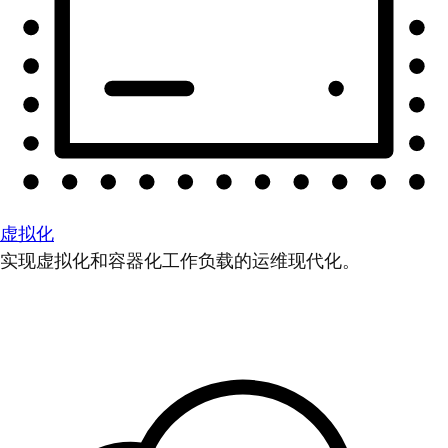
虚拟化
实现虚拟化和容器化工作负载的运维现代化。