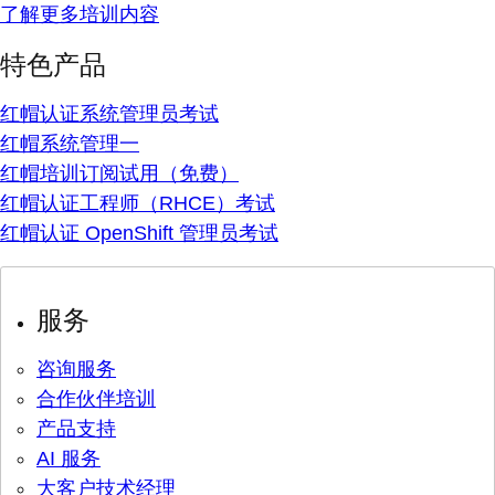
了解更多培训内容
特色产品
红帽认证系统管理员考试
红帽系统管理一
红帽培训订阅试用（免费）
红帽认证工程师（RHCE）考试
红帽认证 OpenShift 管理员考试
服务
咨询服务
合作伙伴培训
产品支持
AI 服务
大客户技术经理