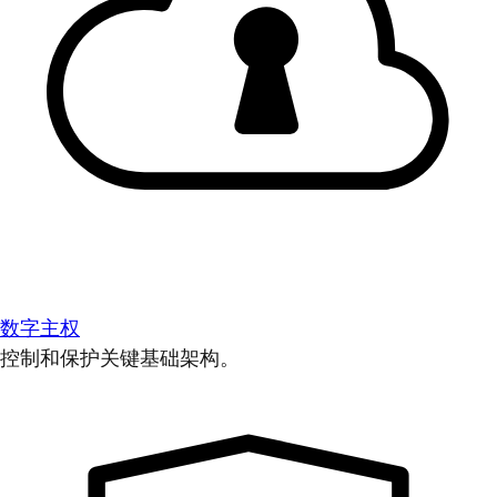
数字主权
控制和保护关键基础架构。