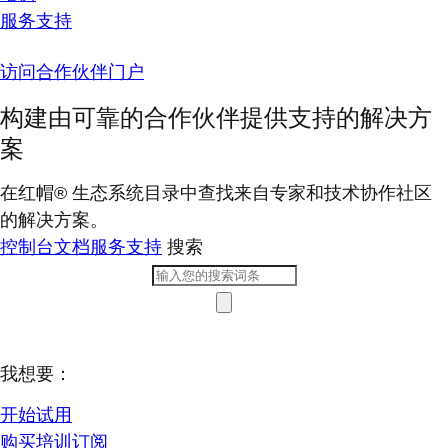
服务支持
访问合作伙伴门户
构建由可靠的合作伙伴提供支持的解决方
案
在红帽® 生态系统目录中查找来自专家和技术协作社区
的解决方案。
控制台
文档
服务支持
搜索
我想要：
开始试用
购买培训订阅