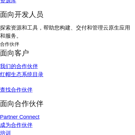
资源库
面向开发人员
探索资源和工具，帮助您构建、交付和管理云原生应用
和服务。
合作伙伴
面向客户
我们的合作伙伴
红帽生态系统目录
查找合作伙伴
面向合作伙伴
Partner Connect
成为合作伙伴
培训