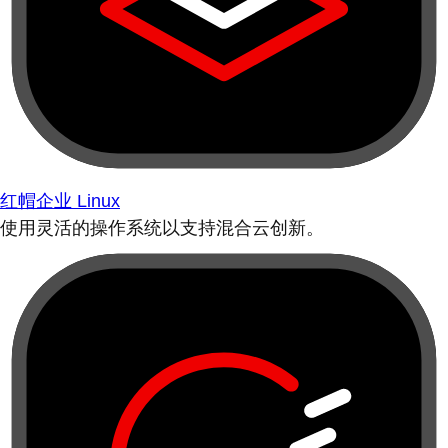
红帽企业 Linux
使用灵活的操作系统以支持混合云创新。