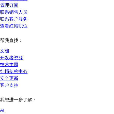
管理订阅
联系销售人员
联系客户服务
查看红帽职位
帮我查找：
文档
开发者资源
技术主题
红帽架构中心
安全更新
客户支持
我想进一步了解：
AI