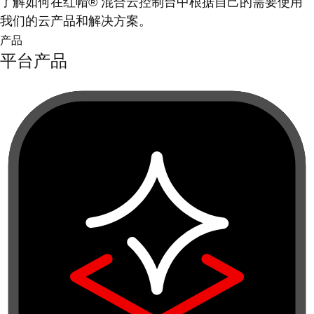
了解如何在红帽® 混合云控制台中根据自己的需要使用
我们的云产品和解决方案。
产品
平台产品