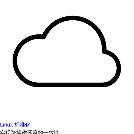
Linux 标准化
实现跨操作环境的一致性。