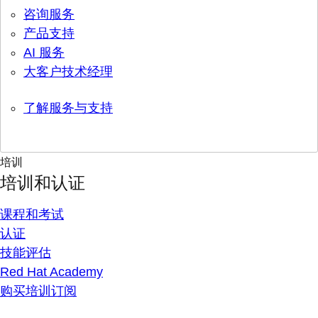
咨询服务
产品支持
AI 服务
大客户技术经理
了解服务与支持
培训
培训和认证
课程和考试
认证
技能评估
Red Hat Academy
购买培训订阅