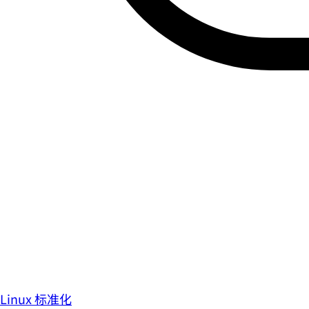
Linux 标准化