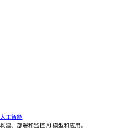
人工智能
构建、部署和监控 AI 模型和应用。