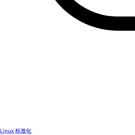
Linux 标准化