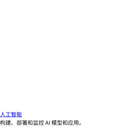
人工智能
构建、部署和监控 AI 模型和应用。