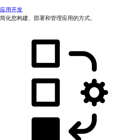
应用开发
简化您构建、部署和管理应用的方式。