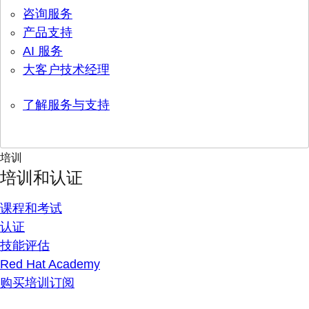
咨询服务
产品支持
AI 服务
大客户技术经理
了解服务与支持
培训
培训和认证
课程和考试
认证
技能评估
Red Hat Academy
购买培训订阅