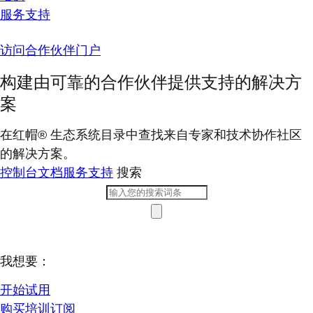
服务支持
访问合作伙伴门户
构建由可靠的合作伙伴提供支持的解决方
案
在红帽® 生态系统目录中查找来自专家和技术协作社区
的解决方案。
控制台
文档
服务支持
搜索
我想要：
开始试用
购买培训订阅