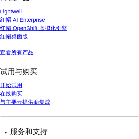
Lightwell
红帽 AI Enterprise
红帽 OpenShift 虚拟化引擎
红帽桌面版
查看所有产品
试用与购买
开始试用
在线购买
与主要云提供商集成
服务和支持