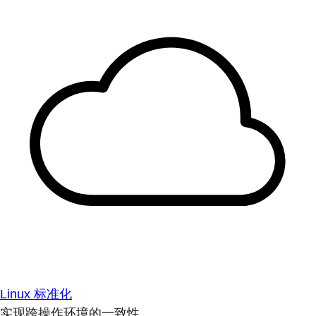
Linux 标准化
实现跨操作环境的一致性。