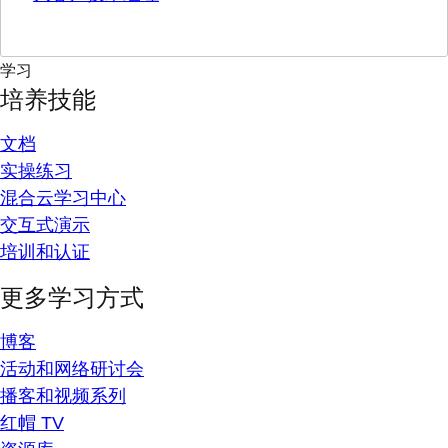
学习
培养技能
文档
实操练习
混合云学习中心
交互式演示
培训和认证
更多学习方式
博客
活动和网络研讨会
播客和视频系列
红帽 TV