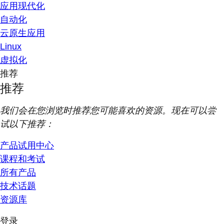
应用现代化
自动化
云原生应用
Linux
虚拟化
推荐
推荐
我们会在您浏览时推荐您可能喜欢的资源。现在可以尝
试以下推荐：
产品试用中心
课程和考试
所有产品
技术话题
资源库
登录