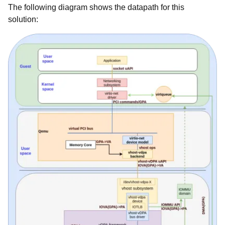
The following diagram shows the datapath for this
solution: