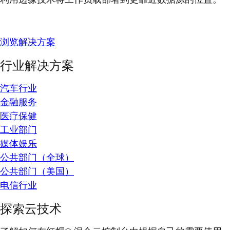
浏览解决方案
行业解决方案
汽车行业
金融服务
医疗保健
工业部门
媒体娱乐
公共部门（全球）
公共部门（美国）
电信行业
探索云技术