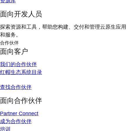
资源库
面向开发人员
探索资源和工具，帮助您构建、交付和管理云原生应用
和服务。
合作伙伴
面向客户
我们的合作伙伴
红帽生态系统目录
查找合作伙伴
面向合作伙伴
Partner Connect
成为合作伙伴
培训