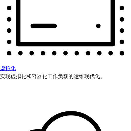
虚拟化
实现虚拟化和容器化工作负载的运维现代化。