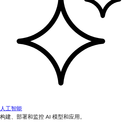
人工智能
构建、部署和监控 AI 模型和应用。