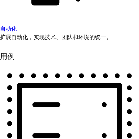
自动化
扩展自动化，实现技术、团队和环境的统一。
用例