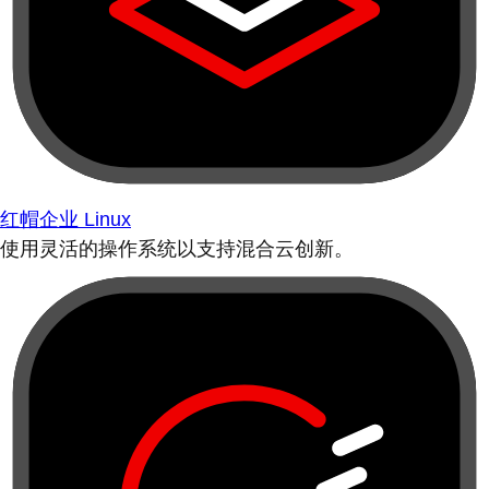
红帽企业 Linux
使用灵活的操作系统以支持混合云创新。