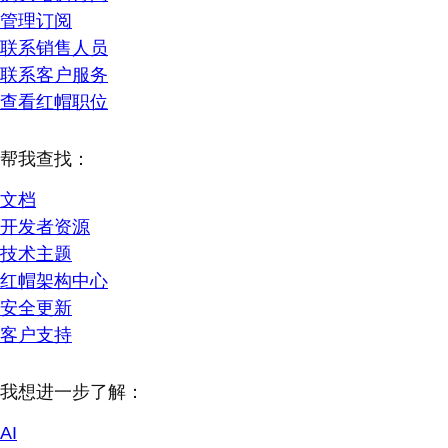
管理订阅
联系销售人员
联系客户服务
查看红帽职位
帮我查找：
文档
开发者资源
技术主题
红帽架构中心
安全更新
客户支持
我想进一步了解：
AI