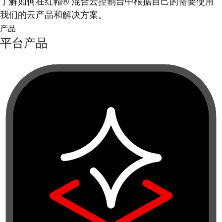
了解如何在红帽® 混合云控制台中根据自己的需要使用
我们的云产品和解决方案。
产品
平台产品