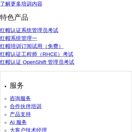
了解更多培训内容
特色产品
红帽认证系统管理员考试
红帽系统管理一
红帽培训订阅试用（免费）
红帽认证工程师（RHCE）考试
红帽认证 OpenShift 管理员考试
服务
咨询服务
合作伙伴培训
产品支持
AI 服务
大客户技术经理