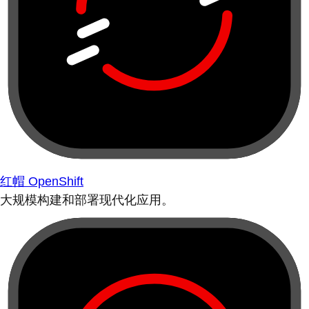
红帽 OpenShift
大规模构建和部署现代化应用。