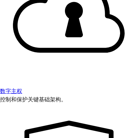
数字主权
控制和保护关键基础架构。