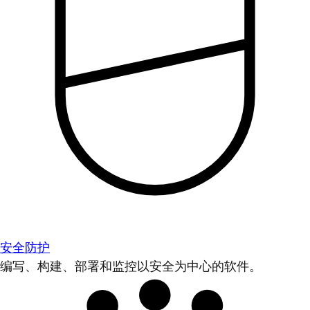
安全防护
编写、构建、部署和监控以安全为中心的软件。