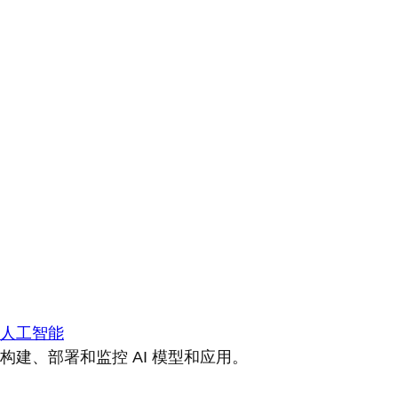
人工智能
构建、部署和监控 AI 模型和应用。