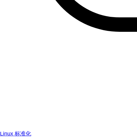
Linux 标准化