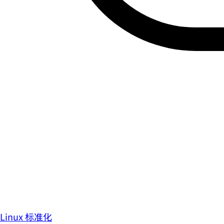
Linux 标准化