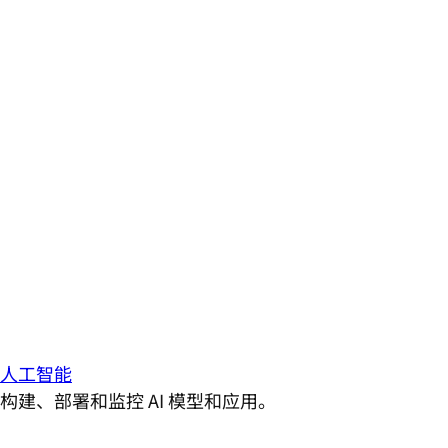
人工智能
构建、部署和监控 AI 模型和应用。