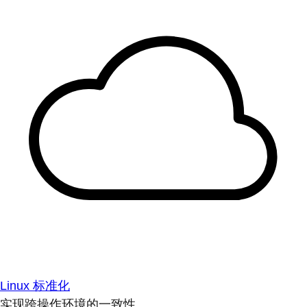
Linux 标准化
实现跨操作环境的一致性。