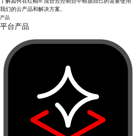
了解如何在红帽® 混合云控制台中根据自己的需要使用
我们的云产品和解决方案。
产品
平台产品