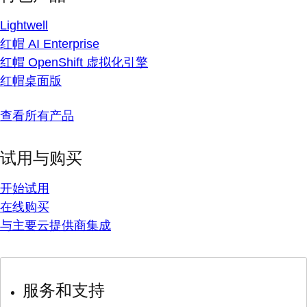
Lightwell
红帽 AI Enterprise
红帽 OpenShift 虚拟化引擎
红帽桌面版
查看所有产品
试用与购买
开始试用
在线购买
与主要云提供商集成
服务和支持