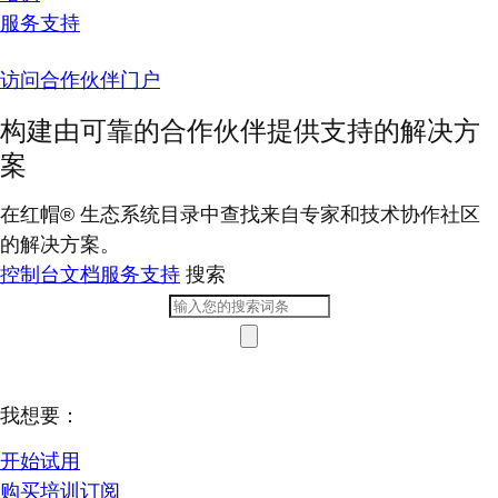
服务支持
访问合作伙伴门户
构建由可靠的合作伙伴提供支持的解决方
案
在红帽® 生态系统目录中查找来自专家和技术协作社区
的解决方案。
控制台
文档
服务支持
搜索
我想要：
开始试用
购买培训订阅