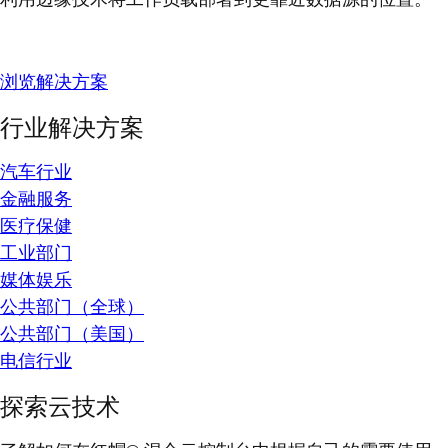
浏览解决方案
行业解决方案
汽车行业
金融服务
医疗保健
工业部门
媒体娱乐
公共部门（全球）
公共部门（美国）
电信行业
探索云技术