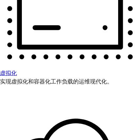
虚拟化
实现虚拟化和容器化工作负载的运维现代化。