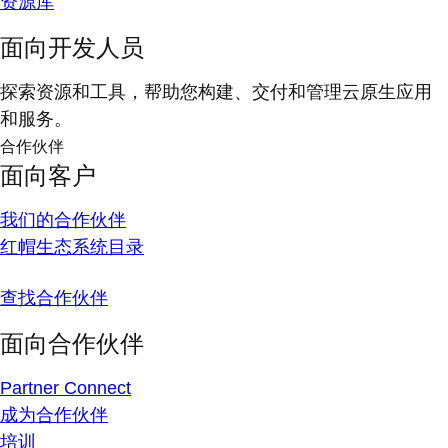
资源库
面向开发人员
探索资源和工具，帮助您构建、交付和管理云原生应用
和服务。
合作伙伴
面向客户
我们的合作伙伴
红帽生态系统目录
查找合作伙伴
面向合作伙伴
Partner Connect
成为合作伙伴
培训