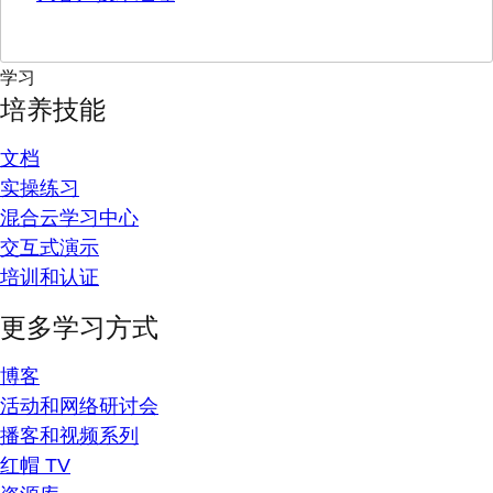
学习
培养技能
文档
实操练习
混合云学习中心
交互式演示
培训和认证
更多学习方式
博客
活动和网络研讨会
播客和视频系列
红帽 TV