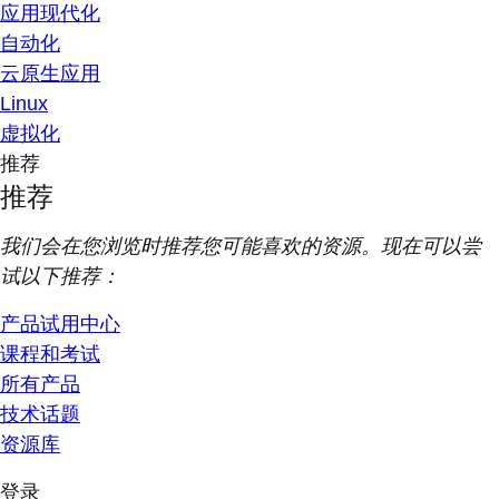
应用现代化
自动化
云原生应用
Linux
虚拟化
推荐
推荐
我们会在您浏览时推荐您可能喜欢的资源。现在可以尝
试以下推荐：
产品试用中心
课程和考试
所有产品
技术话题
资源库
登录