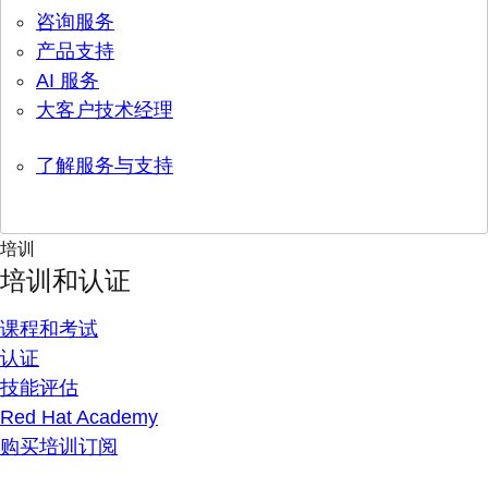
咨询服务
产品支持
AI 服务
大客户技术经理
了解服务与支持
培训
培训和认证
课程和考试
认证
技能评估
Red Hat Academy
购买培训订阅