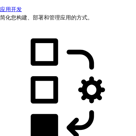
应用开发
简化您构建、部署和管理应用的方式。