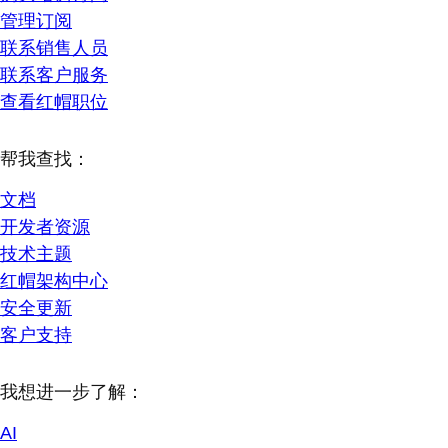
管理订阅
联系销售人员
联系客户服务
查看红帽职位
帮我查找：
文档
开发者资源
技术主题
红帽架构中心
安全更新
客户支持
我想进一步了解：
AI