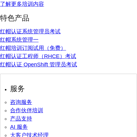
了解更多培训内容
特色产品
红帽认证系统管理员考试
红帽系统管理一
红帽培训订阅试用（免费）
红帽认证工程师（RHCE）考试
红帽认证 OpenShift 管理员考试
服务
咨询服务
合作伙伴培训
产品支持
AI 服务
大客户技术经理