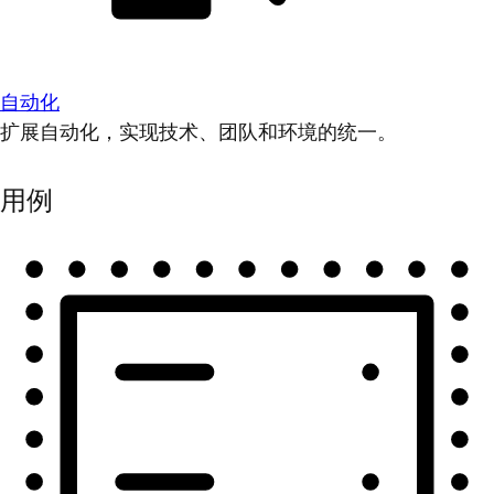
自动化
扩展自动化，实现技术、团队和环境的统一。
用例