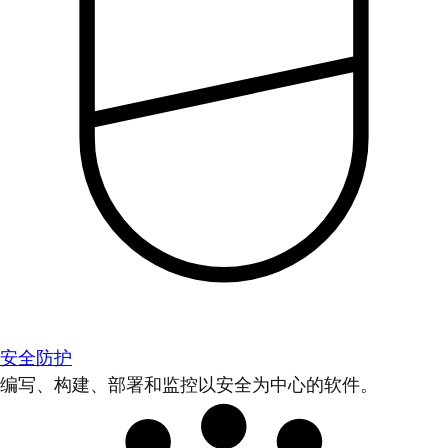
安全防护
编写、构建、部署和监控以安全为中心的软件。