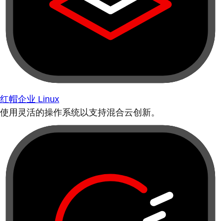
红帽企业 Linux
使用灵活的操作系统以支持混合云创新。