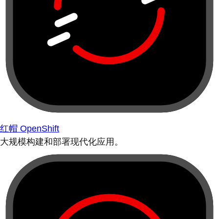
红帽 OpenShift
大规模构建和部署现代化应用。