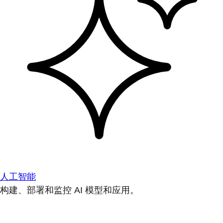
人工智能
构建、部署和监控 AI 模型和应用。