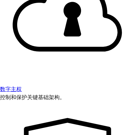
数字主权
控制和保护关键基础架构。