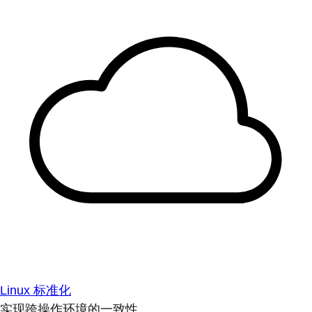
Linux 标准化
实现跨操作环境的一致性。