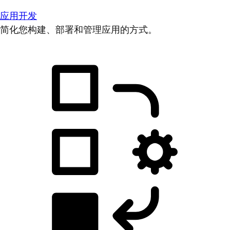
应用开发
简化您构建、部署和管理应用的方式。