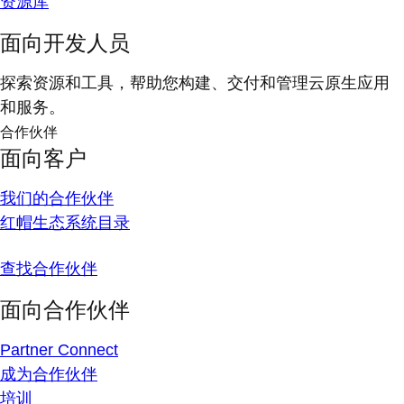
资源库
面向开发人员
探索资源和工具，帮助您构建、交付和管理云原生应用
和服务。
合作伙伴
面向客户
我们的合作伙伴
红帽生态系统目录
查找合作伙伴
面向合作伙伴
Partner Connect
成为合作伙伴
培训