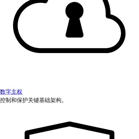
数字主权
控制和保护关键基础架构。