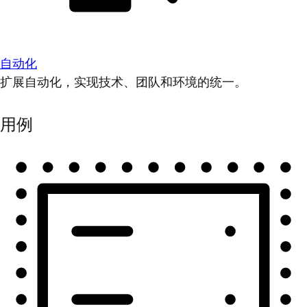
自动化
扩展自动化，实现技术、团队和环境的统一。
用例