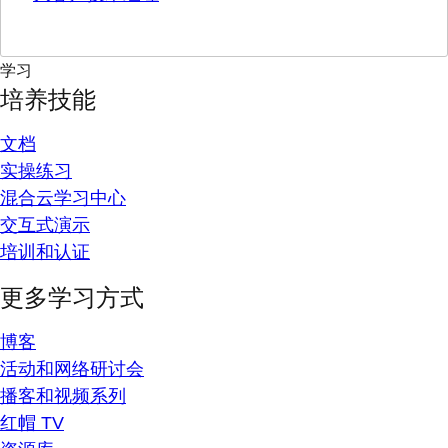
学习
培养技能
文档
实操练习
混合云学习中心
交互式演示
培训和认证
更多学习方式
博客
活动和网络研讨会
播客和视频系列
红帽 TV