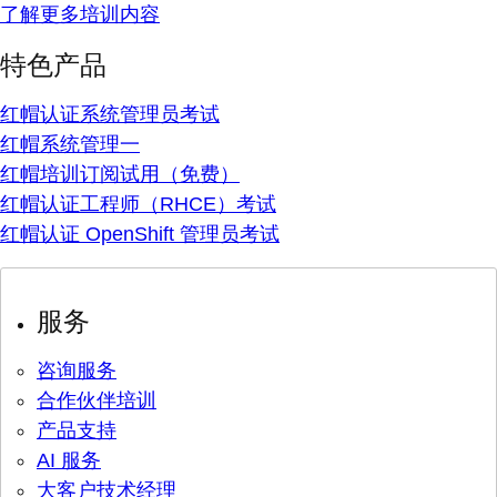
了解更多培训内容
特色产品
红帽认证系统管理员考试
红帽系统管理一
红帽培训订阅试用（免费）
红帽认证工程师（RHCE）考试
红帽认证 OpenShift 管理员考试
服务
咨询服务
合作伙伴培训
产品支持
AI 服务
大客户技术经理