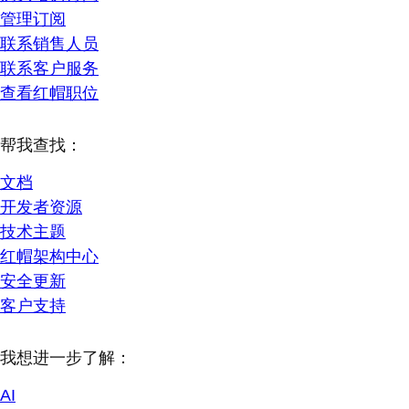
管理订阅
联系销售人员
联系客户服务
查看红帽职位
帮我查找：
文档
开发者资源
技术主题
红帽架构中心
安全更新
客户支持
我想进一步了解：
AI