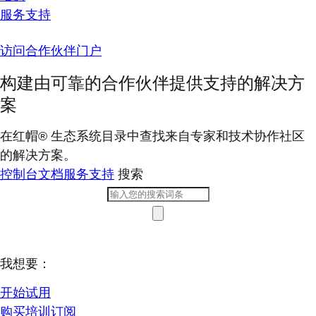
服务支持
访问合作伙伴门户
构建由可靠的合作伙伴提供支持的解决方
案
在红帽® 生态系统目录中查找来自专家和技术协作社区
的解决方案。
控制台
文档
服务支持
搜索
我想要：
开始试用
购买培训订阅