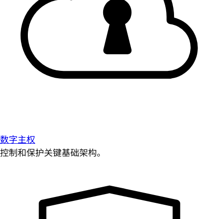
数字主权
控制和保护关键基础架构。