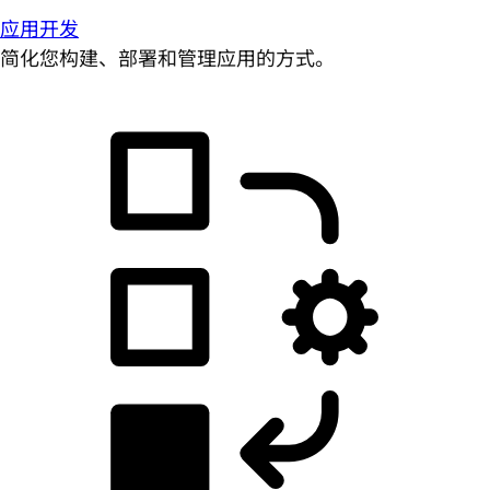
应用开发
简化您构建、部署和管理应用的方式。