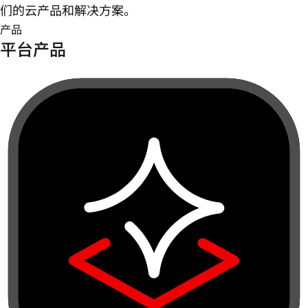
们的云产品和解决方案。
产品
平台产品