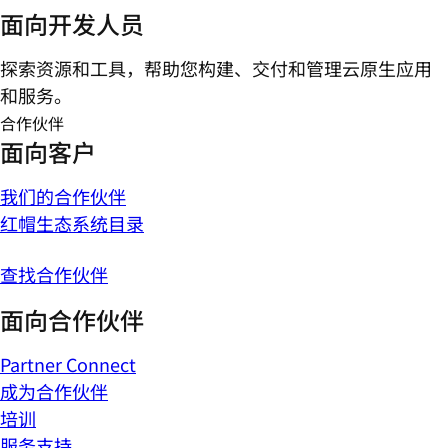
面向开发人员
探索资源和工具，帮助您构建、交付和管理云原生应用
和服务。
合作伙伴
面向客户
我们的合作伙伴
红帽生态系统目录
查找合作伙伴
面向合作伙伴
Partner Connect
成为合作伙伴
培训
服务支持