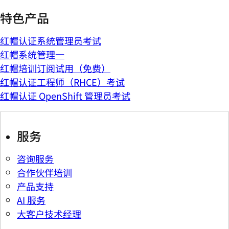
特色产品
红帽认证系统管理员考试
红帽系统管理一
红帽培训订阅试用（免费）
红帽认证工程师（RHCE）考试
红帽认证 OpenShift 管理员考试
服务
咨询服务
合作伙伴培训
产品支持
AI 服务
大客户技术经理