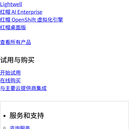
Lightwell
红帽 AI Enterprise
红帽 OpenShift 虚拟化引擎
红帽桌面版
查看所有产品
试用与购买
开始试用
在线购买
与主要云提供商集成
服务和支持
咨询服务