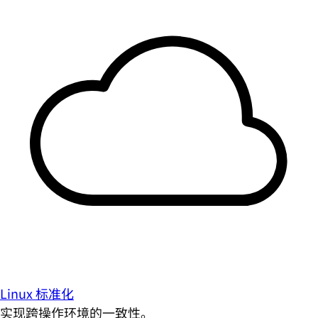
Linux 标准化
实现跨操作环境的一致性。