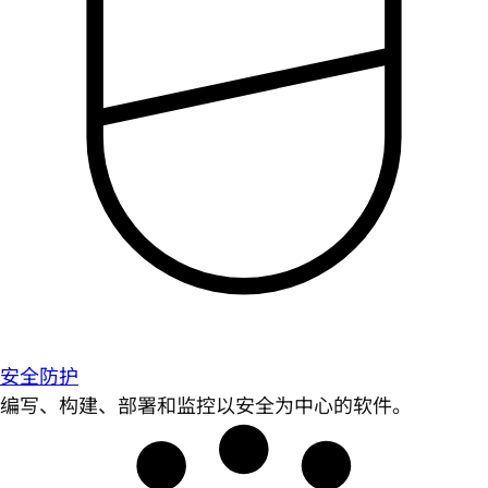
安全防护
编写、构建、部署和监控以安全为中心的软件。