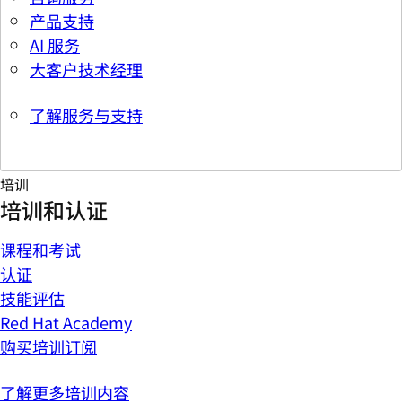
产品支持
AI 服务
大客户技术经理
了解服务与支持
培训
培训和认证
课程和考试
认证
技能评估
Red Hat Academy
购买培训订阅
了解更多培训内容