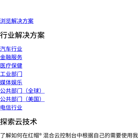
浏览解决方案
行业解决方案
汽车行业
金融服务
医疗保健
工业部门
媒体娱乐
公共部门（全球）
公共部门（美国）
电信行业
探索云技术
了解如何在红帽® 混合云控制台中根据自己的需要使用我