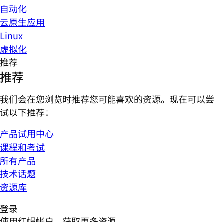
自动化
云原生应用
Linux
虚拟化
推荐
推荐
我们会在您浏览时推荐您可能喜欢的资源。现在可以尝
试以下推荐：
产品试用中心
课程和考试
所有产品
技术话题
资源库
登录
使用红帽帐户，获取更多资源。