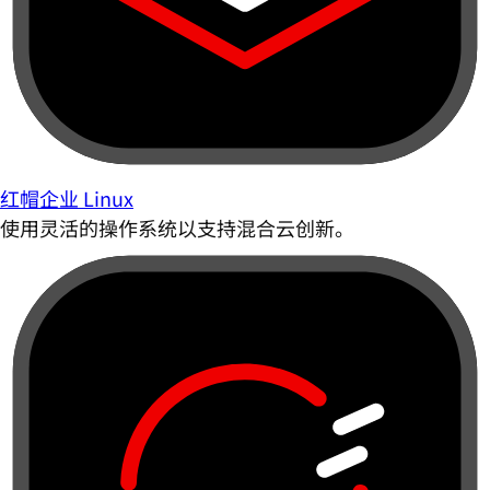
红帽企业 Linux
使用灵活的操作系统以支持混合云创新。