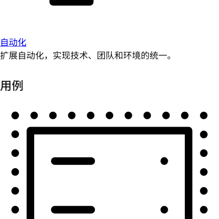
自动化
扩展自动化，实现技术、团队和环境的统一。
用例