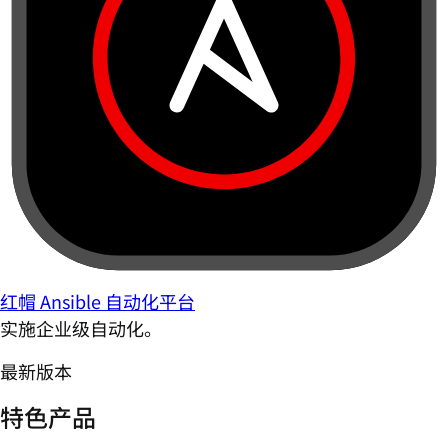
红帽 Ansible 自动化平台
实施企业级自动化。
最新版本
特色产品