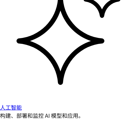
人工智能
构建、部署和监控 AI 模型和应用。