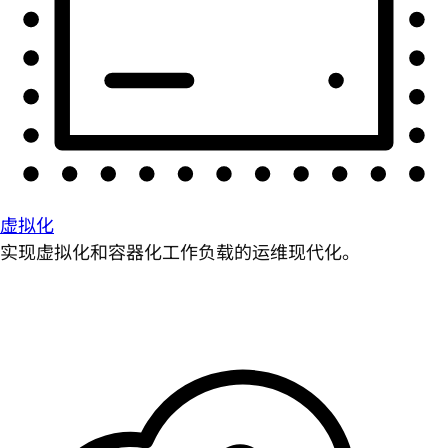
虚拟化
实现虚拟化和容器化工作负载的运维现代化。