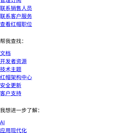
联系销售人员
联系客户服务
查看红帽职位
帮我查找：
文档
开发者资源
技术主题
红帽架构中心
安全更新
客户支持
我想进一步了解：
AI
应用现代化