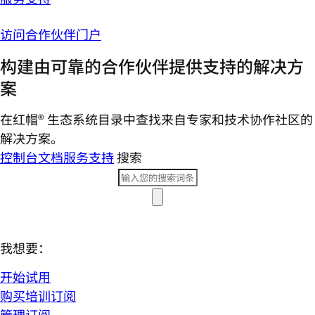
访问合作伙伴门户
构建由可靠的合作伙伴提供支持的解决方
案
在红帽® 生态系统目录中查找来自专家和技术协作社区的
解决方案。
控制台
文档
服务支持
搜索
我想要：
开始试用
购买培训订阅
管理订阅