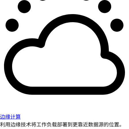
边缘计算
利用边缘技术将工作负载部署到更靠近数据源的位置。