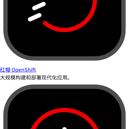
红帽 OpenShift
大规模构建和部署现代化应用。