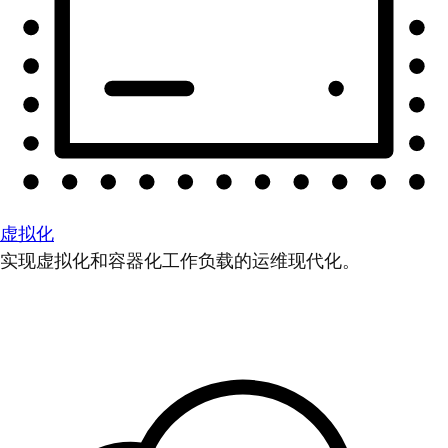
虚拟化
实现虚拟化和容器化工作负载的运维现代化。