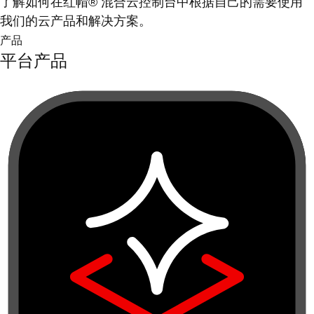
了解如何在红帽® 混合云控制台中根据自己的需要使用
我们的云产品和解决方案。
产品
平台产品