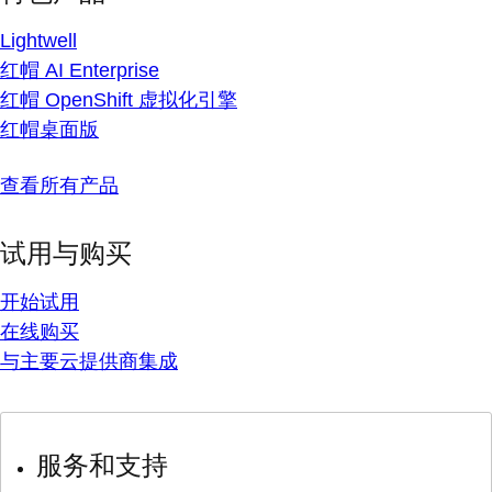
Lightwell
红帽 AI Enterprise
红帽 OpenShift 虚拟化引擎
红帽桌面版
查看所有产品
试用与购买
开始试用
在线购买
与主要云提供商集成
服务和支持