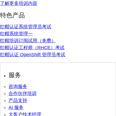
了解更多培训内容
特色产品
红帽认证系统管理员考试
红帽系统管理一
红帽培训订阅试用（免费）
红帽认证工程师（RHCE）考试
红帽认证 OpenShift 管理员考试
服务
咨询服务
合作伙伴培训
产品支持
AI 服务
大客户技术经理