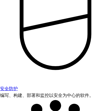
安全防护
编写、构建、部署和监控以安全为中心的软件。