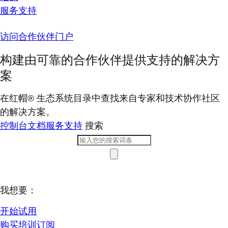
服务支持
访问合作伙伴门户
构建由可靠的合作伙伴提供支持的解决方
案
在红帽® 生态系统目录中查找来自专家和技术协作社区
的解决方案。
控制台
文档
服务支持
搜索
我想要：
开始试用
购买培训订阅