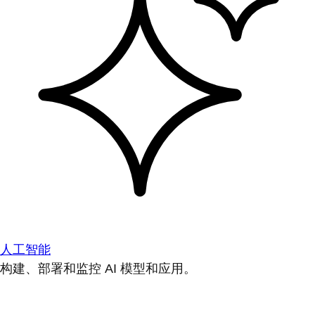
人工智能
构建、部署和监控 AI 模型和应用。