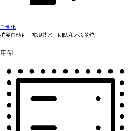
自动化
扩展自动化，实现技术、团队和环境的统一。
用例