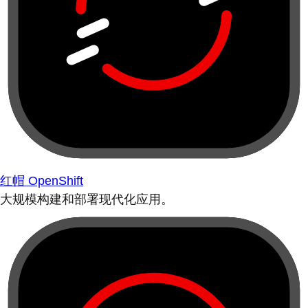
红帽 OpenShift
大规模构建和部署现代化应用。