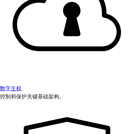
数字主权
控制和保护关键基础架构。