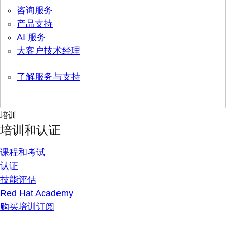
咨询服务
产品支持
AI 服务
大客户技术经理
了解服务与支持
培训
培训和认证
课程和考试
认证
技能评估
Red Hat Academy
购买培训订阅