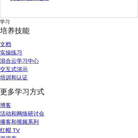
学习
培养技能
文档
实操练习
混合云学习中心
交互式演示
培训和认证
更多学习方式
博客
活动和网络研讨会
播客和视频系列
红帽 TV