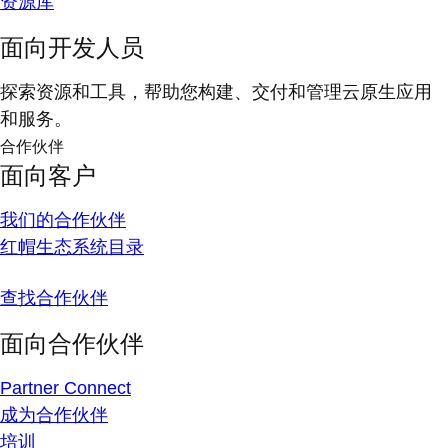
资源库
面向开发人员
探索资源和工具，帮助您构建、交付和管理云原生应用
和服务。
合作伙伴
面向客户
我们的合作伙伴
红帽生态系统目录
查找合作伙伴
面向合作伙伴
Partner Connect
成为合作伙伴
培训