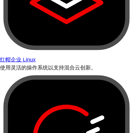
红帽企业 Linux
使用灵活的操作系统以支持混合云创新。