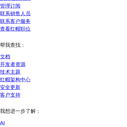
管理订阅
联系销售人员
联系客户服务
查看红帽职位
帮我查找：
文档
开发者资源
技术主题
红帽架构中心
安全更新
客户支持
我想进一步了解：
AI