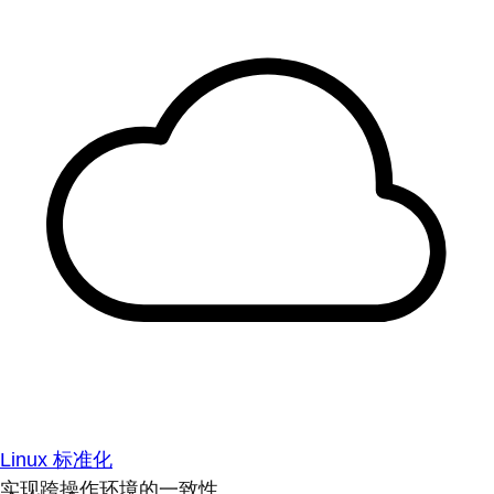
Linux 标准化
实现跨操作环境的一致性。