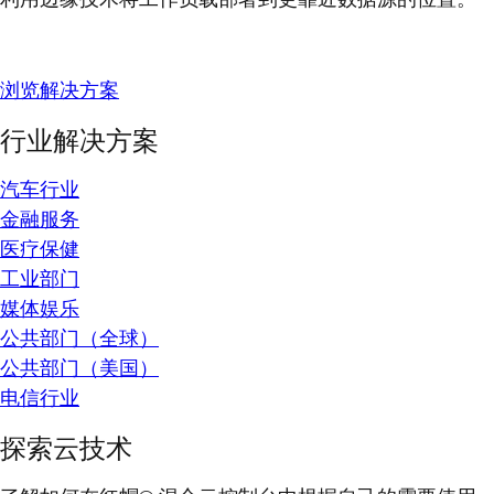
浏览解决方案
行业解决方案
汽车行业
金融服务
医疗保健
工业部门
媒体娱乐
公共部门（全球）
公共部门（美国）
电信行业
探索云技术