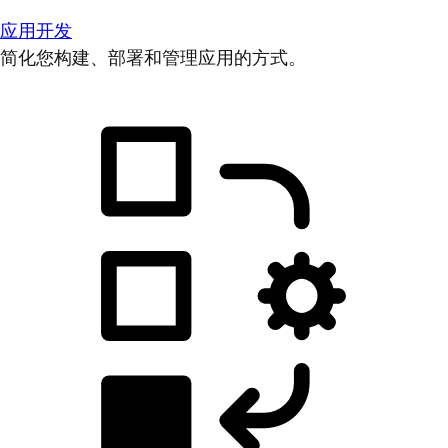
应用开发
简化您构建、部署和管理应用的方式。