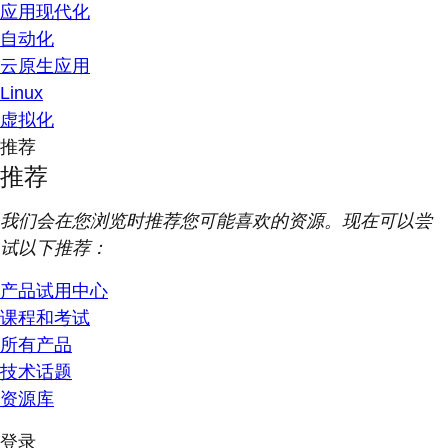
应用现代化
自动化
云原生应用
Linux
虚拟化
推荐
推荐
我们会在您浏览时推荐您可能喜欢的资源。现在可以尝
试以下推荐：
产品试用中心
课程和考试
所有产品
技术话题
资源库
登录