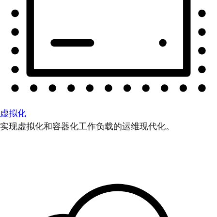
虚拟化
实现虚拟化和容器化工作负载的运维现代化。