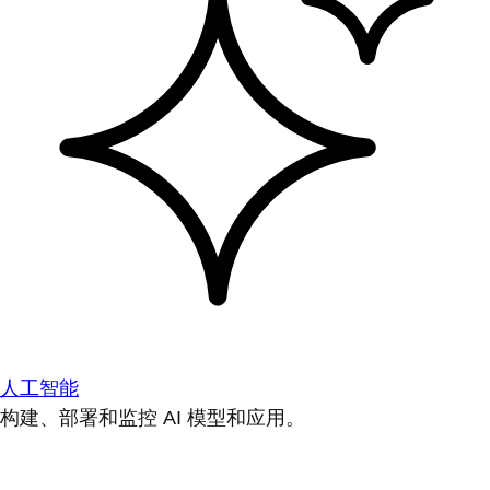
人工智能
构建、部署和监控 AI 模型和应用。