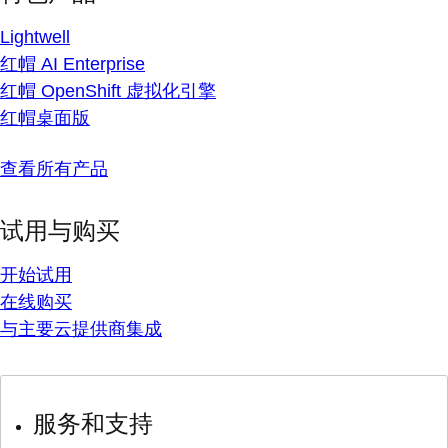
Lightwell
红帽 AI Enterprise
红帽 OpenShift 虚拟化引擎
红帽桌面版
查看所有产品
试用与购买
开始试用
在线购买
与主要云提供商集成
服务和支持