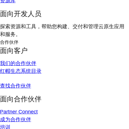
资源库
面向开发人员
探索资源和工具，帮助您构建、交付和管理云原生应用
和服务。
合作伙伴
面向客户
我们的合作伙伴
红帽生态系统目录
查找合作伙伴
面向合作伙伴
Partner Connect
成为合作伙伴
培训