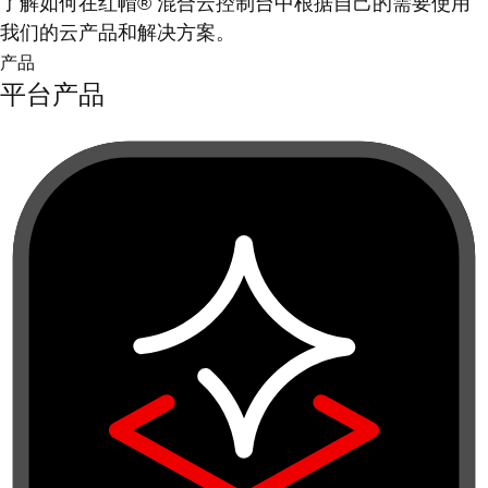
了解如何在红帽® 混合云控制台中根据自己的需要使用
我们的云产品和解决方案。
产品
平台产品