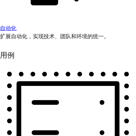
自动化
扩展自动化，实现技术、团队和环境的统一。
用例