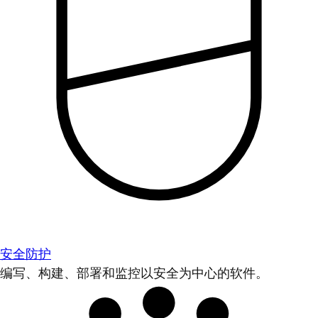
安全防护
编写、构建、部署和监控以安全为中心的软件。