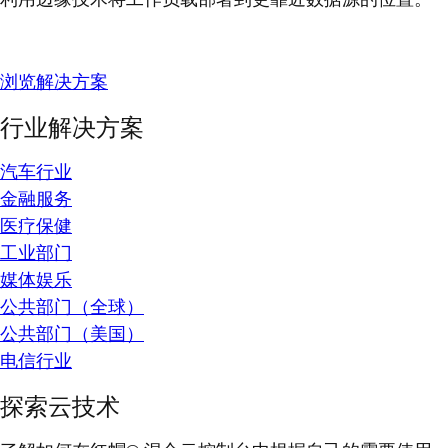
浏览解决方案
行业解决方案
汽车行业
金融服务
医疗保健
工业部门
媒体娱乐
公共部门（全球）
公共部门（美国）
电信行业
探索云技术