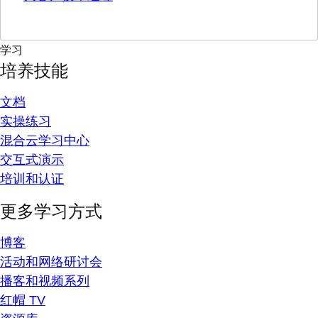
学习
培养技能
文档
实操练习
混合云学习中心
交互式演示
培训和认证
更多学习方式
博客
活动和网络研讨会
播客和视频系列
红帽 TV