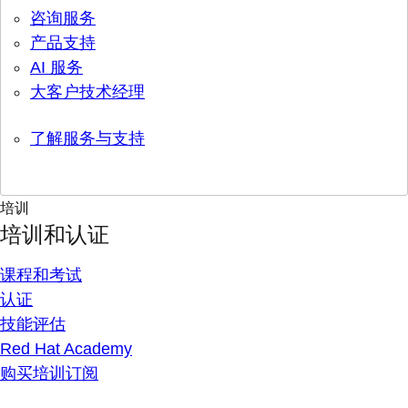
咨询服务
产品支持
AI 服务
大客户技术经理
了解服务与支持
培训
培训和认证
课程和考试
认证
技能评估
Red Hat Academy
购买培训订阅