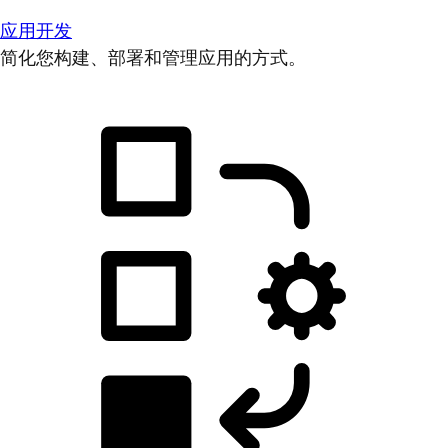
应用开发
简化您构建、部署和管理应用的方式。