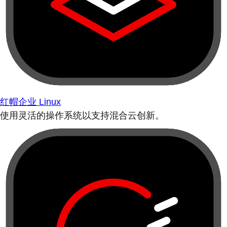
红帽企业 Linux
使用灵活的操作系统以支持混合云创新。