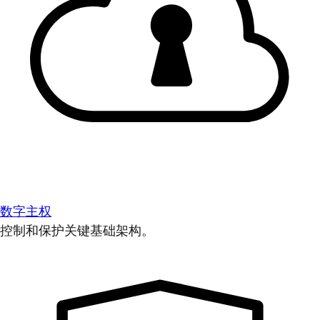
数字主权
控制和保护关键基础架构。