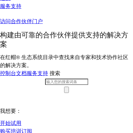
服务支持
访问合作伙伴门户
构建由可靠的合作伙伴提供支持的解决方
案
在红帽® 生态系统目录中查找来自专家和技术协作社区
的解决方案。
控制台
文档
服务支持
搜索
我想要：
开始试用
购买培训订阅