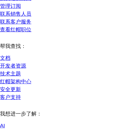
管理订阅
联系销售人员
联系客户服务
查看红帽职位
帮我查找：
文档
开发者资源
技术主题
红帽架构中心
安全更新
客户支持
我想进一步了解：
AI