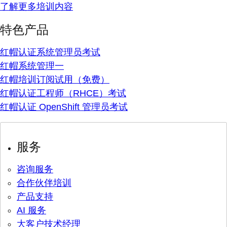
了解更多培训内容
特色产品
红帽认证系统管理员考试
红帽系统管理一
红帽培训订阅试用（免费）
红帽认证工程师（RHCE）考试
红帽认证 OpenShift 管理员考试
服务
咨询服务
合作伙伴培训
产品支持
AI 服务
大客户技术经理