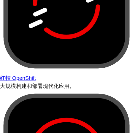
红帽 OpenShift
大规模构建和部署现代化应用。