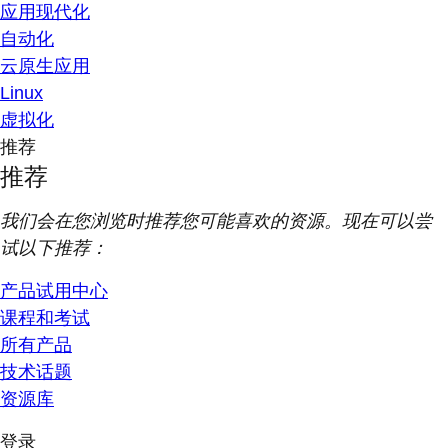
应用现代化
自动化
云原生应用
Linux
虚拟化
推荐
推荐
我们会在您浏览时推荐您可能喜欢的资源。现在可以尝
试以下推荐：
产品试用中心
课程和考试
所有产品
技术话题
资源库
登录