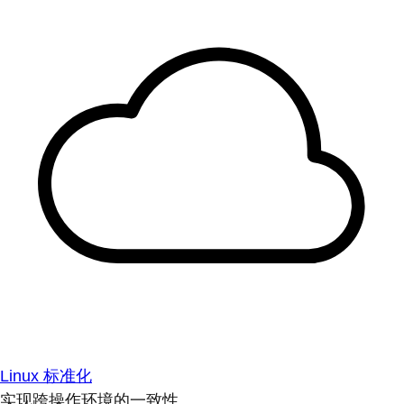
Linux 标准化
实现跨操作环境的一致性。