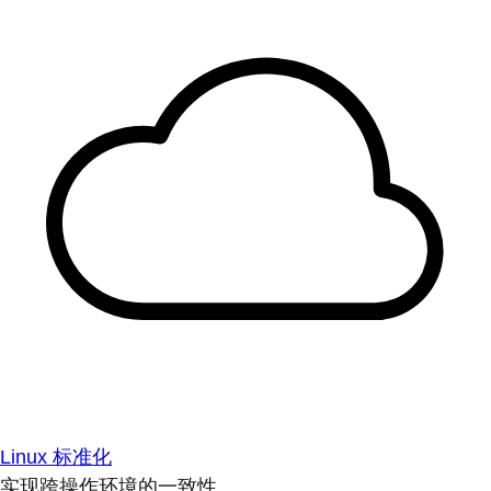
Linux 标准化
实现跨操作环境的一致性。