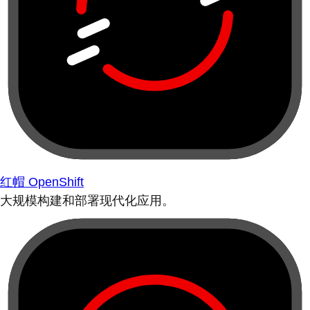
红帽 OpenShift
大规模构建和部署现代化应用。