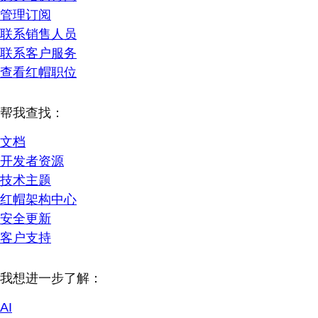
管理订阅
联系销售人员
联系客户服务
查看红帽职位
帮我查找：
文档
开发者资源
技术主题
红帽架构中心
安全更新
客户支持
我想进一步了解：
AI