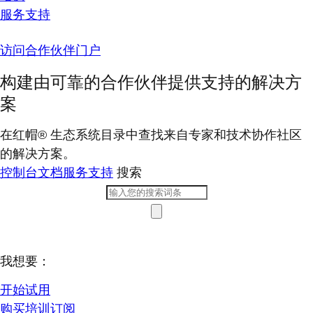
服务支持
访问合作伙伴门户
构建由可靠的合作伙伴提供支持的解决方
案
在红帽® 生态系统目录中查找来自专家和技术协作社区
的解决方案。
控制台
文档
服务支持
搜索
我想要：
开始试用
购买培训订阅