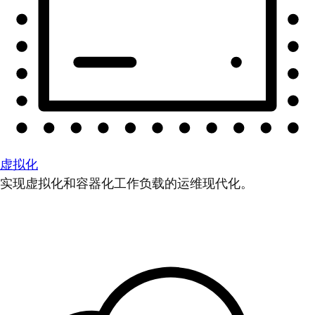
虚拟化
实现虚拟化和容器化工作负载的运维现代化。