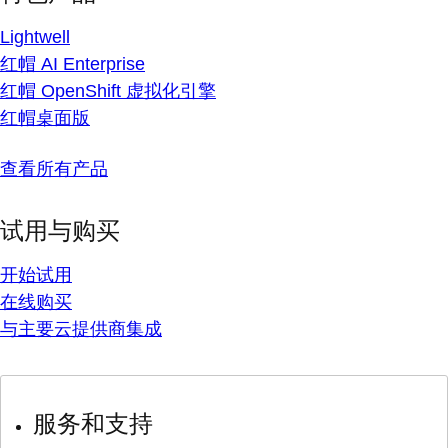
Lightwell
红帽 AI Enterprise
红帽 OpenShift 虚拟化引擎
红帽桌面版
查看所有产品
试用与购买
开始试用
在线购买
与主要云提供商集成
服务和支持