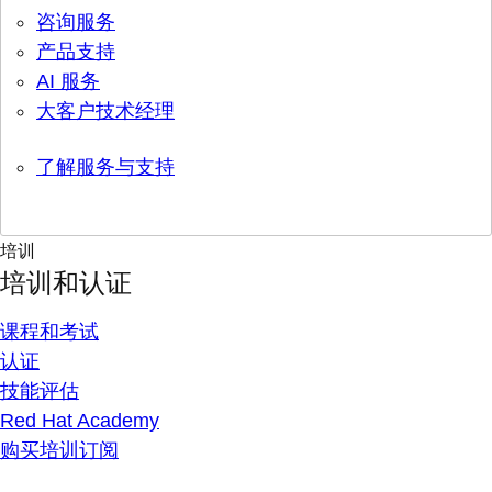
咨询服务
产品支持
AI 服务
大客户技术经理
了解服务与支持
培训
培训和认证
课程和考试
认证
技能评估
Red Hat Academy
购买培训订阅