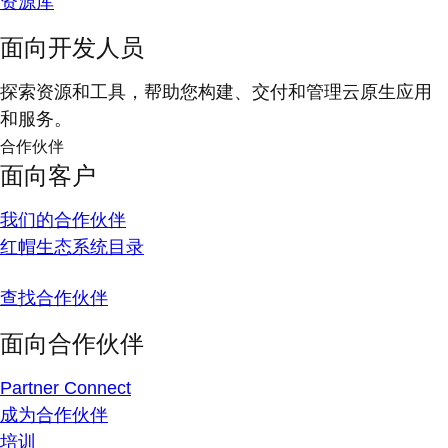
资源库
面向开发人员
探索资源和工具，帮助您构建、交付和管理云原生应用
和服务。
合作伙伴
面向客户
我们的合作伙伴
红帽生态系统目录
查找合作伙伴
面向合作伙伴
Partner Connect
成为合作伙伴
培训