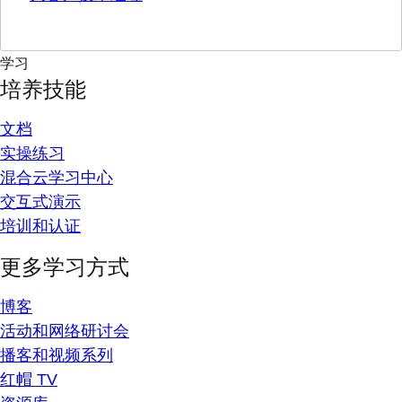
学习
培养技能
文档
实操练习
混合云学习中心
交互式演示
培训和认证
更多学习方式
博客
活动和网络研讨会
播客和视频系列
红帽 TV