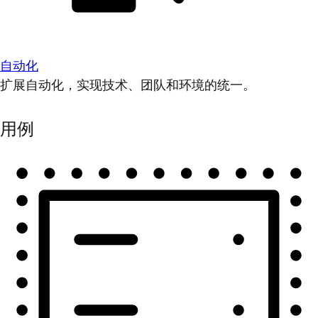
自动化
扩展自动化，实现技术、团队和环境的统一。
用例