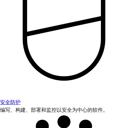
安全防护
编写、构建、部署和监控以安全为中心的软件。