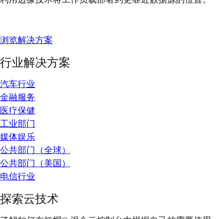
浏览解决方案
行业解决方案
汽车行业
金融服务
医疗保健
工业部门
媒体娱乐
公共部门（全球）
公共部门（美国）
电信行业
探索云技术