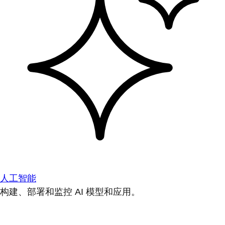
人工智能
构建、部署和监控 AI 模型和应用。