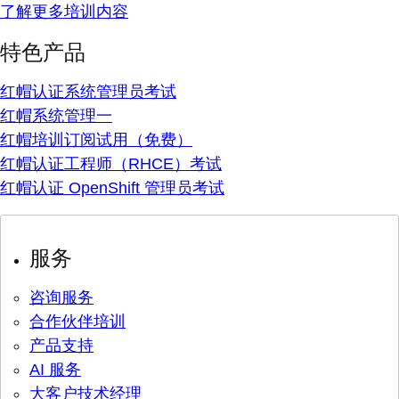
了解更多培训内容
特色产品
红帽认证系统管理员考试
红帽系统管理一
红帽培训订阅试用（免费）
红帽认证工程师（RHCE）考试
红帽认证 OpenShift 管理员考试
服务
咨询服务
合作伙伴培训
产品支持
AI 服务
大客户技术经理