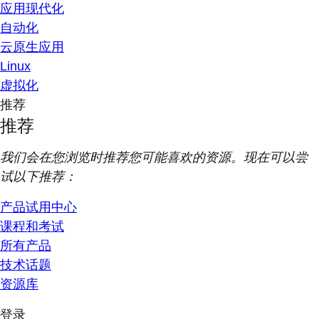
应用现代化
自动化
云原生应用
Linux
虚拟化
推荐
推荐
我们会在您浏览时推荐您可能喜欢的资源。现在可以尝
试以下推荐：
产品试用中心
课程和考试
所有产品
技术话题
资源库
登录