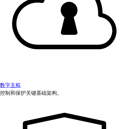
数字主权
控制和保护关键基础架构。