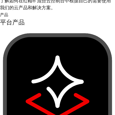
了解如何在红帽® 混合云控制台中根据自己的需要使用
我们的云产品和解决方案。
产品
平台产品