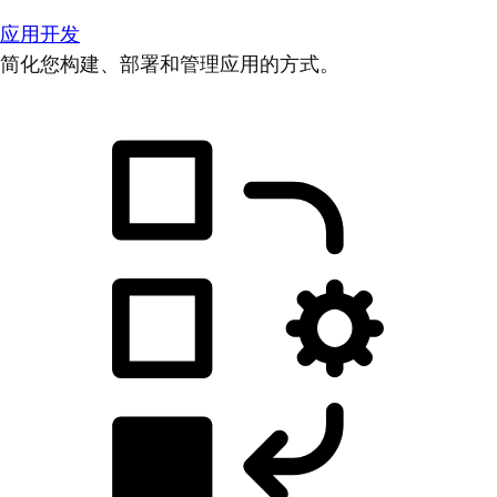
应用开发
简化您构建、部署和管理应用的方式。