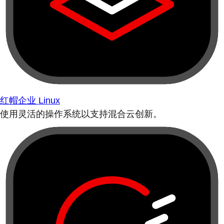
红帽企业 Linux
使用灵活的操作系统以支持混合云创新。