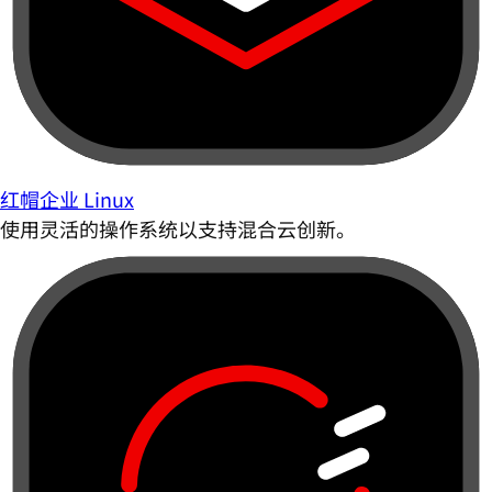
红帽企业 Linux
使用灵活的操作系统以支持混合云创新。