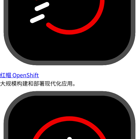
红帽 OpenShift
大规模构建和部署现代化应用。