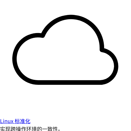
Linux 标准化
实现跨操作环境的一致性。