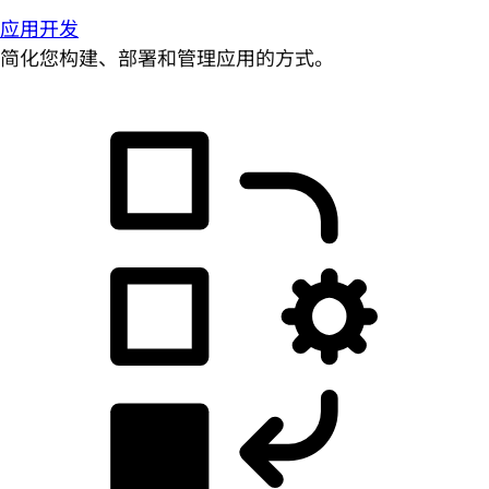
应用开发
简化您构建、部署和管理应用的方式。