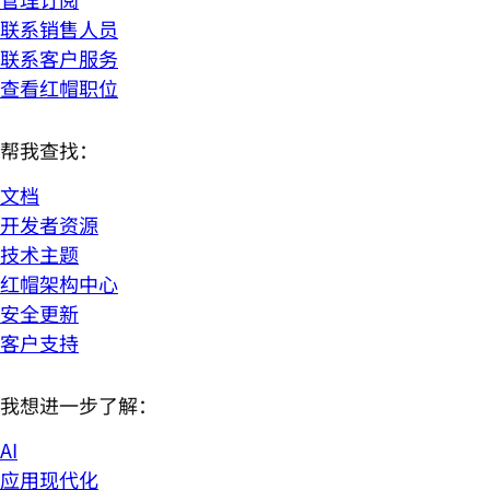
联系销售人员
联系客户服务
查看红帽职位
帮我查找：
文档
开发者资源
技术主题
红帽架构中心
安全更新
客户支持
我想进一步了解：
AI
应用现代化