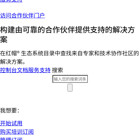
访问合作伙伴门户
构建由可靠的合作伙伴提供支持的解决方
案
在红帽® 生态系统目录中查找来自专家和技术协作社区的
解决方案。
控制台
文档
服务支持
搜索
我想要：
开始试用
购买培训订阅
管理订阅