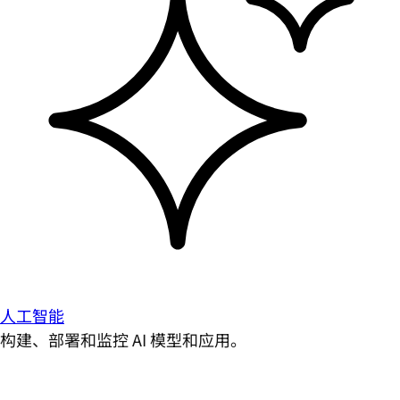
人工智能
构建、部署和监控 AI 模型和应用。