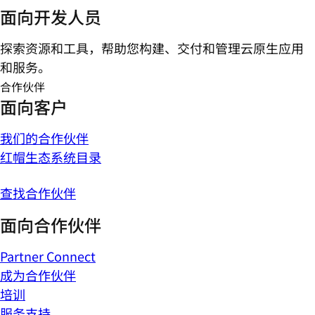
面向开发人员
探索资源和工具，帮助您构建、交付和管理云原生应用
和服务。
合作伙伴
面向客户
我们的合作伙伴
红帽生态系统目录
查找合作伙伴
面向合作伙伴
Partner Connect
成为合作伙伴
培训
服务支持