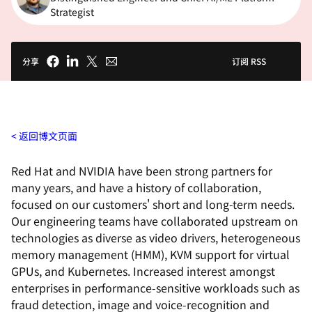
Strategist
分享
订阅 RSS
返回博文页面
Red Hat and NVIDIA have been strong partners for
many years, and have a history of collaboration,
focused on our customers' short and long-term needs.
Our engineering teams have collaborated upstream on
technologies as diverse as video drivers, heterogeneous
memory management (HMM), KVM support for virtual
GPUs, and Kubernetes. Increased interest amongst
enterprises in performance-sensitive workloads such as
fraud detection, image and voice-recognition and