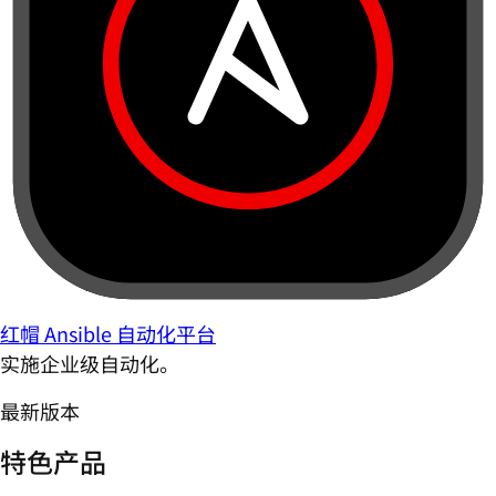
红帽 Ansible 自动化平台
实施企业级自动化。
最新版本
特色产品