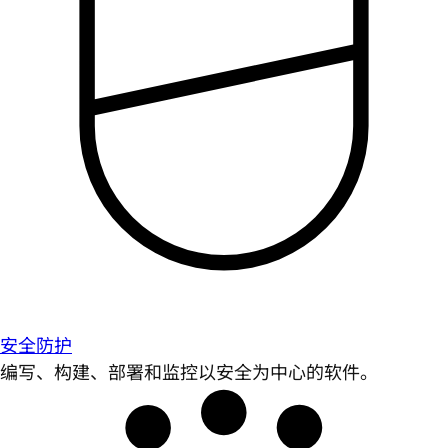
安全防护
编写、构建、部署和监控以安全为中心的软件。