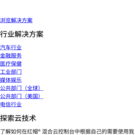
浏览解决方案
行业解决方案
汽车行业
金融服务
医疗保健
工业部门
媒体娱乐
公共部门（全球）
公共部门（美国）
电信行业
探索云技术
了解如何在红帽® 混合云控制台中根据自己的需要使用我