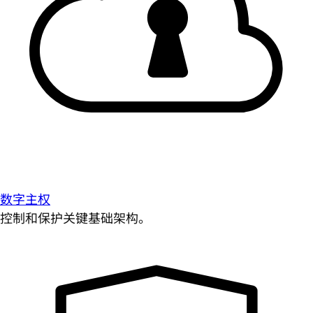
数字主权
控制和保护关键基础架构。