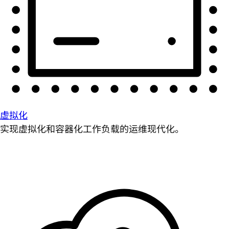
虚拟化
实现虚拟化和容器化工作负载的运维现代化。