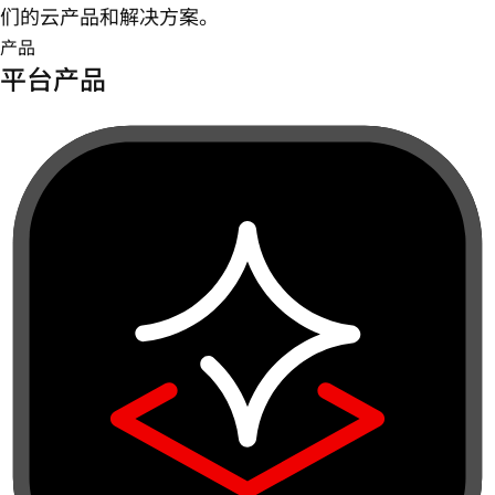
们的云产品和解决方案。
产品
平台产品