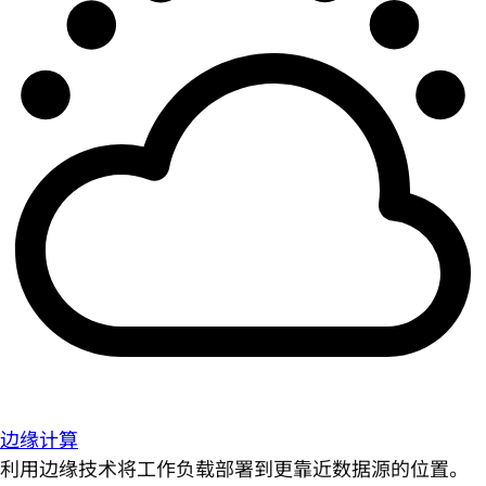
边缘计算
利用边缘技术将工作负载部署到更靠近数据源的位置。