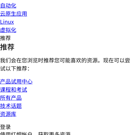
自动化
云原生应用
Linux
虚拟化
推荐
推荐
我们会在您浏览时推荐您可能喜欢的资源。现在可以尝
试以下推荐：
产品试用中心
课程和考试
所有产品
技术话题
资源库
登录
使用红帽帐户，获取更多资源。