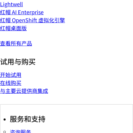
Lightwell
红帽 AI Enterprise
红帽 OpenShift 虚拟化引擎
红帽桌面版
查看所有产品
试用与购买
开始试用
在线购买
与主要云提供商集成
服务和支持
咨询服务