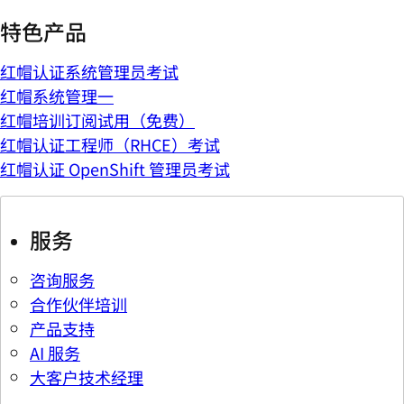
特色产品
红帽认证系统管理员考试
红帽系统管理一
红帽培训订阅试用（免费）
红帽认证工程师（RHCE）考试
红帽认证 OpenShift 管理员考试
服务
咨询服务
合作伙伴培训
产品支持
AI 服务
大客户技术经理