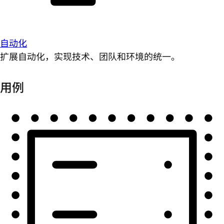
自动化
扩展自动化，实现技术、团队和环境的统一。
用例