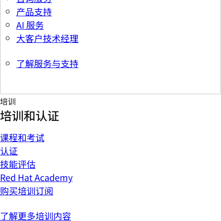
产品支持
AI 服务
大客户技术经理
了解服务与支持
培训
培训和认证
课程和考试
认证
技能评估
Red Hat Academy
购买培训订阅
了解更多培训内容