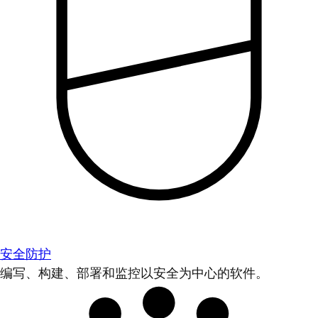
安全防护
编写、构建、部署和监控以安全为中心的软件。