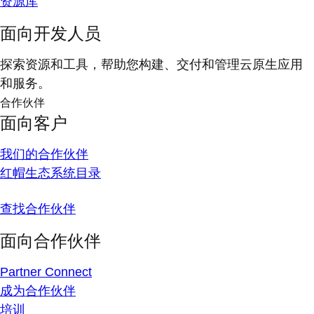
资源库
面向开发人员
探索资源和工具，帮助您构建、交付和管理云原生应用
和服务。
合作伙伴
面向客户
我们的合作伙伴
红帽生态系统目录
查找合作伙伴
面向合作伙伴
Partner Connect
成为合作伙伴
培训