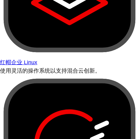
红帽企业 Linux
使用灵活的操作系统以支持混合云创新。