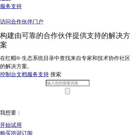
服务支持
访问合作伙伴门户
构建由可靠的合作伙伴提供支持的解决方
案
在红帽® 生态系统目录中查找来自专家和技术协作社区
的解决方案。
控制台
文档
服务支持
搜索
我想要：
开始试用
购买培训订阅