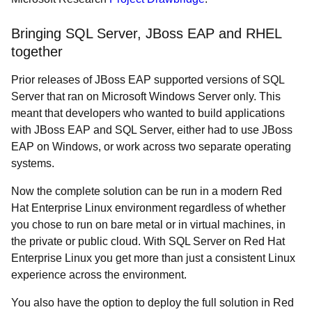
Bringing SQL Server, JBoss EAP and RHEL
together
Prior releases of JBoss EAP supported versions of SQL
Server that ran on Microsoft Windows Server only. This
meant that developers who wanted to build applications
with JBoss EAP and SQL Server, either had to use JBoss
EAP on Windows, or work across two separate operating
systems.
Now the complete solution can be run in a modern Red
Hat Enterprise Linux environment regardless of whether
you chose to run on bare metal or in virtual machines, in
the private or public cloud. With SQL Server on Red Hat
Enterprise Linux you get more than just a consistent Linux
experience across the environment.
You also have the option to deploy the full solution in Red