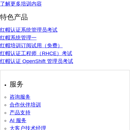
了解更多培训内容
特色产品
红帽认证系统管理员考试
红帽系统管理一
红帽培训订阅试用（免费）
红帽认证工程师（RHCE）考试
红帽认证 OpenShift 管理员考试
服务
咨询服务
合作伙伴培训
产品支持
AI 服务
大客户技术经理