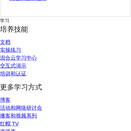
学习
培养技能
文档
实操练习
混合云学习中心
交互式演示
培训和认证
更多学习方式
博客
活动和网络研讨会
播客和视频系列
红帽 TV