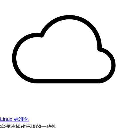
Linux 标准化
实现跨操作环境的一致性。