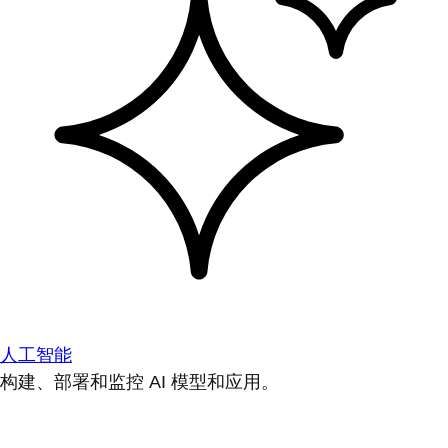
人工智能
构建、部署和监控 AI 模型和应用。