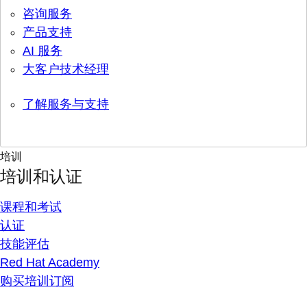
咨询服务
产品支持
AI 服务
大客户技术经理
了解服务与支持
培训
培训和认证
课程和考试
认证
技能评估
Red Hat Academy
购买培训订阅