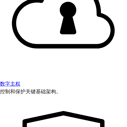
数字主权
控制和保护关键基础架构。