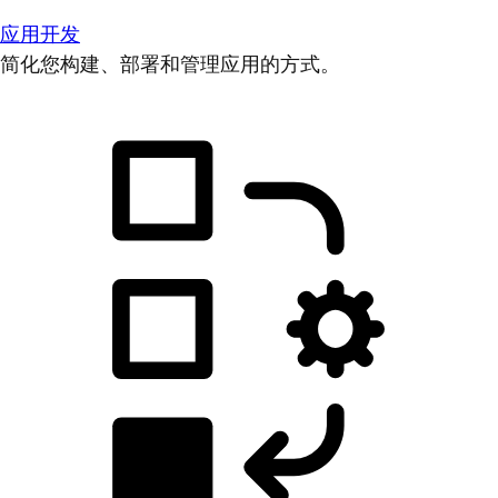
应用开发
简化您构建、部署和管理应用的方式。