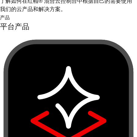
了解如何在红帽® 混合云控制台中根据自己的需要使用
我们的云产品和解决方案。
产品
平台产品