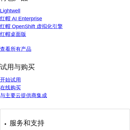
Lightwell
红帽 AI Enterprise
红帽 OpenShift 虚拟化引擎
红帽桌面版
查看所有产品
试用与购买
开始试用
在线购买
与主要云提供商集成
服务和支持