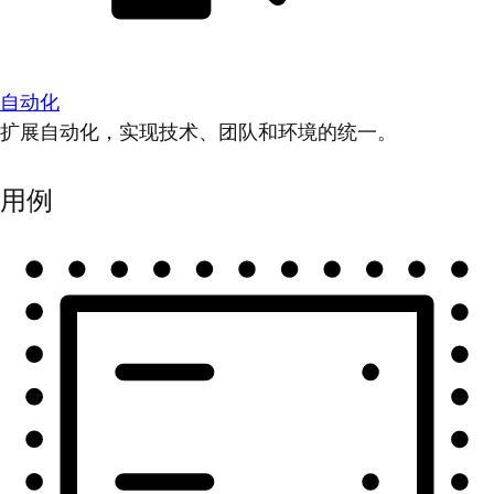
自动化
扩展自动化，实现技术、团队和环境的统一。
用例