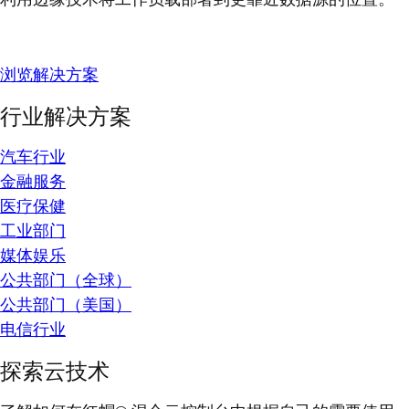
浏览解决方案
行业解决方案
汽车行业
金融服务
医疗保健
工业部门
媒体娱乐
公共部门（全球）
公共部门（美国）
电信行业
探索云技术