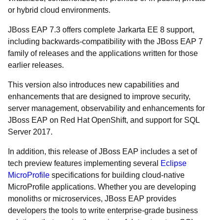
or hybrid cloud environments.
JBoss EAP 7.3 offers complete Jarkarta EE 8 support,
including backwards-compatibility with the JBoss EAP 7
family of releases and the applications written for those
earlier releases.
This version also introduces new capabilities and
enhancements that are designed to improve security,
server management, observability and enhancements for
JBoss EAP on Red Hat OpenShift, and support for SQL
Server 2017.
In addition, this release of JBoss EAP includes a set of
tech preview features implementing several
Eclipse
MicroProfile
specifications for building cloud-native
MicroProfile applications. Whether you are developing
monoliths or microservices, JBoss EAP provides
developers the tools to write enterprise-grade business