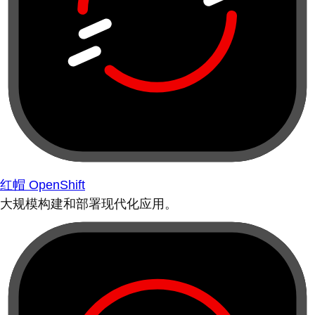
红帽 OpenShift
大规模构建和部署现代化应用。