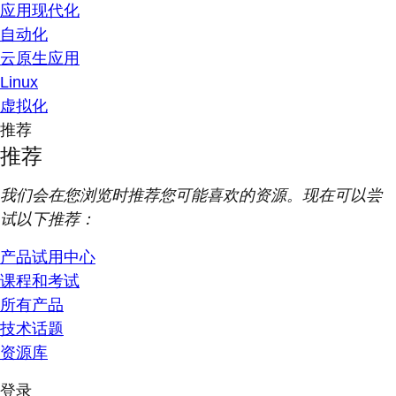
应用现代化
自动化
云原生应用
Linux
虚拟化
推荐
推荐
我们会在您浏览时推荐您可能喜欢的资源。现在可以尝
试以下推荐：
产品试用中心
课程和考试
所有产品
技术话题
资源库
登录