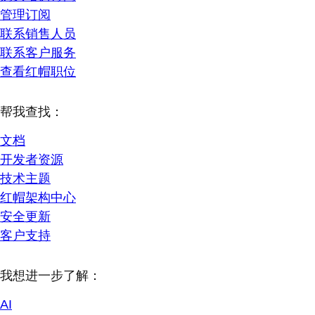
管理订阅
联系销售人员
联系客户服务
查看红帽职位
帮我查找：
文档
开发者资源
技术主题
红帽架构中心
安全更新
客户支持
我想进一步了解：
AI