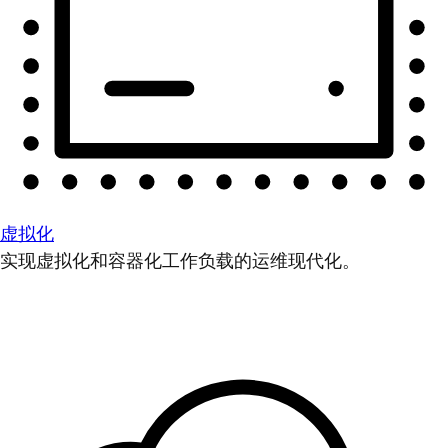
虚拟化
实现虚拟化和容器化工作负载的运维现代化。