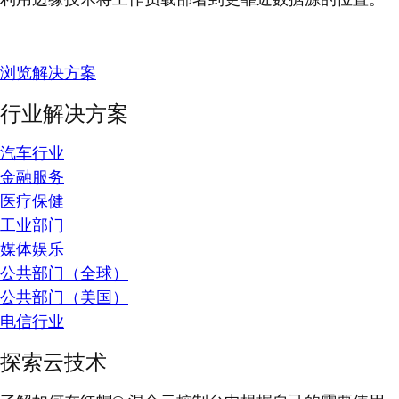
浏览解决方案
行业解决方案
汽车行业
金融服务
医疗保健
工业部门
媒体娱乐
公共部门（全球）
公共部门（美国）
电信行业
探索云技术