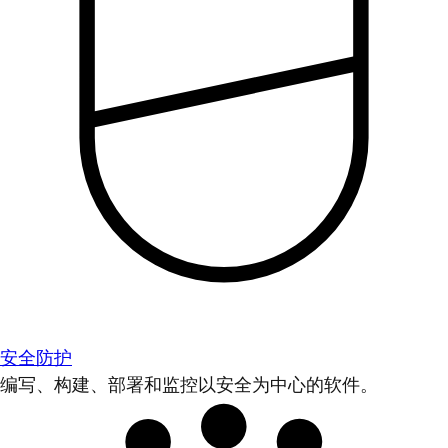
安全防护
编写、构建、部署和监控以安全为中心的软件。