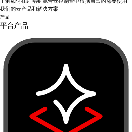
了解如何在红帽® 混合云控制台中根据自己的需要使用
我们的云产品和解决方案。
产品
平台产品