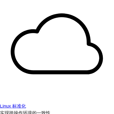
Linux 标准化
实现跨操作环境的一致性。