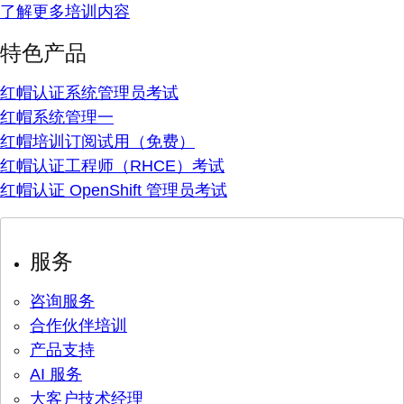
了解更多培训内容
特色产品
红帽认证系统管理员考试
红帽系统管理一
红帽培训订阅试用（免费）
红帽认证工程师（RHCE）考试
红帽认证 OpenShift 管理员考试
服务
咨询服务
合作伙伴培训
产品支持
AI 服务
大客户技术经理