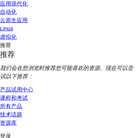
应用现代化
自动化
云原生应用
Linux
虚拟化
推荐
推荐
我们会在您浏览时推荐您可能喜欢的资源。现在可以尝
试以下推荐：
产品试用中心
课程和考试
所有产品
技术话题
资源库
登录