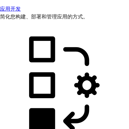
应用开发
简化您构建、部署和管理应用的方式。