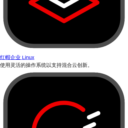
红帽企业 Linux
使用灵活的操作系统以支持混合云创新。