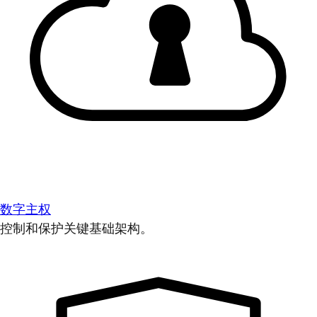
数字主权
控制和保护关键基础架构。