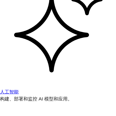
人工智能
构建、部署和监控 AI 模型和应用。