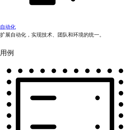
自动化
扩展自动化，实现技术、团队和环境的统一。
用例