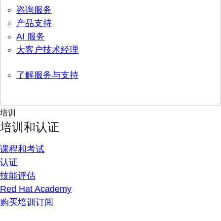
咨询服务
产品支持
AI 服务
大客户技术经理
了解服务与支持
培训
培训和认证
课程和考试
认证
技能评估
Red Hat Academy
购买培训订阅