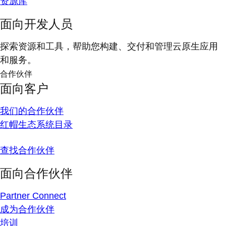
资源库
面向开发人员
探索资源和工具，帮助您构建、交付和管理云原生应用
和服务。
合作伙伴
面向客户
我们的合作伙伴
红帽生态系统目录
查找合作伙伴
面向合作伙伴
Partner Connect
成为合作伙伴
培训