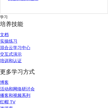
学习
培养技能
文档
实操练习
混合云学习中心
交互式演示
培训和认证
更多学习方式
博客
活动和网络研讨会
播客和视频系列
红帽 TV