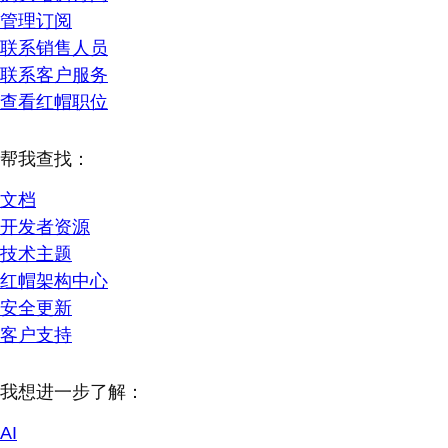
管理订阅
联系销售人员
联系客户服务
查看红帽职位
帮我查找：
文档
开发者资源
技术主题
红帽架构中心
安全更新
客户支持
我想进一步了解：
AI