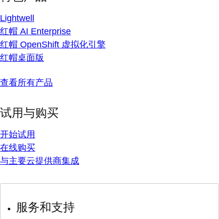
Lightwell
红帽 AI Enterprise
红帽 OpenShift 虚拟化引擎
红帽桌面版
查看所有产品
试用与购买
开始试用
在线购买
与主要云提供商集成
服务和支持