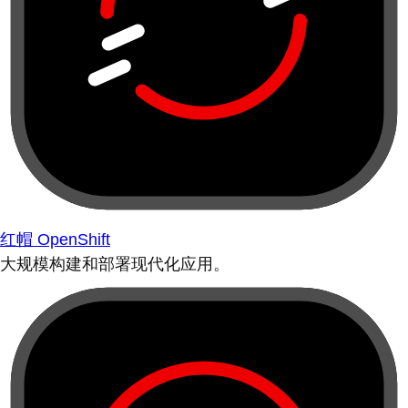
红帽 OpenShift
大规模构建和部署现代化应用。