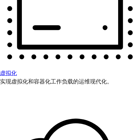
虚拟化
实现虚拟化和容器化工作负载的运维现代化。