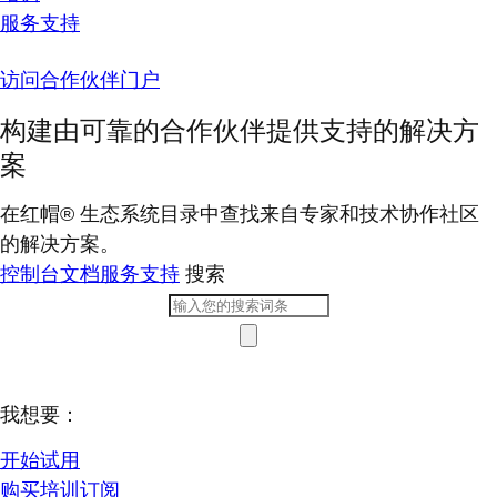
服务支持
访问合作伙伴门户
构建由可靠的合作伙伴提供支持的解决方
案
在红帽® 生态系统目录中查找来自专家和技术协作社区
的解决方案。
控制台
文档
服务支持
搜索
我想要：
开始试用
购买培训订阅