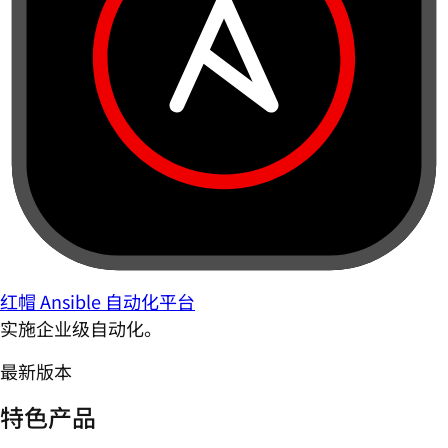
红帽 Ansible 自动化平台
实施企业级自动化。
最新版本
特色产品