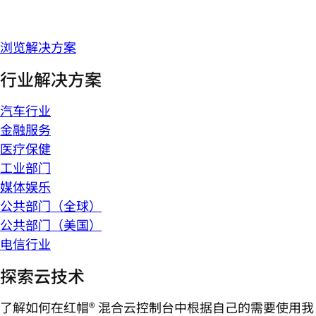
浏览解决方案
行业解决方案
汽车行业
金融服务
医疗保健
工业部门
媒体娱乐
公共部门（全球）
公共部门（美国）
电信行业
探索云技术
了解如何在红帽® 混合云控制台中根据自己的需要使用我