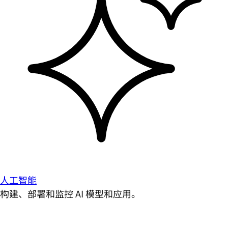
人工智能
构建、部署和监控 AI 模型和应用。