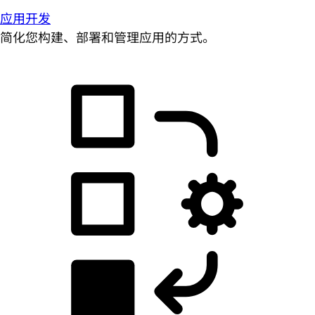
应用开发
简化您构建、部署和管理应用的方式。