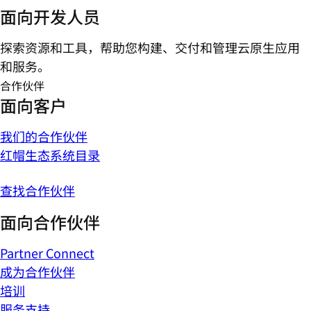
面向开发人员
探索资源和工具，帮助您构建、交付和管理云原生应用
和服务。
合作伙伴
面向客户
我们的合作伙伴
红帽生态系统目录
查找合作伙伴
面向合作伙伴
Partner Connect
成为合作伙伴
培训
服务支持