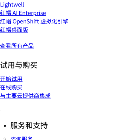
Lightwell
红帽 AI Enterprise
红帽 OpenShift 虚拟化引擎
红帽桌面版
查看所有产品
试用与购买
开始试用
在线购买
与主要云提供商集成
服务和支持
咨询服务