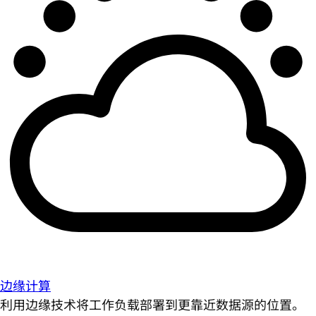
边缘计算
利用边缘技术将工作负载部署到更靠近数据源的位置。