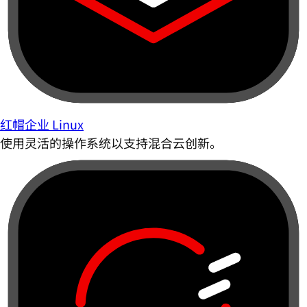
红帽企业 Linux
使用灵活的操作系统以支持混合云创新。