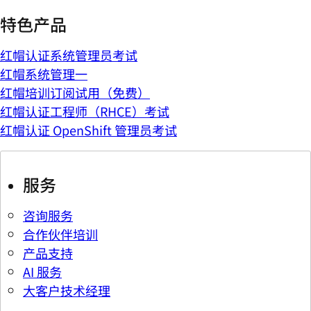
特色产品
红帽认证系统管理员考试
红帽系统管理一
红帽培训订阅试用（免费）
红帽认证工程师（RHCE）考试
红帽认证 OpenShift 管理员考试
服务
咨询服务
合作伙伴培训
产品支持
AI 服务
大客户技术经理