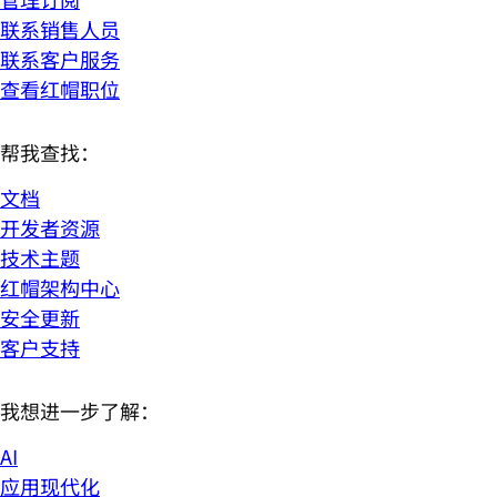
联系销售人员
联系客户服务
查看红帽职位
帮我查找：
文档
开发者资源
技术主题
红帽架构中心
安全更新
客户支持
我想进一步了解：
AI
应用现代化