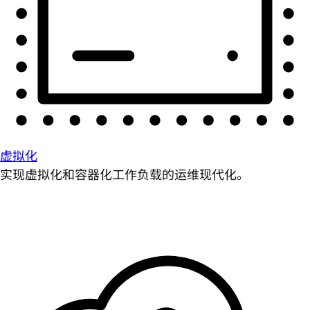
虚拟化
实现虚拟化和容器化工作负载的运维现代化。