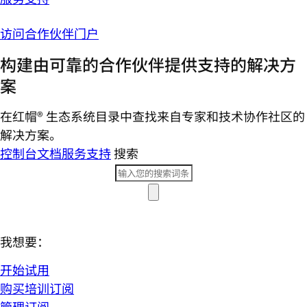
访问合作伙伴门户
构建由可靠的合作伙伴提供支持的解决方
案
在红帽® 生态系统目录中查找来自专家和技术协作社区的
解决方案。
控制台
文档
服务支持
搜索
我想要：
开始试用
购买培训订阅
管理订阅