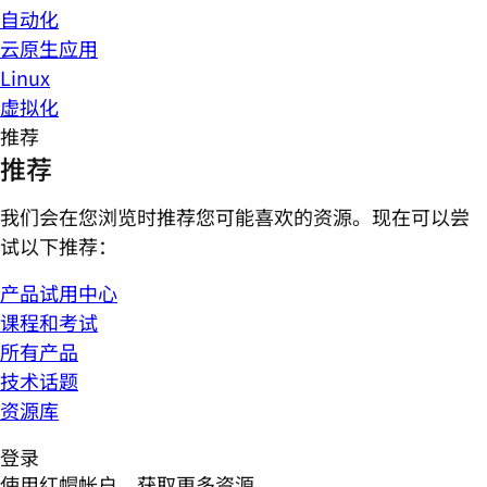
自动化
云原生应用
Linux
虚拟化
推荐
推荐
我们会在您浏览时推荐您可能喜欢的资源。现在可以尝
试以下推荐：
产品试用中心
课程和考试
所有产品
技术话题
资源库
登录
使用红帽帐户，获取更多资源。