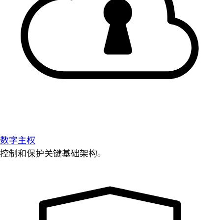
数字主权
控制和保护关键基础架构。