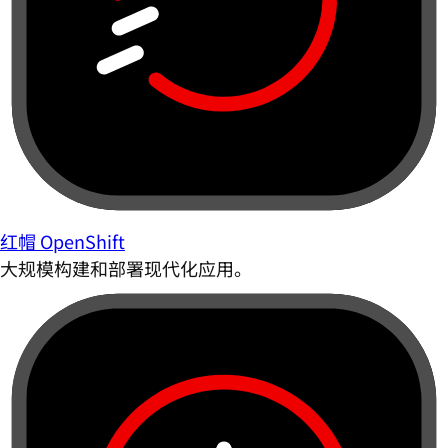
红帽 OpenShift
大规模构建和部署现代化应用。