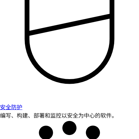
安全防护
编写、构建、部署和监控以安全为中心的软件。