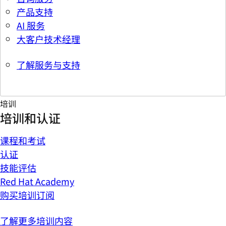
产品支持
AI 服务
大客户技术经理
了解服务与支持
培训
培训和认证
课程和考试
认证
技能评估
Red Hat Academy
购买培训订阅
了解更多培训内容