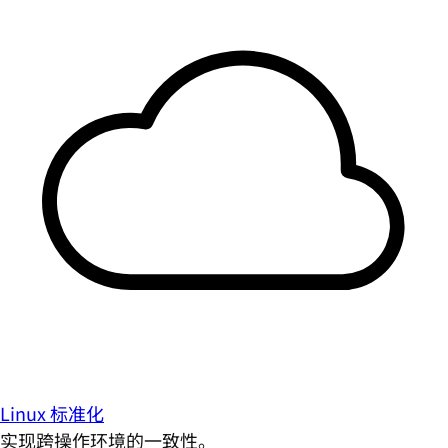
Linux 标准化
实现跨操作环境的一致性。