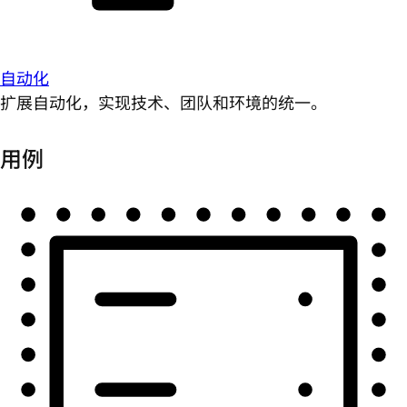
自动化
扩展自动化，实现技术、团队和环境的统一。
用例