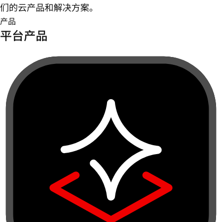
们的云产品和解决方案。
产品
平台产品