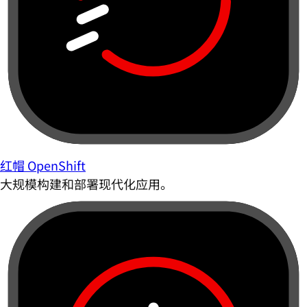
红帽 OpenShift
大规模构建和部署现代化应用。