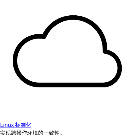
Linux 标准化
实现跨操作环境的一致性。