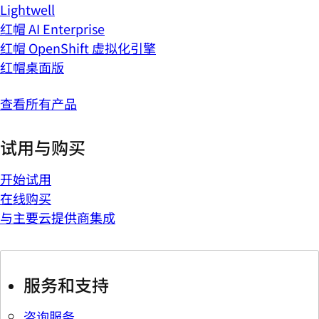
Lightwell
红帽 AI Enterprise
红帽 OpenShift 虚拟化引擎
红帽桌面版
查看所有产品
试用与购买
开始试用
在线购买
与主要云提供商集成
服务和支持
咨询服务