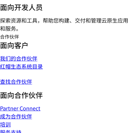
面向开发人员
探索资源和工具，帮助您构建、交付和管理云原生应用
和服务。
合作伙伴
面向客户
我们的合作伙伴
红帽生态系统目录
查找合作伙伴
面向合作伙伴
Partner Connect
成为合作伙伴
培训
服务支持