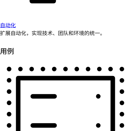
自动化
扩展自动化，实现技术、团队和环境的统一。
用例