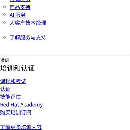
产品支持
AI 服务
大客户技术经理
了解服务与支持
培训
培训和认证
课程和考试
认证
技能评估
Red Hat Academy
购买培训订阅
了解更多培训内容