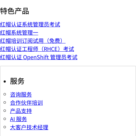
特色产品
红帽认证系统管理员考试
红帽系统管理一
红帽培训订阅试用（免费）
红帽认证工程师（RHCE）考试
红帽认证 OpenShift 管理员考试
服务
咨询服务
合作伙伴培训
产品支持
AI 服务
大客户技术经理