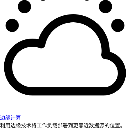
边缘计算
利用边缘技术将工作负载部署到更靠近数据源的位置。