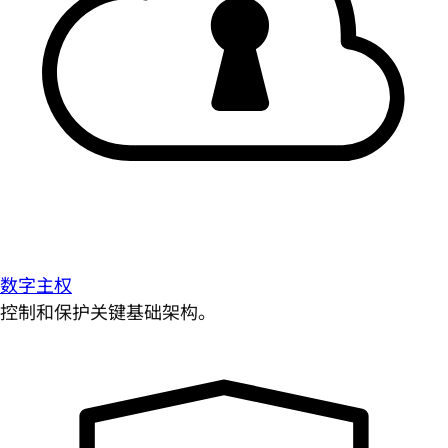
数字主权
控制和保护关键基础架构。