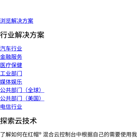
浏览解决方案
行业解决方案
汽车行业
金融服务
医疗保健
工业部门
媒体娱乐
公共部门（全球）
公共部门（美国）
电信行业
探索云技术
了解如何在红帽® 混合云控制台中根据自己的需要使用我