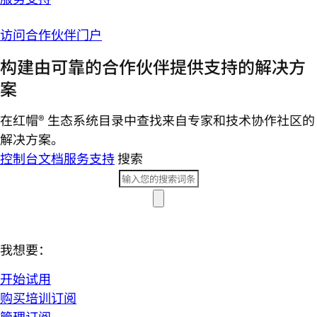
访问合作伙伴门户
构建由可靠的合作伙伴提供支持的解决方
案
在红帽® 生态系统目录中查找来自专家和技术协作社区的
解决方案。
控制台
文档
服务支持
搜索
我想要：
开始试用
购买培训订阅
管理订阅