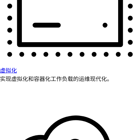
虚拟化
实现虚拟化和容器化工作负载的运维现代化。