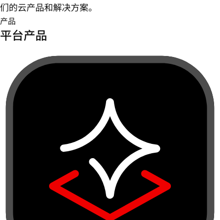
们的云产品和解决方案。
产品
平台产品