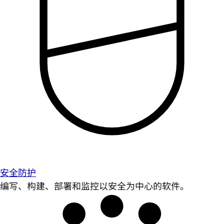
安全防护
编写、构建、部署和监控以安全为中心的软件。