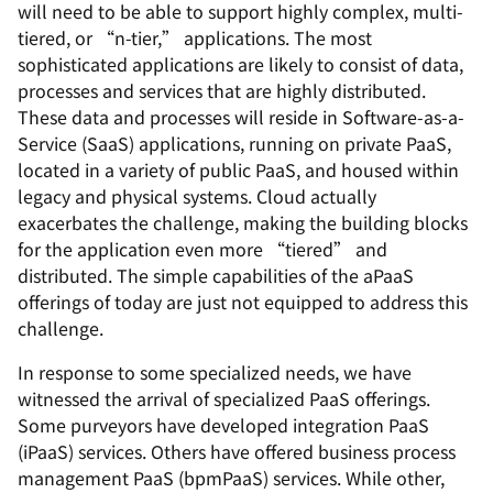
will need to be able to support highly complex, multi-
tiered, or “n-tier,” applications. The most
sophisticated applications are likely to consist of data,
processes and services that are highly distributed.
These data and processes will reside in Software-as-a-
Service (SaaS) applications, running on private PaaS,
located in a variety of public PaaS, and housed within
legacy and physical systems. Cloud actually
exacerbates the challenge, making the building blocks
for the application even more “tiered” and
distributed. The simple capabilities of the aPaaS
offerings of today are just not equipped to address this
challenge.
In response to some specialized needs, we have
witnessed the arrival of specialized PaaS offerings.
Some purveyors have developed integration PaaS
(iPaaS) services. Others have offered business process
management PaaS (bpmPaaS) services. While other,