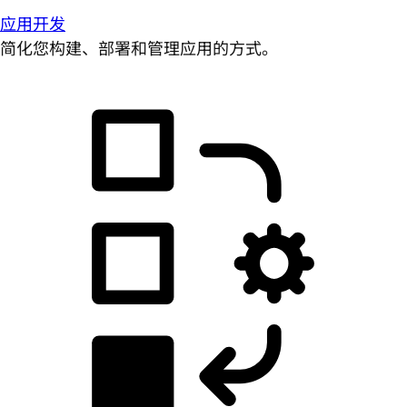
应用开发
简化您构建、部署和管理应用的方式。