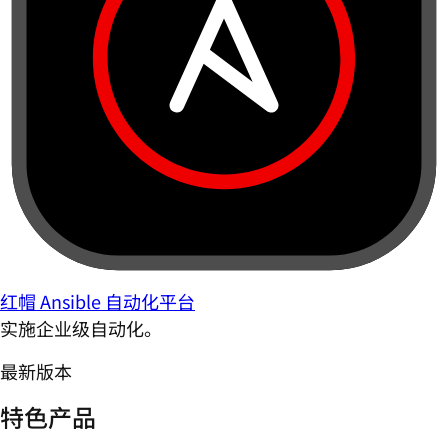
红帽 Ansible 自动化平台
实施企业级自动化。
最新版本
特色产品