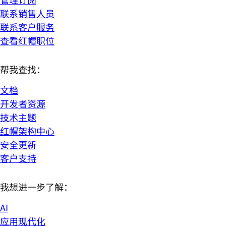
联系销售人员
联系客户服务
查看红帽职位
帮我查找：
文档
开发者资源
技术主题
红帽架构中心
安全更新
客户支持
我想进一步了解：
AI
应用现代化