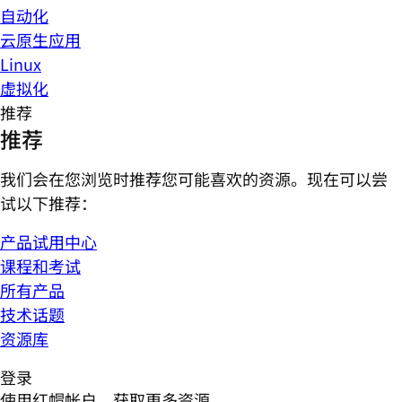
自动化
云原生应用
Linux
虚拟化
推荐
推荐
我们会在您浏览时推荐您可能喜欢的资源。现在可以尝
试以下推荐：
产品试用中心
课程和考试
所有产品
技术话题
资源库
登录
使用红帽帐户，获取更多资源。