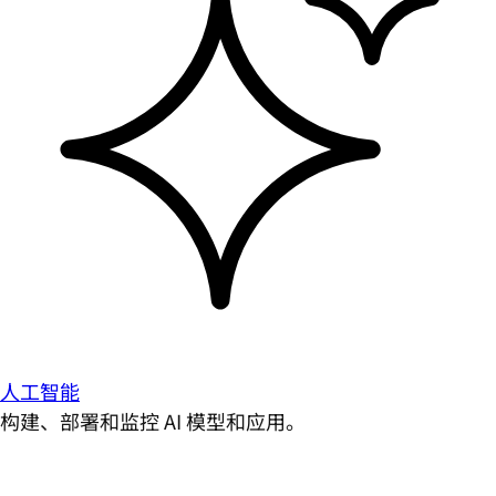
人工智能
构建、部署和监控 AI 模型和应用。