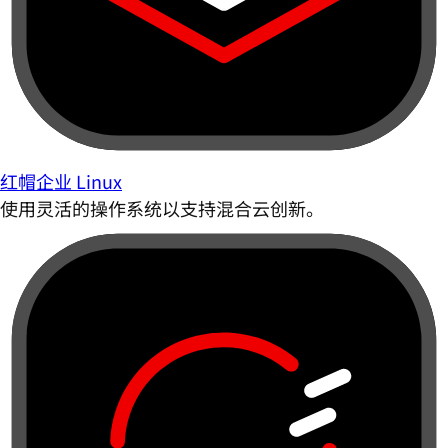
红帽企业 Linux
使用灵活的操作系统以支持混合云创新。