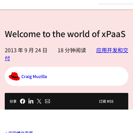
言
Welcome to the world of xPaaS
2013 年 9 月 24 日
18
分钟阅读
应用开发和交
付
Craig Muzilla
分享
订阅 RSS