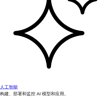
人工智能
构建、部署和监控 AI 模型和应用。