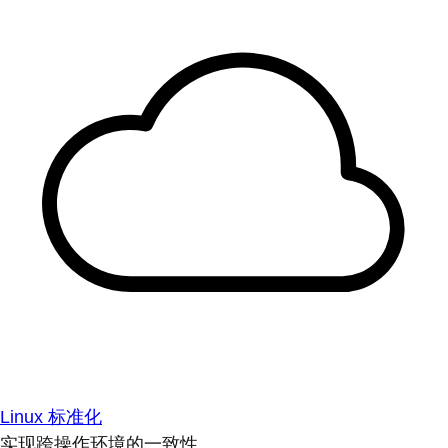
Linux 标准化
实现跨操作环境的一致性。