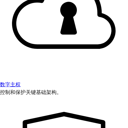
数字主权
控制和保护关键基础架构。