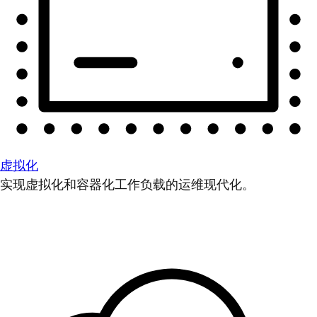
虚拟化
实现虚拟化和容器化工作负载的运维现代化。