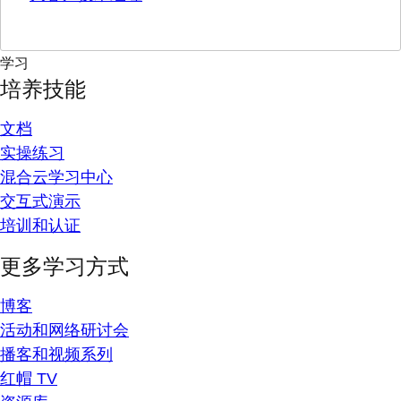
学习
培养技能
文档
实操练习
混合云学习中心
交互式演示
培训和认证
更多学习方式
博客
活动和网络研讨会
播客和视频系列
红帽 TV