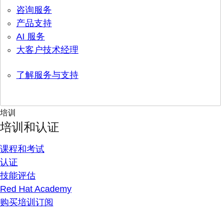
咨询服务
产品支持
AI 服务
大客户技术经理
了解服务与支持
培训
培训和认证
课程和考试
认证
技能评估
Red Hat Academy
购买培训订阅