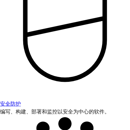
安全防护
编写、构建、部署和监控以安全为中心的软件。