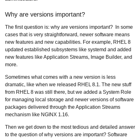
Why are versions important?
The first question is: why are versions important? In some
cases that is very straightforward, newer software means
new features and new capabilities. For example, RHEL 8
updated established subsystems like systemd and added
new features like Application Streams, Image Builder, and
more.
Sometimes what comes with a new version is less
dramatic, like when we released RHEL 8.1. The new stuff
from RHEL 8 was still there, but we added a System Role
for managing local storage and newer versions of software
packages delivered through the Application Streams
mechanism like NGINX 1.16.
Then we get down to the most tedious and detailed answer
to the question of why versions are important? Software