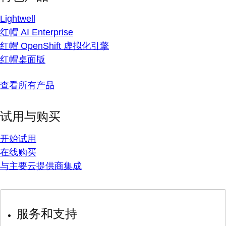
Lightwell
红帽 AI Enterprise
红帽 OpenShift 虚拟化引擎
红帽桌面版
查看所有产品
试用与购买
开始试用
在线购买
与主要云提供商集成
服务和支持