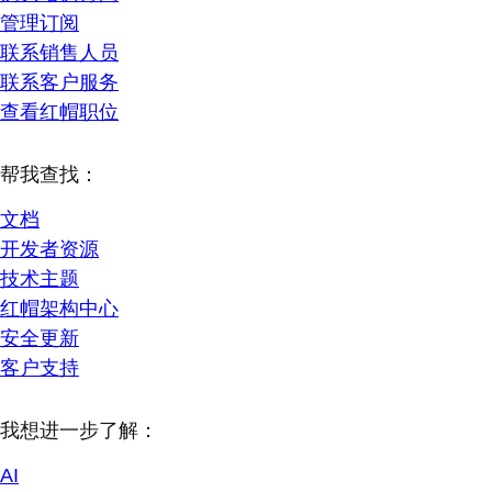
管理订阅
联系销售人员
联系客户服务
查看红帽职位
帮我查找：
文档
开发者资源
技术主题
红帽架构中心
安全更新
客户支持
我想进一步了解：
AI