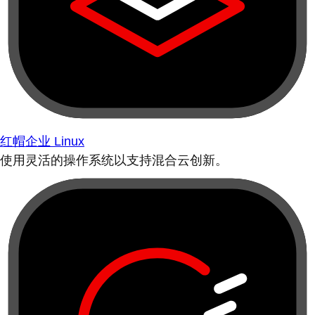
红帽企业 Linux
使用灵活的操作系统以支持混合云创新。