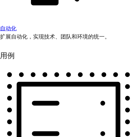
自动化
扩展自动化，实现技术、团队和环境的统一。
用例