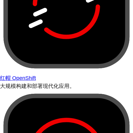
红帽 OpenShift
大规模构建和部署现代化应用。