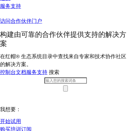
服务支持
访问合作伙伴门户
构建由可靠的合作伙伴提供支持的解决方
案
在红帽® 生态系统目录中查找来自专家和技术协作社区
的解决方案。
控制台
文档
服务支持
搜索
我想要：
开始试用
购买培训订阅