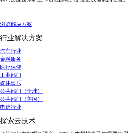
浏览解决方案
行业解决方案
汽车行业
金融服务
医疗保健
工业部门
媒体娱乐
公共部门（全球）
公共部门（美国）
电信行业
探索云技术