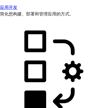
应用开发
简化您构建、部署和管理应用的方式。