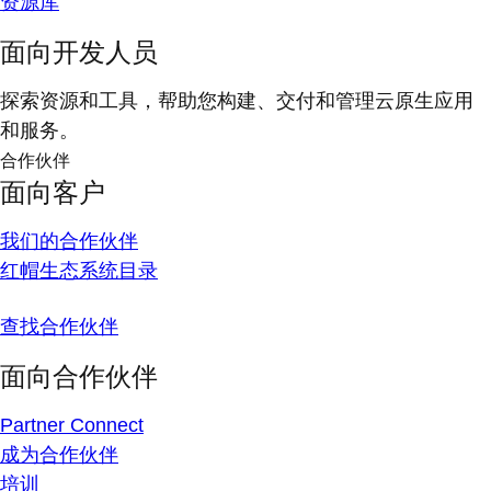
资源库
面向开发人员
探索资源和工具，帮助您构建、交付和管理云原生应用
和服务。
合作伙伴
面向客户
我们的合作伙伴
红帽生态系统目录
查找合作伙伴
面向合作伙伴
Partner Connect
成为合作伙伴
培训