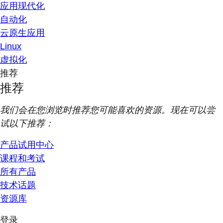
应用现代化
自动化
云原生应用
Linux
虚拟化
推荐
推荐
我们会在您浏览时推荐您可能喜欢的资源。现在可以尝
试以下推荐：
产品试用中心
课程和考试
所有产品
技术话题
资源库
登录