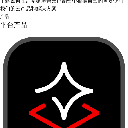
了解如何在红帽® 混合云控制台中根据自己的需要使用
我们的云产品和解决方案。
产品
平台产品