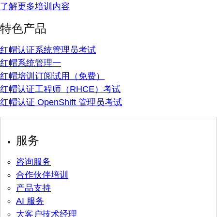
了解更多培训内容
特色产品
红帽认证系统管理员考试
红帽系统管理一
红帽培训订阅试用（免费）
红帽认证工程师（RHCE）考试
红帽认证 OpenShift 管理员考试
服务
咨询服务
合作伙伴培训
产品支持
AI 服务
大客户技术经理