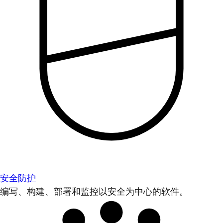
安全防护
编写、构建、部署和监控以安全为中心的软件。