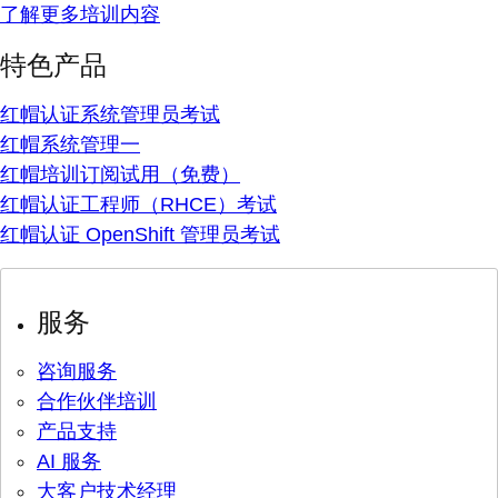
了解更多培训内容
特色产品
红帽认证系统管理员考试
红帽系统管理一
红帽培训订阅试用（免费）
红帽认证工程师（RHCE）考试
红帽认证 OpenShift 管理员考试
服务
咨询服务
合作伙伴培训
产品支持
AI 服务
大客户技术经理