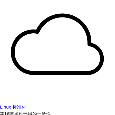
Linux 标准化
实现跨操作环境的一致性。