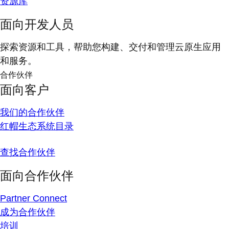
资源库
面向开发人员
探索资源和工具，帮助您构建、交付和管理云原生应用
和服务。
合作伙伴
面向客户
我们的合作伙伴
红帽生态系统目录
查找合作伙伴
面向合作伙伴
Partner Connect
成为合作伙伴
培训