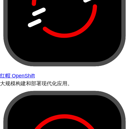
红帽 OpenShift
大规模构建和部署现代化应用。