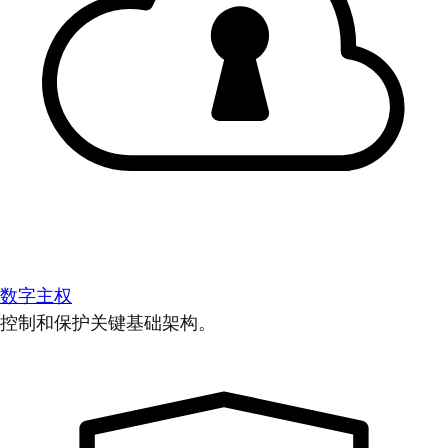
数字主权
控制和保护关键基础架构。