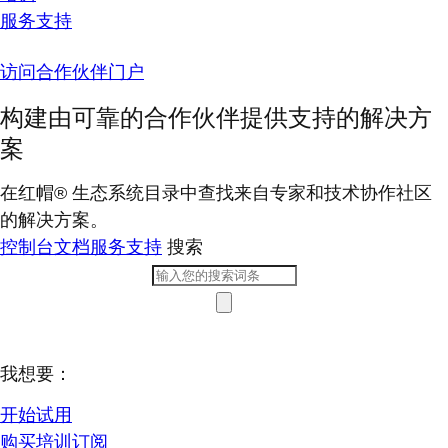
服务支持
访问合作伙伴门户
构建由可靠的合作伙伴提供支持的解决方
案
在红帽® 生态系统目录中查找来自专家和技术协作社区
的解决方案。
控制台
文档
服务支持
搜索
我想要：
开始试用
购买培训订阅