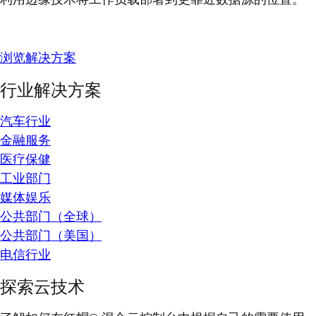
浏览解决方案
行业解决方案
汽车行业
金融服务
医疗保健
工业部门
媒体娱乐
公共部门（全球）
公共部门（美国）
电信行业
探索云技术