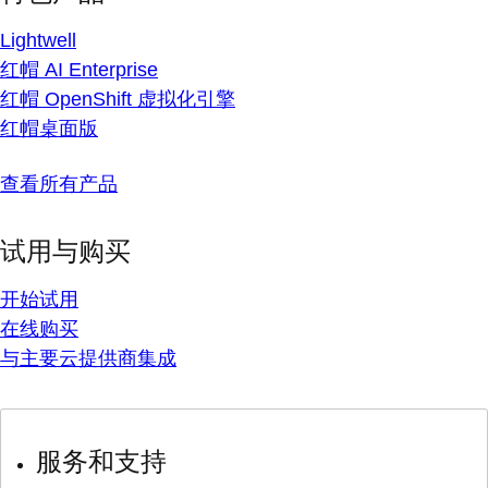
Lightwell
红帽 AI Enterprise
红帽 OpenShift 虚拟化引擎
红帽桌面版
查看所有产品
试用与购买
开始试用
在线购买
与主要云提供商集成
服务和支持