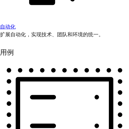
自动化
扩展自动化，实现技术、团队和环境的统一。
用例