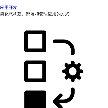
应用开发
简化您构建、部署和管理应用的方式。