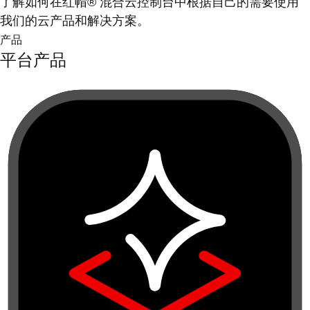
了解如何在红帽® 混合云控制台中根据自己的需要使用
我们的云产品和解决方案。
产品
平台产品