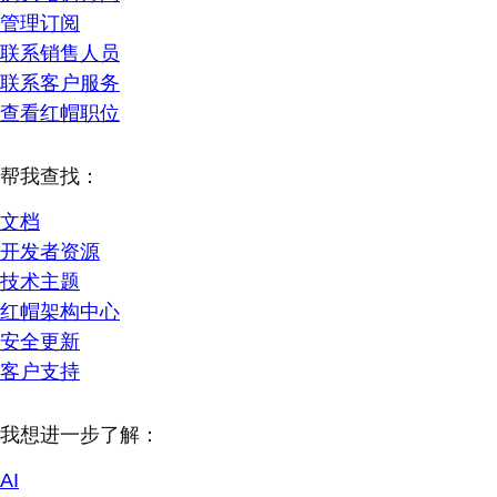
管理订阅
联系销售人员
联系客户服务
查看红帽职位
帮我查找：
文档
开发者资源
技术主题
红帽架构中心
安全更新
客户支持
我想进一步了解：
AI