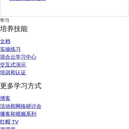
学习
培养技能
文档
实操练习
混合云学习中心
交互式演示
培训和认证
更多学习方式
博客
活动和网络研讨会
播客和视频系列
红帽 TV