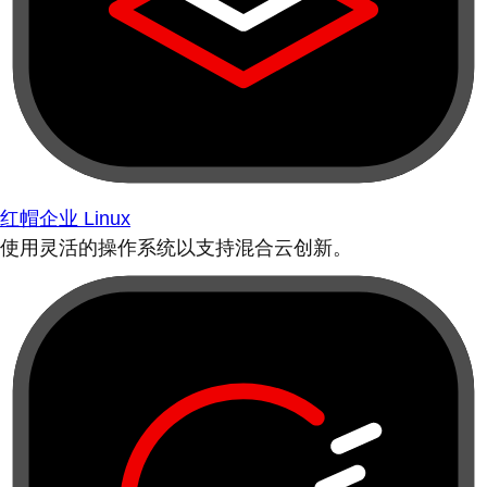
红帽企业 Linux
使用灵活的操作系统以支持混合云创新。