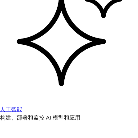
人工智能
构建、部署和监控 AI 模型和应用。