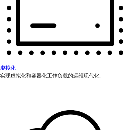
虚拟化
实现虚拟化和容器化工作负载的运维现代化。