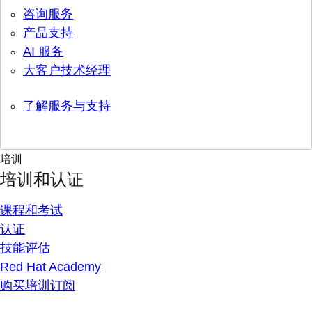
咨询服务
产品支持
AI 服务
大客户技术经理
了解服务与支持
培训
培训和认证
课程和考试
认证
技能评估
Red Hat Academy
购买培训订阅