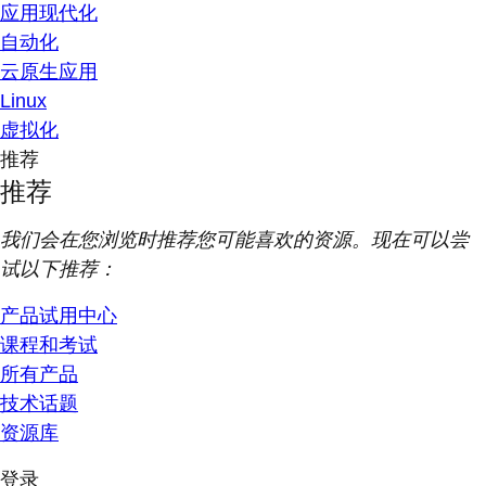
应用现代化
自动化
云原生应用
Linux
虚拟化
推荐
推荐
我们会在您浏览时推荐您可能喜欢的资源。现在可以尝
试以下推荐：
产品试用中心
课程和考试
所有产品
技术话题
资源库
登录