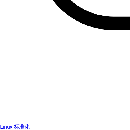
Linux 标准化