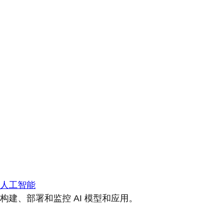
人工智能
构建、部署和监控 AI 模型和应用。