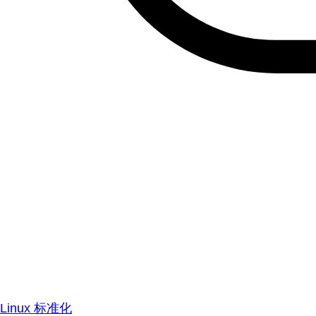
Linux 标准化