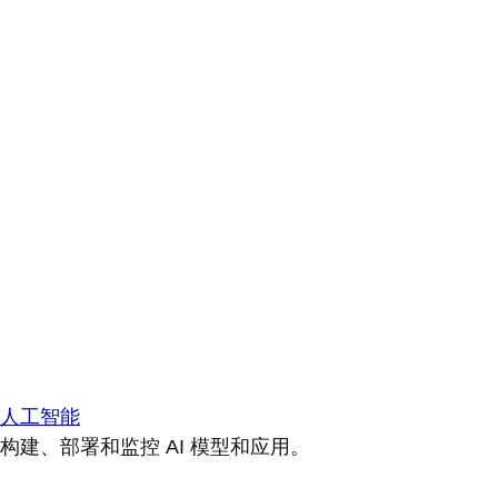
人工智能
构建、部署和监控 AI 模型和应用。