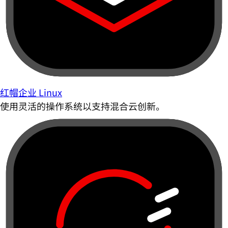
红帽企业 Linux
使用灵活的操作系统以支持混合云创新。