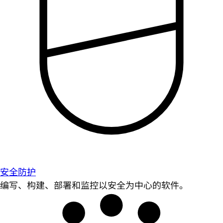
安全防护
编写、构建、部署和监控以安全为中心的软件。