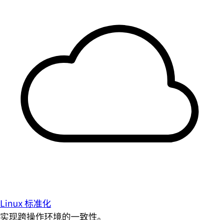
Linux 标准化
实现跨操作环境的一致性。