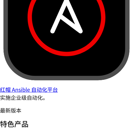
红帽 Ansible 自动化平台
实施企业级自动化。
最新版本
特色产品