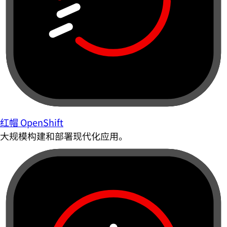
红帽 OpenShift
大规模构建和部署现代化应用。