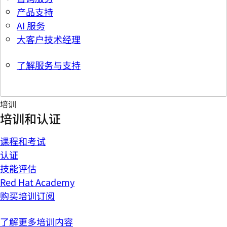
产品支持
AI 服务
大客户技术经理
了解服务与支持
培训
培训和认证
课程和考试
认证
技能评估
Red Hat Academy
购买培训订阅
了解更多培训内容