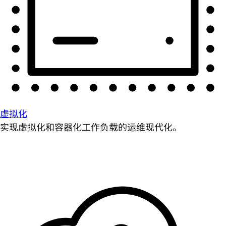
虚拟化
实现虚拟化和容器化工作负载的运维现代化。