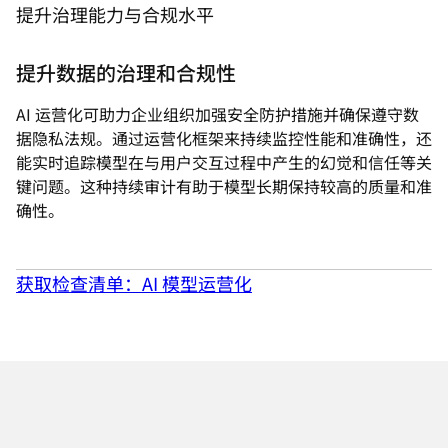
提升治理能力与合规水平
提升数据的治理和合规性
AI 运营化可助力企业组织加强安全防护措施并确保遵守数
据隐私法规。通过运营化框架来持续监控性能和准确性，还
能实时追踪模型在与用户交互过程中产生的幻觉和信任等关
键问题。这种持续审计有助于模型长期保持较高的质量和准
确性。
获取检查清单：AI 模型运营化