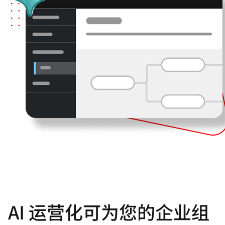
AI 运营化可为您的企业组