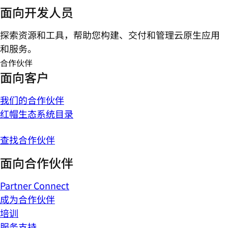
面向开发人员
探索资源和工具，帮助您构建、交付和管理云原生应用
和服务。
合作伙伴
面向客户
我们的合作伙伴
红帽生态系统目录
查找合作伙伴
面向合作伙伴
Partner Connect
成为合作伙伴
培训
服务支持