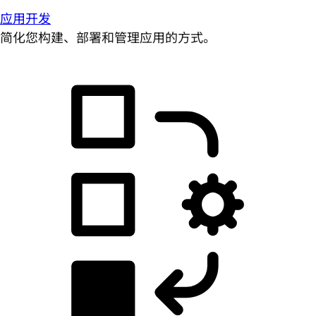
应用开发
简化您构建、部署和管理应用的方式。