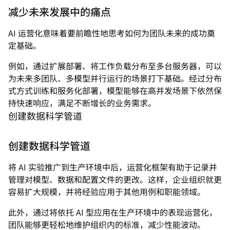
减少未来发展中的痛点
AI 运营化意味着要前瞻性地思考如何为团队未来的成功奠
定基础。
例如，通过扩展部署、将工作负载分布至多台服务器，可以
为未来多团队、多模型并行运行的场景打下基础。经过分布
式方式训练和服务化部署，模型能够在高并发场景下依然保
持快速响应，满足不断增长的业务需求。
创建数据科学管道
创建数据科学管道
将 AI 实验推广到生产环境中后，运营化框架有助于记录并
管理对模型、数据和配置文件的更改。这样，企业组织就更
容易扩大规模，并将经验应用于其他用例和职能领域。
此外，通过将依托 AI 型应用在生产环境中的表现运营化，
团队能够更轻松地维护组织内的标准，减少性能波动。