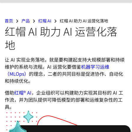
言
首页
产品
红帽 AI
红帽 AI 助力 AI 运营化落地
红帽 AI 助力 AI 运营化落
地
让 AI 实现业务落地，就是要构建起支持大规模部署和持续
维护的系统与流程。AI 运营化要借鉴
机器学习运维
（MLOps）
的理念，二者的共同目标是促进协作、自动化
和持续优化。
借助
红帽® AI
，企业组织可以构建助力实现其目标的 AI 工
作流，并为团队提供可降低模型的部署和运维复杂性的工
具。