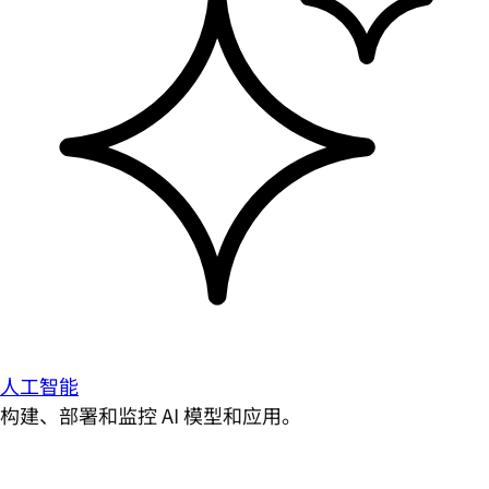
人工智能
构建、部署和监控 AI 模型和应用。