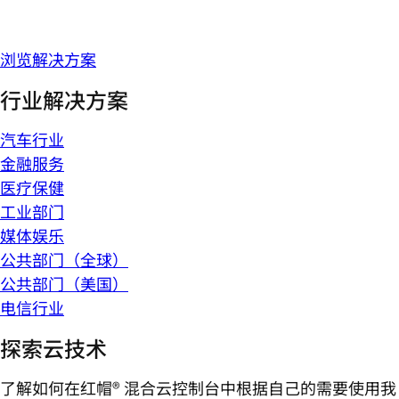
浏览解决方案
行业解决方案
汽车行业
金融服务
医疗保健
工业部门
媒体娱乐
公共部门（全球）
公共部门（美国）
电信行业
探索云技术
了解如何在红帽® 混合云控制台中根据自己的需要使用我