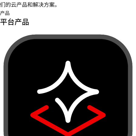
们的云产品和解决方案。
产品
平台产品