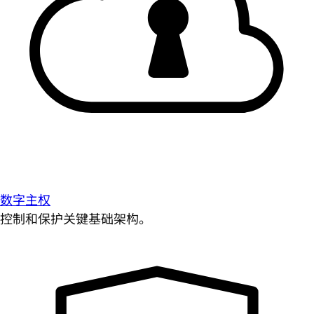
数字主权
控制和保护关键基础架构。