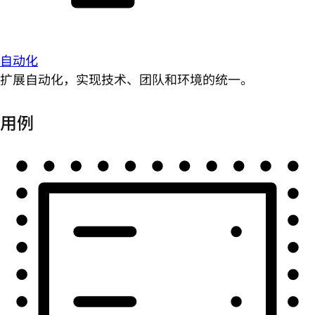
自动化
扩展自动化，实现技术、团队和环境的统一。
用例