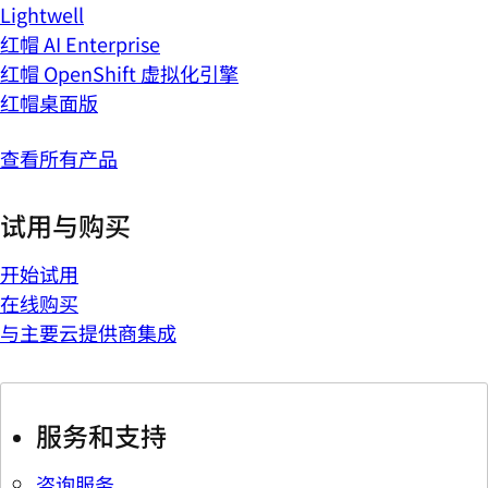
Lightwell
红帽 AI Enterprise
红帽 OpenShift 虚拟化引擎
红帽桌面版
查看所有产品
试用与购买
开始试用
在线购买
与主要云提供商集成
服务和支持
咨询服务