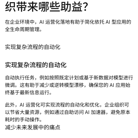
织带来哪些助益？
在企业环境中，AI 运营化落地有助于简化依托 AI 型应用的
全生命周期管理。
实现复杂流程的自动化
实现复杂流程的自动化
自动执行任务，例如按照既定计划或基于新数据对模型进行
微调。这有助于减少或逆转模型漂移，确保您的 AI 应用始
终基于最新信息运行。
此外，AI 运营化可实现流程的自动化和优化，企业组织可
以节省大量资源，例如通过自助访问 AI 加速器，避免原本
耗时的手动操作。
减少未来发展中的痛点