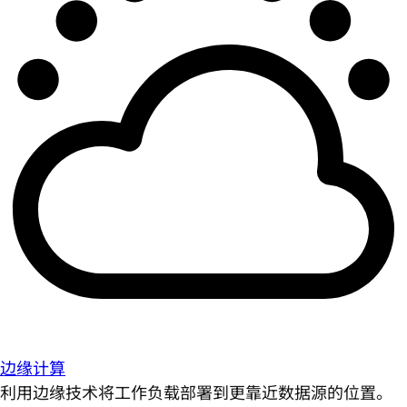
边缘计算
利用边缘技术将工作负载部署到更靠近数据源的位置。