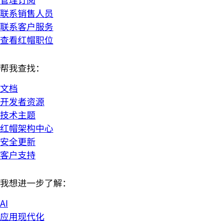
联系销售人员
联系客户服务
查看红帽职位
帮我查找：
文档
开发者资源
技术主题
红帽架构中心
安全更新
客户支持
我想进一步了解：
AI
应用现代化