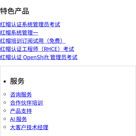
特色产品
红帽认证系统管理员考试
红帽系统管理一
红帽培训订阅试用（免费）
红帽认证工程师（RHCE）考试
红帽认证 OpenShift 管理员考试
服务
咨询服务
合作伙伴培训
产品支持
AI 服务
大客户技术经理