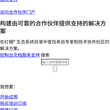
访问合作伙伴门户
构建由可靠的合作伙伴提供支持的解决方
案
在红帽® 生态系统目录中查找来自专家和技术协作社区的
解决方案。
控制台
文档
服务支持
搜索
我想要：
开始试用
购买培训订阅
管理订阅