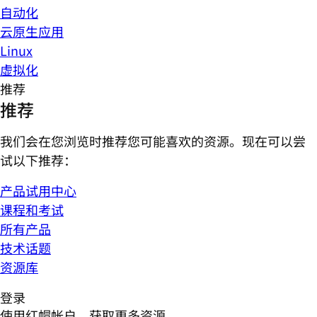
自动化
云原生应用
Linux
虚拟化
推荐
推荐
我们会在您浏览时推荐您可能喜欢的资源。现在可以尝
试以下推荐：
产品试用中心
课程和考试
所有产品
技术话题
资源库
登录
使用红帽帐户，获取更多资源。