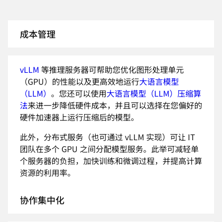
成本管理
vLLM
等推理服务器可帮助您优化图形处理单元
（GPU）的性能以及更高效地运行
大语言模型
（LLM）
。您还可以使用
大语言模型（LLM）压缩算
法
来进一步降低硬件成本，并且可以选择在您偏好的
硬件加速器上运行压缩后的模型。
此外，分布式服务（也可通过 vLLM 实现）可让 IT
团队在多个 GPU 之间分配模型服务。此举可减轻单
个服务器的负担，加快训练和微调过程，并提高计算
资源的利用率。
协作集中化