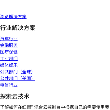
浏览解决方案
行业解决方案
汽车行业
金融服务
医疗保健
工业部门
媒体娱乐
公共部门（全球）
公共部门（美国）
电信行业
探索云技术
了解如何在红帽® 混合云控制台中根据自己的需要使用我