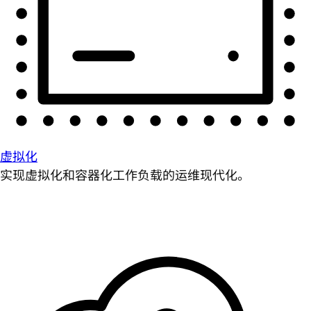
虚拟化
实现虚拟化和容器化工作负载的运维现代化。