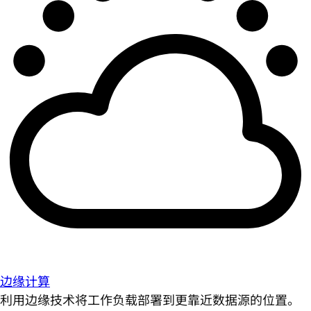
边缘计算
利用边缘技术将工作负载部署到更靠近数据源的位置。