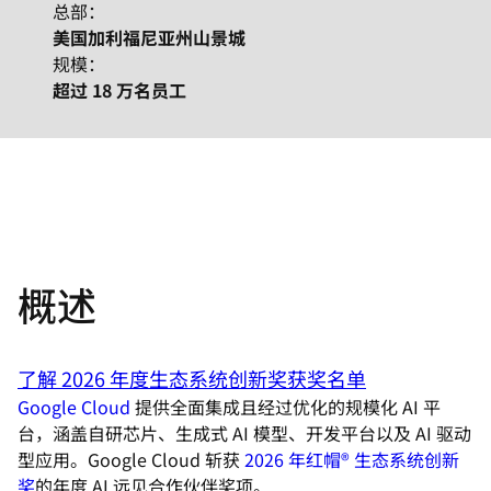
总部：
美国加利福尼亚州山景城
规模：
超过 18 万名员工
概述
了解 2026 年度生态系统创新奖获奖名单
Google Cloud
提供全面集成且经过优化的规模化 AI 平
台，涵盖自研芯片、生成式 AI 模型、开发平台以及 AI 驱动
型应用。Google Cloud 斩获
2026 年红帽® 生态系统创新
奖
的年度 AI 远见合作伙伴奖项。