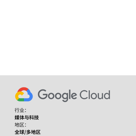
行业：
媒体与科技
地区：
全球/多地区