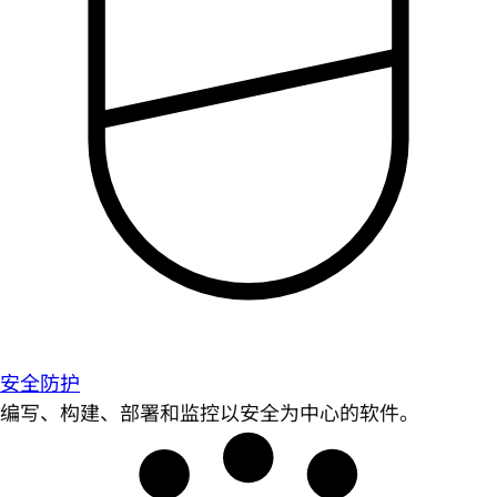
安全防护
编写、构建、部署和监控以安全为中心的软件。