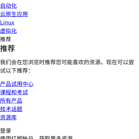
自动化
云原生应用
Linux
虚拟化
推荐
推荐
我们会在您浏览时推荐您可能喜欢的资源。现在可以尝
试以下推荐：
产品试用中心
课程和考试
所有产品
技术话题
资源库
登录
使用红帽帐户，获取更多资源。