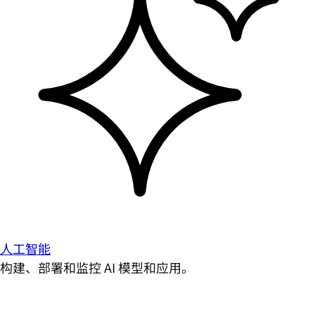
人工智能
构建、部署和监控 AI 模型和应用。