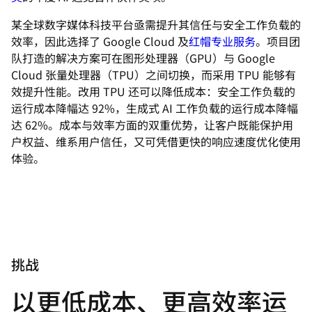
某全球数字媒体科技平台亟需提升其信任与安全工作负载的
效率，因此选择了 Google Cloud 及
红帽专业服务
。项目团
队打造的解决方案可在图形处理器（GPU）与 Google
Cloud 张量处理器（TPU）之间切换，而采用 TPU 能够有
效提升性能。改用 TPU 还可以降低成本：安全工作负载的
运行成本降幅达 92%，生成式 AI 工作负载的运行成本降幅
达 62%。成本与效率方面的双重优势，让客户既能保护用
户权益、维系用户信任，又可凭借更快的响应速度优化使用
体验。
挑战
以更低成本、更高效率运