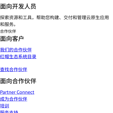
面向开发人员
探索资源和工具，帮助您构建、交付和管理云原生应用
和服务。
合作伙伴
面向客户
我们的合作伙伴
红帽生态系统目录
查找合作伙伴
面向合作伙伴
Partner Connect
成为合作伙伴
培训
服务支持