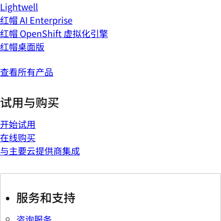
Lightwell
红帽 AI Enterprise
红帽 OpenShift 虚拟化引擎
红帽桌面版
查看所有产品
试用与购买
开始试用
在线购买
与主要云提供商集成
服务和支持
咨询服务