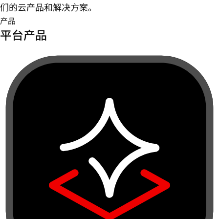
们的云产品和解决方案。
产品
平台产品