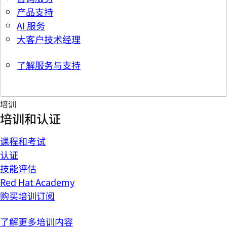
产品支持
AI 服务
大客户技术经理
了解服务与支持
培训
培训和认证
课程和考试
认证
技能评估
Red Hat Academy
购买培训订阅
了解更多培训内容