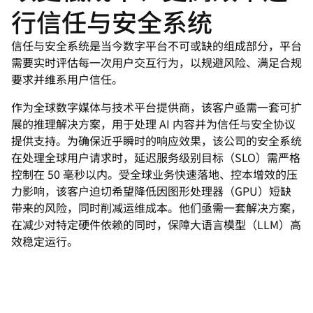
行信任与安全系统
信任与安全系统是当今数字平台不可或缺的组成部分，平台
需要实时评估每一次用户交互行为，以规避风险、满足合规
要求并维系用户信任。
作为全球数字媒体与技术平台提供商，该客户亟需一套可扩
展的推理解决方案，用于处理 AI 内容并为信任与安全协议
提供支持。为确保近乎瞬时的响应效果，该公司的安全系统
在处理全球用户请求时，延迟服务级别目标（SLO）需严格
控制在 50 毫秒以内。受全球业务快速落地、控本增效的压
力影响，该客户迫切希望降低因图形处理器（GPU）短缺
带来的风险，同时削减运维成本。他们亟需一套解决方案，
在减少对特定硬件依赖的同时，保障大语言模型（LLM）高
效稳定运行。