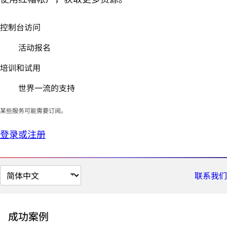
控制台访问
活动报名
培训和试用
世界一流的支持
某些服务可能需要订阅。
登录或注册
切
联系我们
换
页
面
成功案例
语