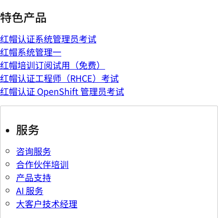
特色产品
红帽认证系统管理员考试
红帽系统管理一
红帽培训订阅试用（免费）
红帽认证工程师（RHCE）考试
红帽认证 OpenShift 管理员考试
服务
咨询服务
合作伙伴培训
产品支持
AI 服务
大客户技术经理