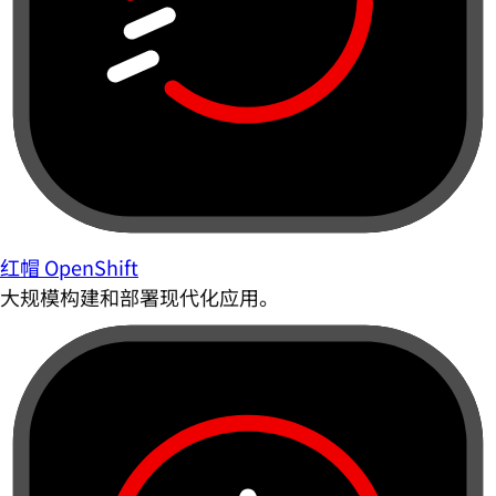
红帽 OpenShift
大规模构建和部署现代化应用。