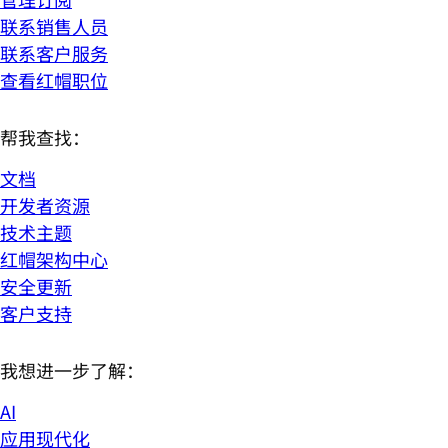
联系销售人员
联系客户服务
查看红帽职位
帮我查找：
文档
开发者资源
技术主题
红帽架构中心
安全更新
客户支持
我想进一步了解：
AI
应用现代化