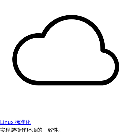
Linux 标准化
实现跨操作环境的一致性。