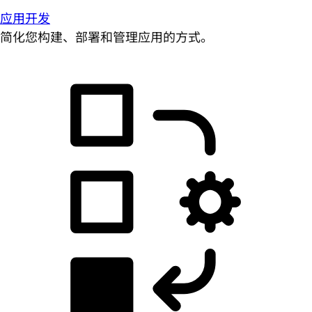
应用开发
简化您构建、部署和管理应用的方式。