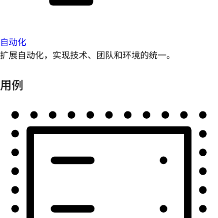
自动化
扩展自动化，实现技术、团队和环境的统一。
用例