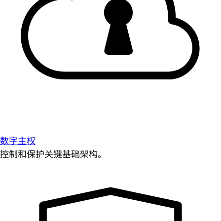
数字主权
控制和保护关键基础架构。