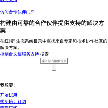
访问合作伙伴门户
构建由可靠的合作伙伴提供支持的解决方
案
在红帽® 生态系统目录中查找来自专家和技术协作社区的
解决方案。
控制台
文档
服务支持
搜索
我想要：
开始试用
购买培训订阅
管理订阅