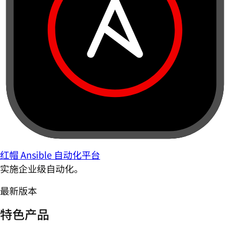
红帽 Ansible 自动化平台
实施企业级自动化。
最新版本
特色产品