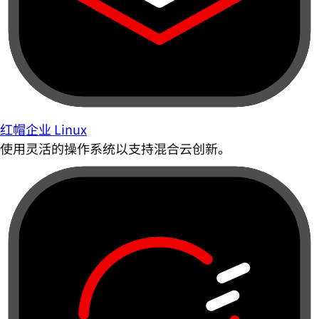
红帽企业 Linux
使用灵活的操作系统以支持混合云创新。