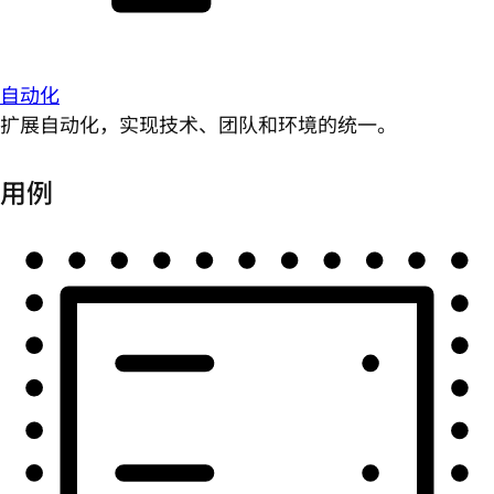
自动化
扩展自动化，实现技术、团队和环境的统一。
用例