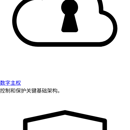
数字主权
控制和保护关键基础架构。