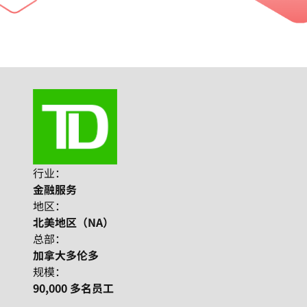
行业：
金融服务
地区：
北美地区（NA）
总部：
加拿大多伦多
规模：
90,000 多名员工