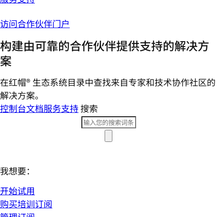
访问合作伙伴门户
构建由可靠的合作伙伴提供支持的解决方
案
在红帽® 生态系统目录中查找来自专家和技术协作社区的
解决方案。
控制台
文档
服务支持
搜索
我想要：
开始试用
购买培训订阅
管理订阅