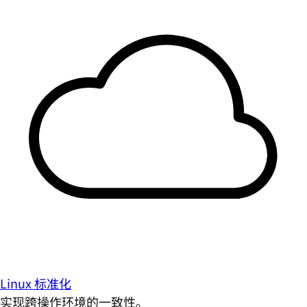
Linux 标准化
实现跨操作环境的一致性。