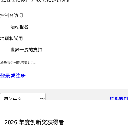
控制台访问
活动报名
培训和试用
世界一流的支持
某些服务可能需要订阅。
登录或注册
切
联系我们
换
页
面
2026 年度创新奖获得者
语