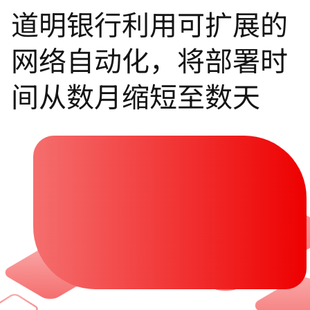
道明银行利用可扩展的
言
网络自动化，将部署时
间从数月缩短至数天