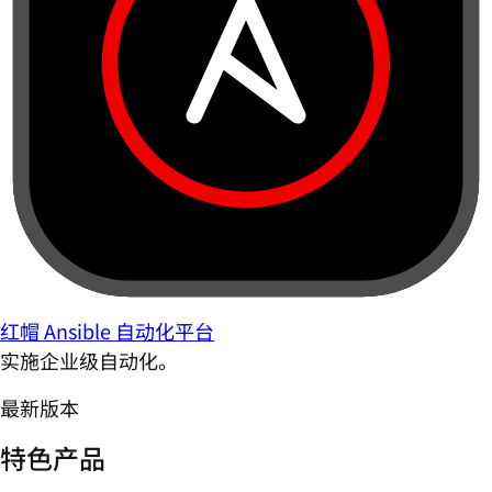
红帽 Ansible 自动化平台
实施企业级自动化。
最新版本
特色产品