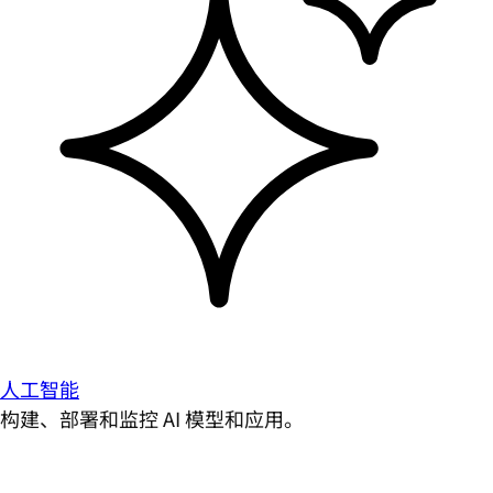
人工智能
构建、部署和监控 AI 模型和应用。