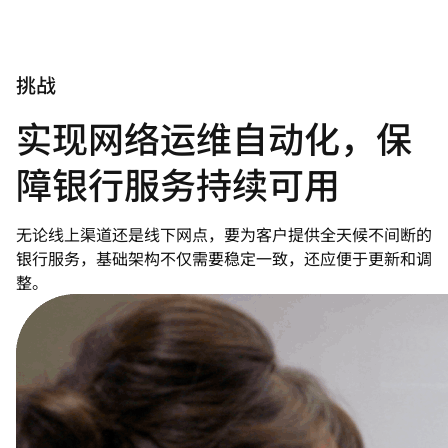
挑战
实现网络运维自动化，保
障银行服务持续可用
无论线上渠道还是线下网点，要为客户提供全天候不间断的
银行服务，基础架构不仅需要稳定一致，还应便于更新和调
整。