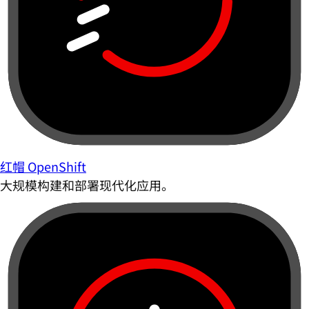
红帽 OpenShift
大规模构建和部署现代化应用。