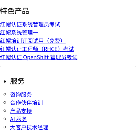
特色产品
红帽认证系统管理员考试
红帽系统管理一
红帽培训订阅试用（免费）
红帽认证工程师（RHCE）考试
红帽认证 OpenShift 管理员考试
服务
咨询服务
合作伙伴培训
产品支持
AI 服务
大客户技术经理