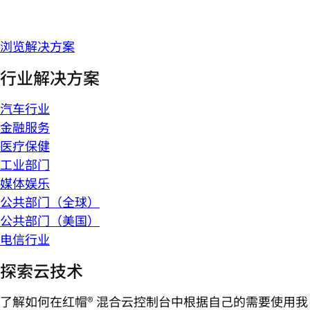
浏览解决方案
行业解决方案
汽车行业
金融服务
医疗保健
工业部门
媒体娱乐
公共部门（全球）
公共部门（美国）
电信行业
探索云技术
了解如何在红帽® 混合云控制台中根据自己的需要使用我