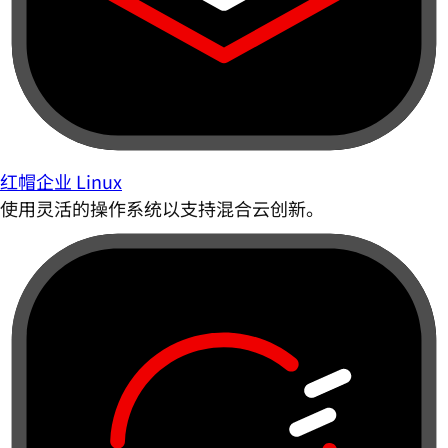
红帽企业 Linux
使用灵活的操作系统以支持混合云创新。