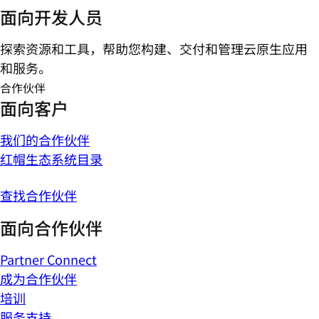
面向开发人员
探索资源和工具，帮助您构建、交付和管理云原生应用
和服务。
合作伙伴
面向客户
我们的合作伙伴
红帽生态系统目录
查找合作伙伴
面向合作伙伴
Partner Connect
成为合作伙伴
培训
服务支持