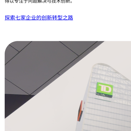
得以专注于问题解决与技术创新。
探索七家企业的创新转型之路