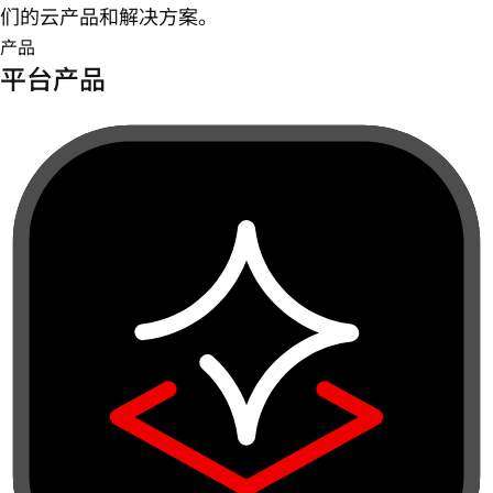
们的云产品和解决方案。
产品
平台产品