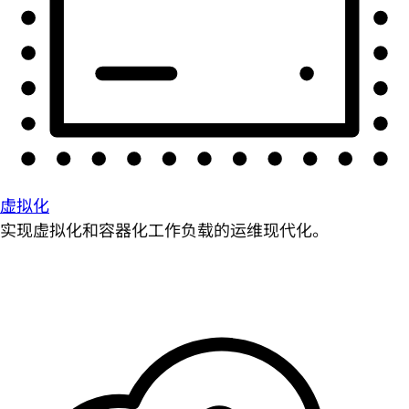
虚拟化
实现虚拟化和容器化工作负载的运维现代化。