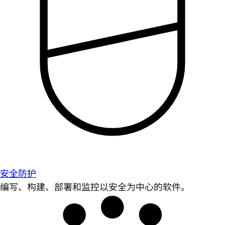
安全防护
编写、构建、部署和监控以安全为中心的软件。