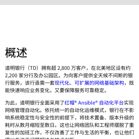
概述
道明银行（TD）拥有超 2,800 万客户，在北美地区设有约
2,200 家分行及办公园区。为向客户提供全天候不间断的银
行服务，该行亟需一套
现代化、可扩展的网络基础架构
，既
能快速响应业务变化，又要保障服务可靠稳定。
为此，道明银行全面采用了
红帽® Ansible® 自动化平台
实现
网络管理自动化。依托统一的自动化运维模式，银行在不影
响系统稳定性与安全性的前提下，将技术置备、版本升级的
耗时从数月缩短至数日。这也让网络团队和工程师摆脱了重
复性的加班工作，不仅改善了工作与生活的平衡，也让他们