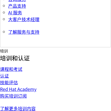
产品支持
AI 服务
大客户技术经理
了解服务与支持
培训
培训和认证
课程和考试
认证
技能评估
Red Hat Academy
购买培训订阅
了解更多培训内容