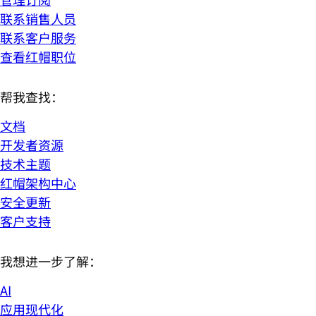
联系销售人员
联系客户服务
查看红帽职位
帮我查找：
文档
开发者资源
技术主题
红帽架构中心
安全更新
客户支持
我想进一步了解：
AI
应用现代化