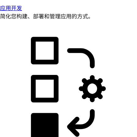
应用开发
简化您构建、部署和管理应用的方式。