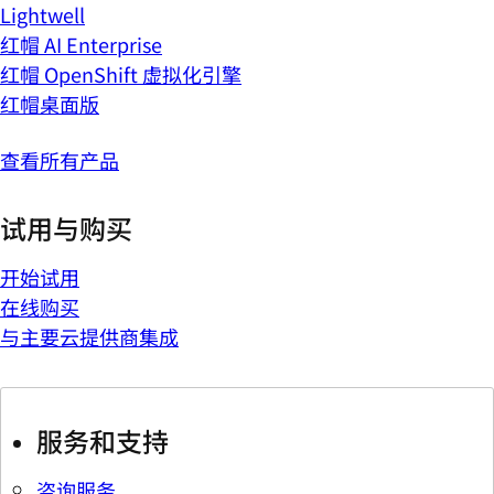
Lightwell
红帽 AI Enterprise
红帽 OpenShift 虚拟化引擎
红帽桌面版
查看所有产品
试用与购买
开始试用
在线购买
与主要云提供商集成
服务和支持
咨询服务