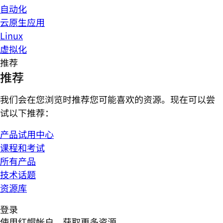
自动化
云原生应用
Linux
虚拟化
推荐
推荐
我们会在您浏览时推荐您可能喜欢的资源。现在可以尝
试以下推荐：
产品试用中心
课程和考试
所有产品
技术话题
资源库
登录
使用红帽帐户，获取更多资源。