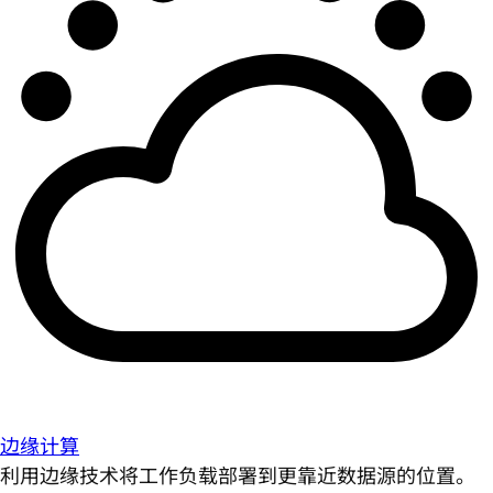
边缘计算
利用边缘技术将工作负载部署到更靠近数据源的位置。