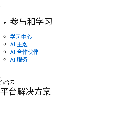
参与和学习
学习中心
AI 主题
AI 合作伙伴
AI 服务
混合云
平台解决方案