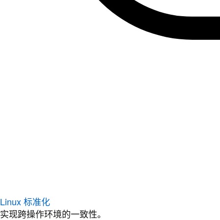
Linux 标准化
实现跨操作环境的一致性。