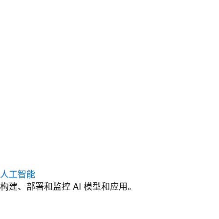
人工智能
构建、部署和监控 AI 模型和应用。