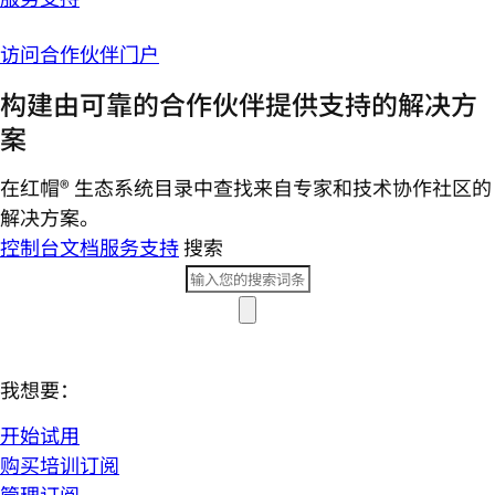
访问合作伙伴门户
构建由可靠的合作伙伴提供支持的解决方
案
在红帽® 生态系统目录中查找来自专家和技术协作社区的
解决方案。
控制台
文档
服务支持
搜索
我想要：
开始试用
购买培训订阅
管理订阅