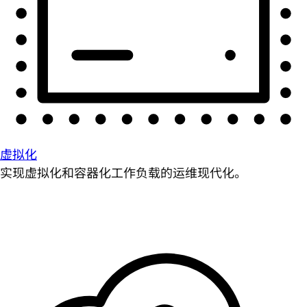
虚拟化
实现虚拟化和容器化工作负载的运维现代化。