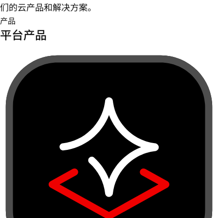
们的云产品和解决方案。
产品
平台产品