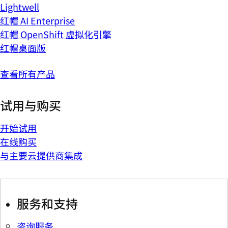
Lightwell
红帽 AI Enterprise
红帽 OpenShift 虚拟化引擎
红帽桌面版
查看所有产品
试用与购买
开始试用
在线购买
与主要云提供商集成
服务和支持
咨询服务