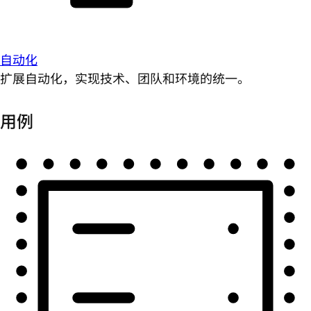
自动化
扩展自动化，实现技术、团队和环境的统一。
用例