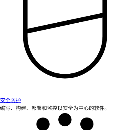
安全防护
编写、构建、部署和监控以安全为中心的软件。