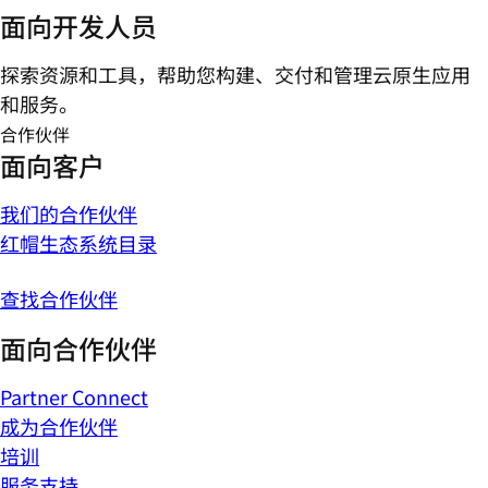
面向开发人员
探索资源和工具，帮助您构建、交付和管理云原生应用
和服务。
合作伙伴
面向客户
我们的合作伙伴
红帽生态系统目录
查找合作伙伴
面向合作伙伴
Partner Connect
成为合作伙伴
培训
服务支持