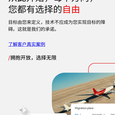
您都有选择的
自由
言
目标由您来定义，技术不应成为您实现目标的障
碍。这就是我们的承诺。
了解客户真实案例
/
拥抱开放，选择无限