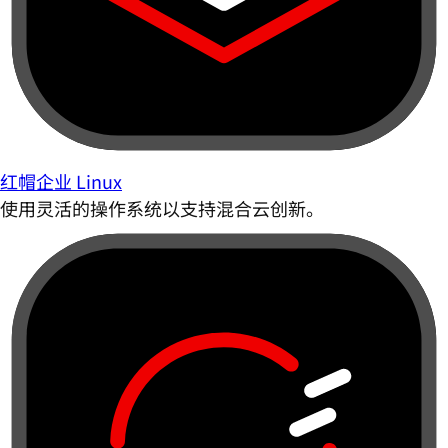
红帽企业 Linux
使用灵活的操作系统以支持混合云创新。