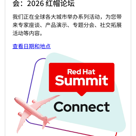
会：2026 红帽论坛
我们正在全球各大城市举办系列活动，为您带
来专家座谈、产品演示、专题分会、社交拓展
活动等内容。
查看日期和地点