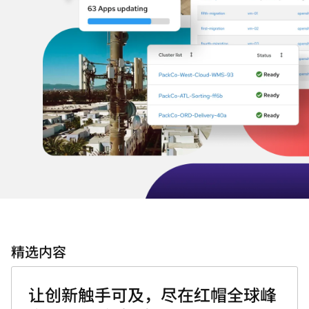
精选内容
让创新触手可及，尽在红帽全球峰