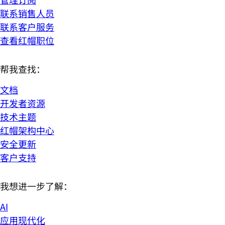
联系销售人员
联系客户服务
查看红帽职位
帮我查找：
文档
开发者资源
技术主题
红帽架构中心
安全更新
客户支持
我想进一步了解：
AI
应用现代化