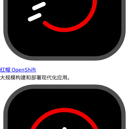
红帽 OpenShift
大规模构建和部署现代化应用。