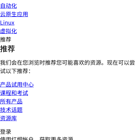
自动化
云原生应用
Linux
虚拟化
推荐
推荐
我们会在您浏览时推荐您可能喜欢的资源。现在可以尝
试以下推荐：
产品试用中心
课程和考试
所有产品
技术话题
资源库
登录
使用红帽帐户，获取更多资源。