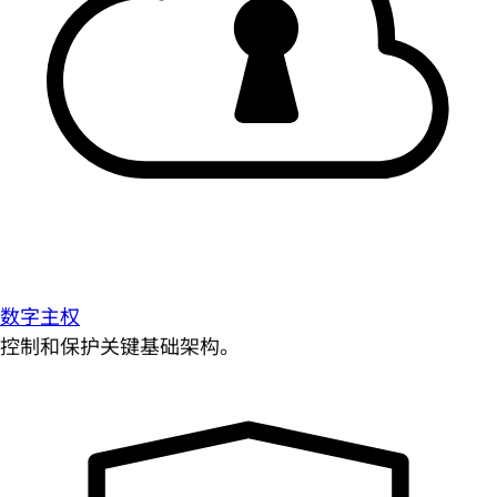
数字主权
控制和保护关键基础架构。