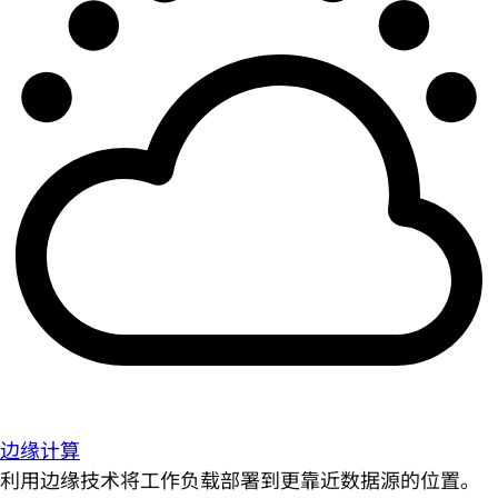
边缘计算
利用边缘技术将工作负载部署到更靠近数据源的位置。