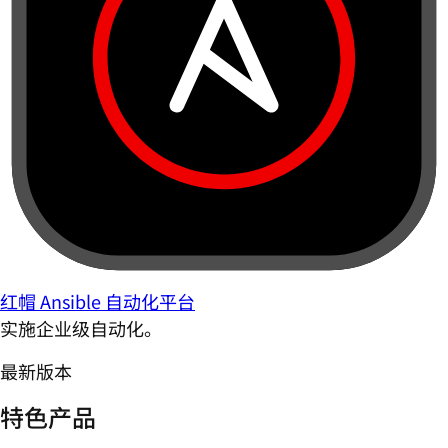
红帽 Ansible 自动化平台
实施企业级自动化。
最新版本
特色产品