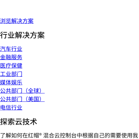
浏览解决方案
行业解决方案
汽车行业
金融服务
医疗保健
工业部门
媒体娱乐
公共部门（全球）
公共部门（美国）
电信行业
探索云技术
了解如何在红帽® 混合云控制台中根据自己的需要使用我