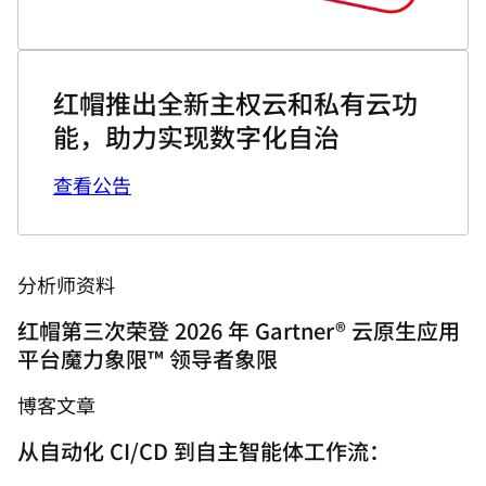
红帽推出全新主权云和私有云功
能，助力实现数字化自治
查看公告
分析师资料
红帽第三次荣登 2026 年 Gartner® 云原生应用
平台魔力象限™ 领导者象限
博客文章
从自动化 CI/CD 到自主智能体工作流：