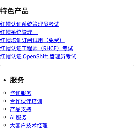
特色产品
红帽认证系统管理员考试
红帽系统管理一
红帽培训订阅试用（免费）
红帽认证工程师（RHCE）考试
红帽认证 OpenShift 管理员考试
服务
咨询服务
合作伙伴培训
产品支持
AI 服务
大客户技术经理