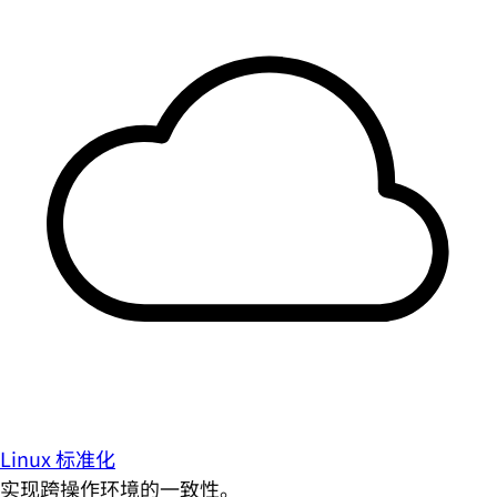
Linux 标准化
实现跨操作环境的一致性。