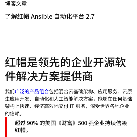
博客文章
了解红帽 Ansible 自动化平台 2.7
红帽是领先的企业开源软
件解决方案提供商
我们
广泛的产品组合
包括混合云基础架构、应用服务、云原
生应用开发、自动化和人工智能解决方案，能够在任何基础
架构上快速、经济高效地交付 IT 服务，深受世界各地企业
的信赖。
超过 90% 的美国《财富》500 强企业持续信赖
红帽。