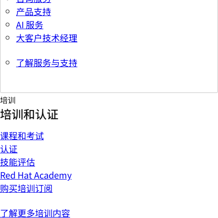
产品支持
AI 服务
大客户技术经理
了解服务与支持
培训
培训和认证
课程和考试
认证
技能评估
Red Hat Academy
购买培训订阅
了解更多培训内容