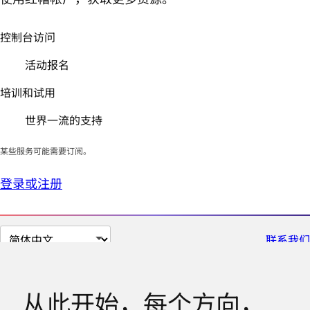
控制台访问
活动报名
培训和试用
世界一流的支持
某些服务可能需要订阅。
登录或注册
切
联系我们
换
页
面
从此开始，每个方向，
语