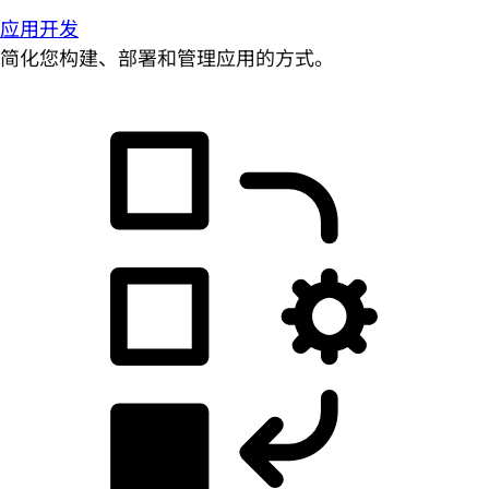
应用开发
简化您构建、部署和管理应用的方式。