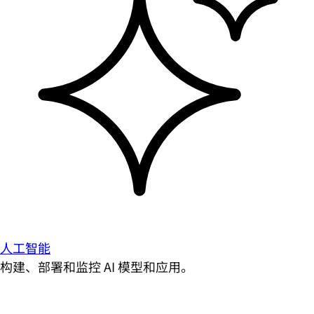
人工智能
构建、部署和监控 AI 模型和应用。