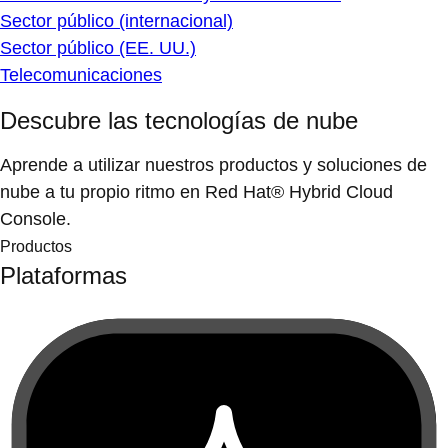
Sector público (internacional)
Sector público (EE. UU.)
Telecomunicaciones
Descubre las tecnologías de nube
Aprende a utilizar nuestros productos y soluciones de
nube a tu propio ritmo en Red Hat® Hybrid Cloud
Console.
Productos
Plataformas