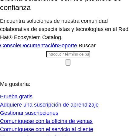
confianza
Encuentra soluciones de nuestra comunidad
colaborativa de especialistas y tecnologías en el Red
Hat® Ecosystem Catalog.
Console
Documentación
Soporte
Buscar
Me gustaría:
Prueba gratis
Adquiere una suscripción de aprendizaje
Gestionar suscripciones
Comuníquese con la oficina de ventas
Comuníquese con el servicio al cliente