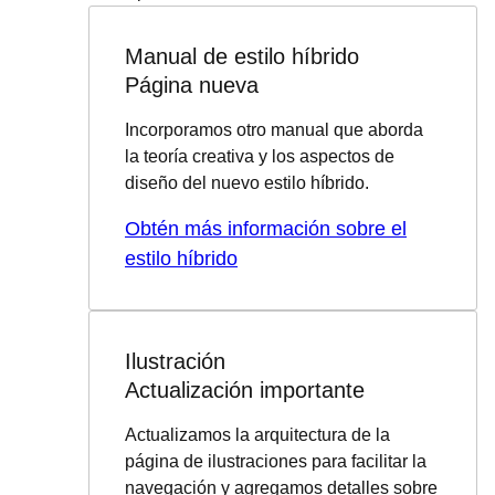
Manual de estilo híbrido
Página nueva
Incorporamos otro manual que aborda
la teoría creativa y los aspectos de
diseño del nuevo estilo híbrido.
Obtén más información sobre el
estilo híbrido
Ilustración
Actualización importante
Actualizamos la arquitectura de la
página de ilustraciones para facilitar la
navegación y agregamos detalles sobre