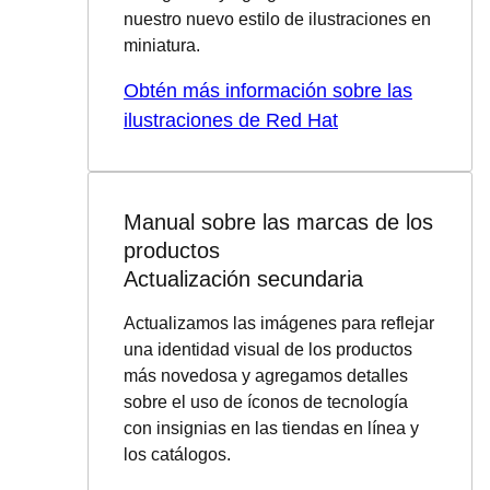
nuestro nuevo estilo de ilustraciones en
miniatura.
Obtén más información sobre las
ilustraciones de Red Hat
Manual sobre las marcas de los
productos
Actualización secundaria
Actualizamos las imágenes para reflejar
una identidad visual de los productos
más novedosa y agregamos detalles
sobre el uso de íconos de tecnología
con insignias en las tiendas en línea y
los catálogos.