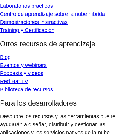
Laboratorios prácticos
Centro de aprendizaje sobre la nube híbrida
Demostraciones interactivas
Training y Certificación
Otros recursos de aprendizaje
Blog
Eventos y webinars
Podcasts y videos
Red Hat TV
Biblioteca de recursos
Para los desarrolladores
Descubre los recursos y las herramientas que te
ayudarán a diseñar, distribuir y gestionar las
aplicaciones y los servicios nativos de la nube.