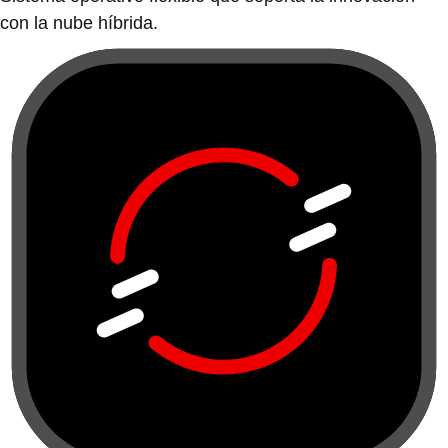
con la nube híbrida.