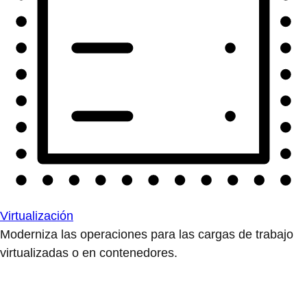
Virtualización
Moderniza las operaciones para las cargas de trabajo
virtualizadas o en contenedores.