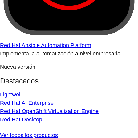
Red Hat Ansible Automation Platform
Implementa la automatización a nivel empresarial.
Nueva versión
Destacados
Lightwell
Red Hat AI Enterprise
Red Hat OpenShift Virtualization Engine
Red Hat Desktop
Ver todos los productos