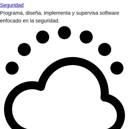
Seguridad
Programa, diseña, implementa y supervisa software
enfocado en la seguridad.