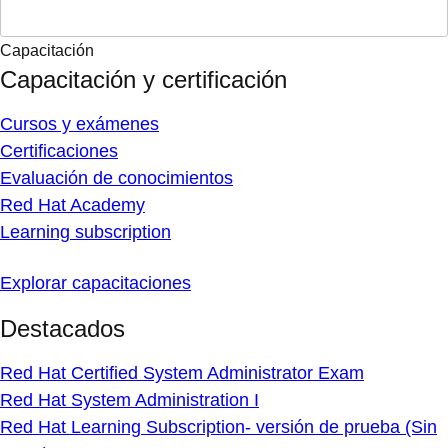
Capacitación
Capacitación y certificación
Cursos y exámenes
Certificaciones
Evaluación de conocimientos
Red Hat Academy
Learning subscription
Explorar capacitaciones
Destacados
Red Hat Certified System Administrator Exam
Red Hat System Administration I
Red Hat Learning Subscription- versión de prueba (Sin