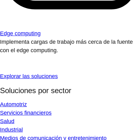
Edge computing
Implementa cargas de trabajo más cerca de la fuente
con el edge computing.
Explorar las soluciones
Soluciones por sector
Automotriz
Servicios financieros
Salud
Industrial
Medios de comunicación y entretenimiento