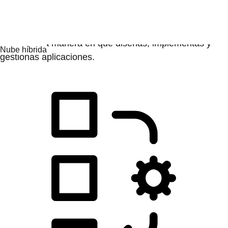
Desarrollo de las aplicaciones
Simplifica la manera en que diseñas, implementas y
gestionas aplicaciones.