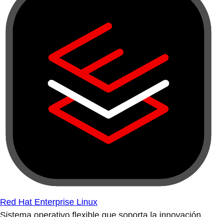
Red Hat Enterprise Linux
Sistema operativo flexible que soporta la innovación