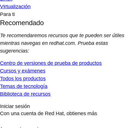
Virtualización
Para ti
Recomendado
Te recomendaremos recursos que te pueden ser útiles
mientras navegas en redhat.com. Prueba estas
sugerencias:
Centro de versiones de prueba de productos
Cursos y exámenes
Todos los productos
Temas de tecnología
Biblioteca de recursos
Iniciar sesión
Con una cuenta de Red Hat, obtienes más