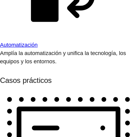
Automatización
Amplía la automatización y unifica la tecnología, los
equipos y los entornos.
Casos prácticos