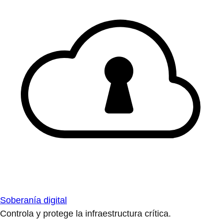
Soberanía digital
Controla y protege la infraestructura crítica.