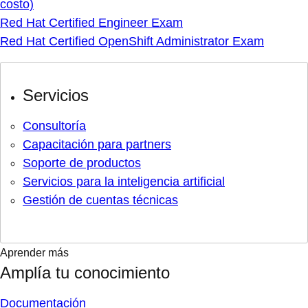
costo)
Red Hat Certified Engineer Exam
Red Hat Certified OpenShift Administrator Exam
Servicios
Consultoría
Capacitación para partners
Soporte de productos
Servicios para la inteligencia artificial
Gestión de cuentas técnicas
Aprender más
Amplía tu conocimiento
Documentación