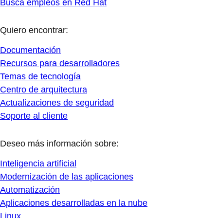
Busca empleos en Red Hat
Quiero encontrar:
Documentación
Recursos para desarrolladores
Temas de tecnología
Centro de arquitectura
Actualizaciones de seguridad
Soporte al cliente
Deseo más información sobre:
Inteligencia artificial
Modernización de las aplicaciones
Automatización
Aplicaciones desarrolladas en la nube
Linux