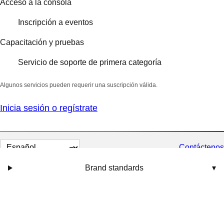
Acceso a la consola
Inscripción a eventos
Capacitación y pruebas
Servicio de soporte de primera categoría
Algunos servicios pueden requerir una suscripción válida.
Inicia sesión o regístrate
Cambiar
Contáctenos
el
Brand standards
▾
idioma