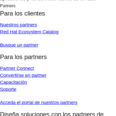
Partners
Para los clientes
Nuestros partners
Red Hat Ecosystem Catalog
Busque un partner
Para los partners
Partner Connect
Convertirse en partner
Capacitación
Soporte
Acceda el portal de nuestros partners
Diseña soluciones con los partners de