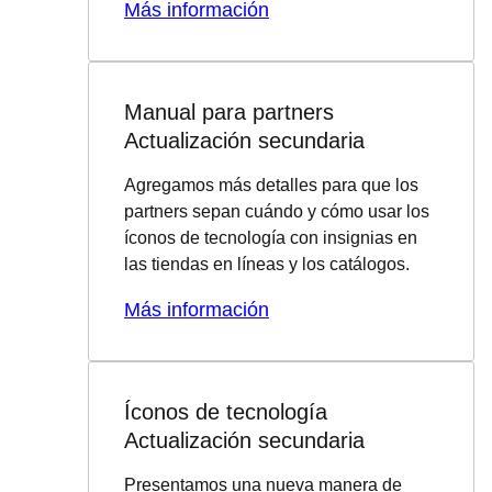
Más información
Manual para partners
Actualización secundaria
Agregamos más detalles para que los
partners sepan cuándo y cómo usar los
íconos de tecnología con insignias en
las tiendas en líneas y los catálogos.
Más información
Íconos de tecnología
Actualización secundaria
Presentamos una nueva manera de