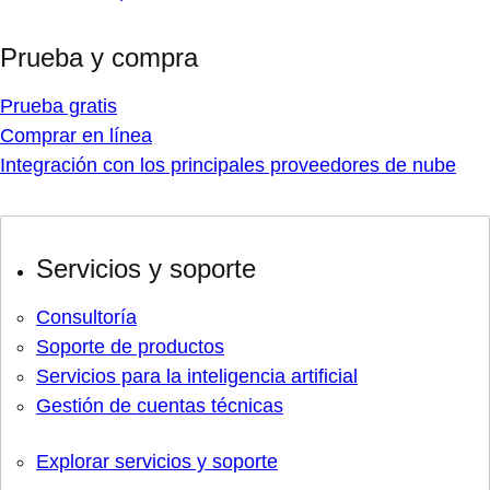
Prueba y compra
Prueba gratis
Comprar en línea
Integración con los principales proveedores de nube
Servicios y soporte
Consultoría
Soporte de productos
Servicios para la inteligencia artificial
Gestión de cuentas técnicas
Explorar servicios y soporte