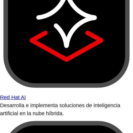
Red Hat AI
Desarrolla e implementa soluciones de inteligencia
artificial en la nube híbrida.