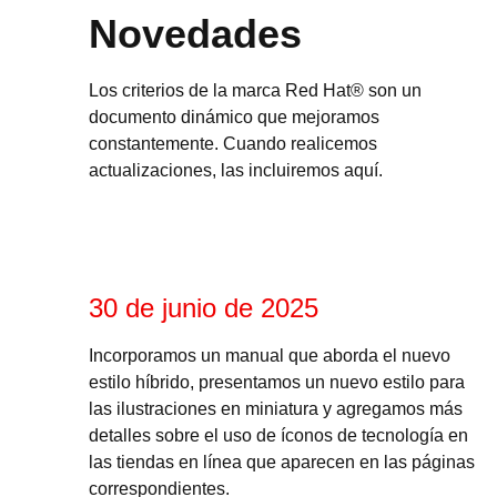
Novedades
Los criterios de la marca Red Hat® son un
documento dinámico que mejoramos
constantemente. Cuando realicemos
actualizaciones, las incluiremos aquí.
30 de junio de 2025
Incorporamos un manual que aborda el nuevo
estilo híbrido, presentamos un nuevo estilo para
las ilustraciones en miniatura y agregamos más
detalles sobre el uso de íconos de tecnología en
las tiendas en línea que aparecen en las páginas
correspondientes.