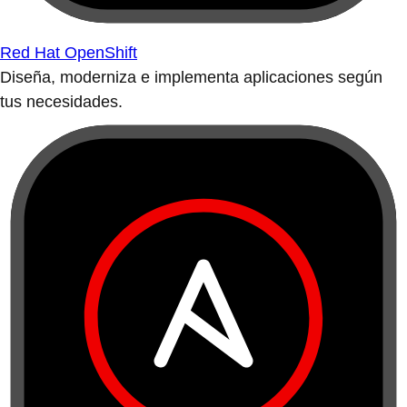
Red Hat OpenShift
Diseña, moderniza e implementa aplicaciones según
tus necesidades.