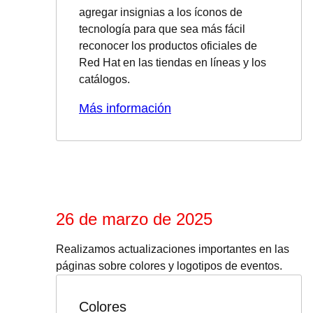
agregar insignias a los íconos de
tecnología para que sea más fácil
reconocer los productos oficiales de
Red Hat en las tiendas en líneas y los
catálogos.
Más información
26 de marzo de 2025
Realizamos actualizaciones importantes en las
páginas sobre colores y logotipos de eventos.
Colores