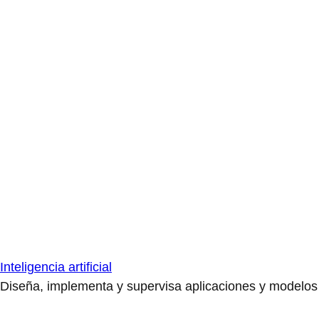
Inteligencia artificial
Diseña, implementa y supervisa aplicaciones y modelos de