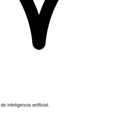
 inteligencia artificial.