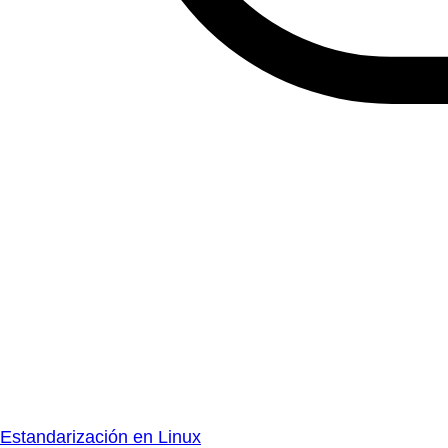
Estandarización en Linux