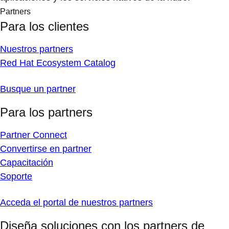
Partners
Para los clientes
Nuestros partners
Red Hat Ecosystem Catalog
Busque un partner
Para los partners
Partner Connect
Convertirse en partner
Capacitación
Soporte
Acceda el portal de nuestros partners
Diseña soluciones con los partners de