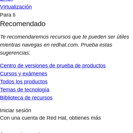
Virtualización
Para ti
Recomendado
Te recomendaremos recursos que te pueden ser útiles
mientras navegas en redhat.com. Prueba estas
sugerencias:
Centro de versiones de prueba de productos
Cursos y exámenes
Todos los productos
Temas de tecnología
Biblioteca de recursos
Iniciar sesión
Con una cuenta de Red Hat, obtienes más