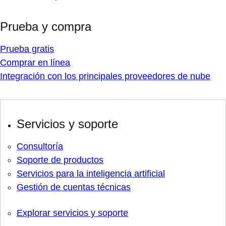
Prueba y compra
Prueba gratis
Comprar en línea
Integración con los principales proveedores de nube
Servicios y soporte
Consultoría
Soporte de productos
Servicios para la inteligencia artificial
Gestión de cuentas técnicas
Explorar servicios y soporte