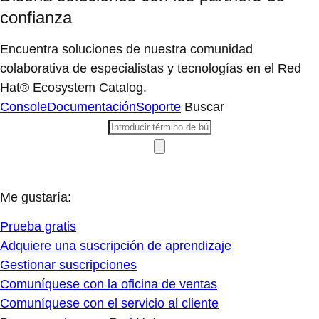
confianza
Encuentra soluciones de nuestra comunidad
colaborativa de especialistas y tecnologías en el Red
Hat® Ecosystem Catalog.
Console
Documentación
Soporte
Buscar
Me gustaría:
Prueba gratis
Adquiere una suscripción de aprendizaje
Gestionar suscripciones
Comuníquese con la oficina de ventas
Comuníquese con el servicio al cliente