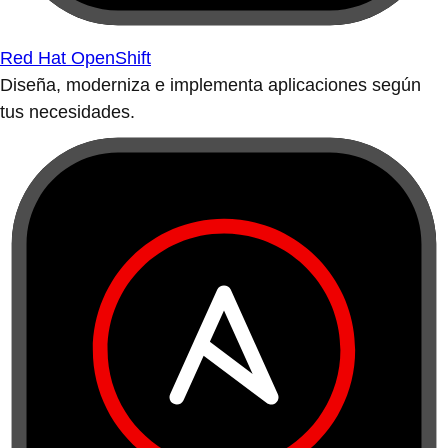
Red Hat OpenShift
Diseña, moderniza e implementa aplicaciones según
tus necesidades.