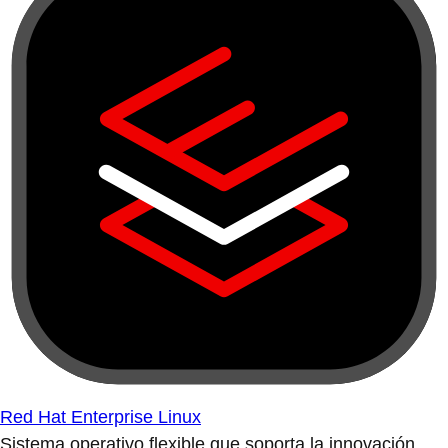
Red Hat Enterprise Linux
Sistema operativo flexible que soporta la innovación