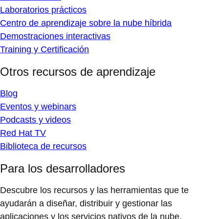
Laboratorios prácticos
Centro de aprendizaje sobre la nube híbrida
Demostraciones interactivas
Training y Certificación
Otros recursos de aprendizaje
Blog
Eventos y webinars
Podcasts y videos
Red Hat TV
Biblioteca de recursos
Para los desarrolladores
Descubre los recursos y las herramientas que te
ayudarán a diseñar, distribuir y gestionar las
aplicaciones y los servicios nativos de la nube.