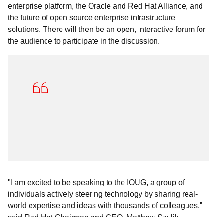
enterprise platform, the Oracle and Red Hat Alliance, and
the future of open source enterprise infrastructure
solutions. There will then be an open, interactive forum for
the audience to participate in the discussion.
"I am excited to be speaking to the IOUG, a group of
individuals actively steering technology by sharing real-
world expertise and ideas with thousands of colleagues,"