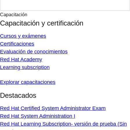
Capacitación
Capacitación y certificación
Cursos y exámenes
Certificaciones
Evaluación de conocimientos
Red Hat Academy
Learning subscription
Explorar capacitaciones
Destacados
Red Hat Certified System Administrator Exam
Red Hat System Administration I
Red Hat Learning Subscription- versión de prueba (Sin