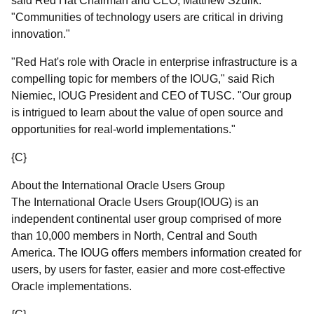
said Red Hat Chairman and CEO, Matthew Szulik.
"Communities of technology users are critical in driving
innovation."
"Red Hat's role with Oracle in enterprise infrastructure is a
compelling topic for members of the IOUG," said Rich
Niemiec, IOUG President and CEO of TUSC. "Our group
is intrigued to learn about the value of open source and
opportunities for real-world implementations."
{C}
About the International Oracle Users Group
The International Oracle Users Group(IOUG) is an
independent continental user group comprised of more
than 10,000 members in North, Central and South
America. The IOUG offers members information created for
users, by users for faster, easier and more cost-effective
Oracle implementations.