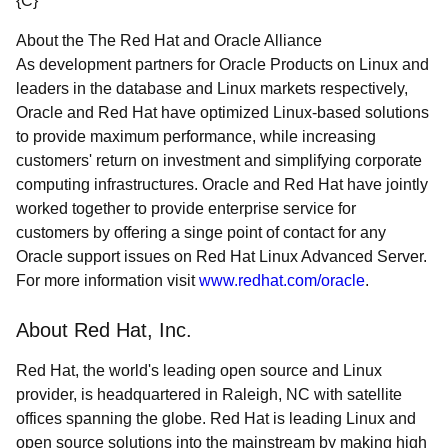
{C}
About the The Red Hat and Oracle Alliance
As development partners for Oracle Products on Linux and
leaders in the database and Linux markets respectively,
Oracle and Red Hat have optimized Linux-based solutions
to provide maximum performance, while increasing
customers' return on investment and simplifying corporate
computing infrastructures. Oracle and Red Hat have jointly
worked together to provide enterprise service for
customers by offering a singe point of contact for any
Oracle support issues on Red Hat Linux Advanced Server.
For more information visit
www.redhat.com/oracle
.
About Red Hat, Inc.
Red Hat, the world's leading open source and Linux
provider, is headquartered in Raleigh, NC with satellite
offices spanning the globe. Red Hat is leading Linux and
open source solutions into the mainstream by making high