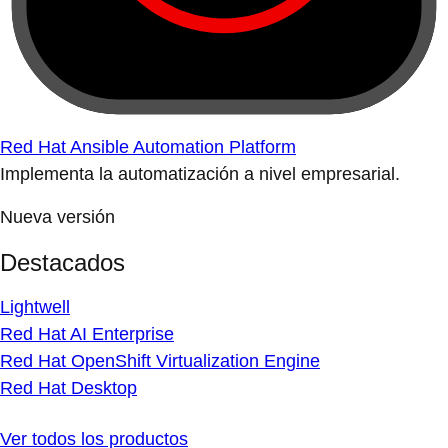
Red Hat Ansible Automation Platform
Implementa la automatización a nivel empresarial.
Nueva versión
Destacados
Lightwell
Red Hat AI Enterprise
Red Hat OpenShift Virtualization Engine
Red Hat Desktop
Ver todos los productos