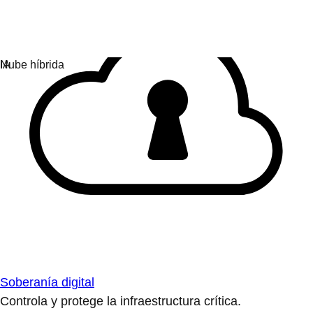
Soberanía digital
Controla y protege la infraestructura crítica.