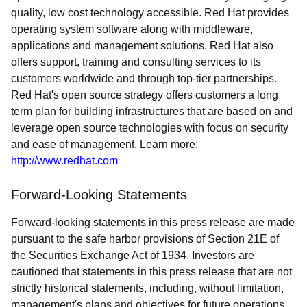
quality, low cost technology accessible. Red Hat provides
operating system software along with middleware,
applications and management solutions. Red Hat also
offers support, training and consulting services to its
customers worldwide and through top-tier partnerships.
Red Hat's open source strategy offers customers a long
term plan for building infrastructures that are based on and
leverage open source technologies with focus on security
and ease of management. Learn more:
http://www.redhat.com
Forward-Looking Statements
Forward-looking statements in this press release are made
pursuant to the safe harbor provisions of Section 21E of
the Securities Exchange Act of 1934. Investors are
cautioned that statements in this press release that are not
strictly historical statements, including, without limitation,
management's plans and objectives for future operations,