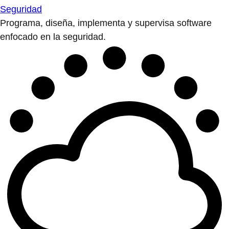
Seguridad
Programa, diseña, implementa y supervisa software
enfocado en la seguridad.