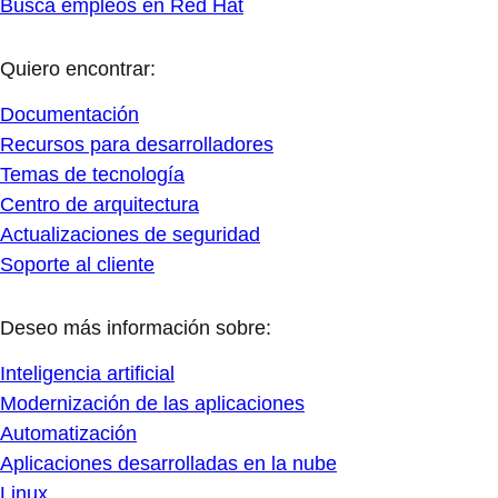
Busca empleos en Red Hat
Quiero encontrar:
Documentación
Recursos para desarrolladores
Temas de tecnología
Centro de arquitectura
Actualizaciones de seguridad
Soporte al cliente
Deseo más información sobre:
Inteligencia artificial
Modernización de las aplicaciones
Automatización
Aplicaciones desarrolladas en la nube
Linux