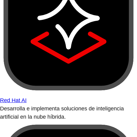
Red Hat AI
Desarrolla e implementa soluciones de inteligencia
artificial en la nube híbrida.