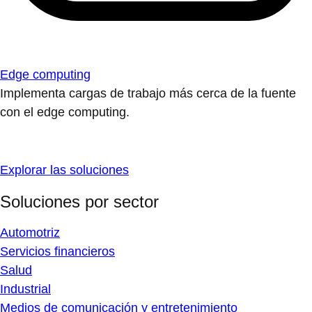
Edge computing
Implementa cargas de trabajo más cerca de la fuente
con el edge computing.
Explorar las soluciones
Soluciones por sector
Automotriz
Servicios financieros
Salud
Industrial
Medios de comunicación y entretenimiento