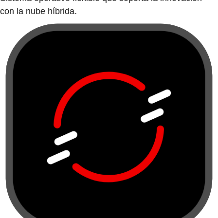
con la nube híbrida.