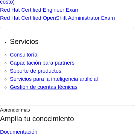
costo)
Red Hat Certified Engineer Exam
Red Hat Certified OpenShift Administrator Exam
Servicios
Consultoría
Capacitación para partners
Soporte de productos
Servicios para la inteligencia artificial
Gestión de cuentas técnicas
Aprender más
Amplía tu conocimiento
Documentación