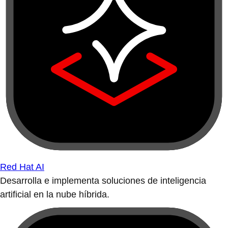
Red Hat AI
Desarrolla e implementa soluciones de inteligencia
artificial en la nube híbrida.