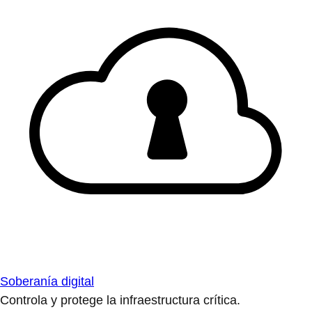
Soberanía digital
Controla y protege la infraestructura crítica.