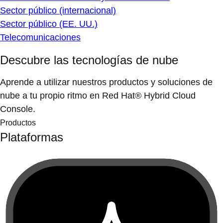
Sector público (internacional)
Sector público (EE. UU.)
Telecomunicaciones
Descubre las tecnologías de nube
Aprende a utilizar nuestros productos y soluciones de
nube a tu propio ritmo en Red Hat® Hybrid Cloud
Console.
Productos
Plataformas