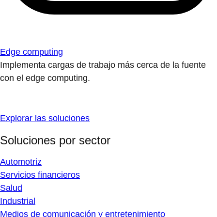
Edge computing
Implementa cargas de trabajo más cerca de la fuente
con el edge computing.
Explorar las soluciones
Soluciones por sector
Automotriz
Servicios financieros
Salud
Industrial
Medios de comunicación y entretenimiento