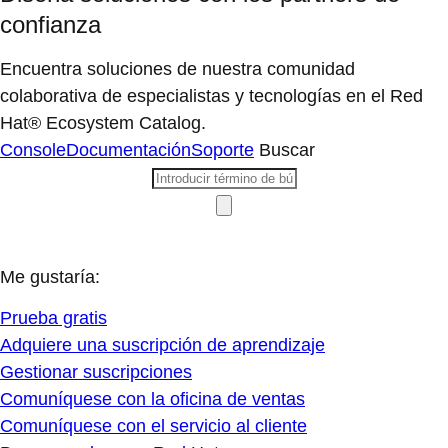
confianza
Encuentra soluciones de nuestra comunidad
colaborativa de especialistas y tecnologías en el Red
Hat® Ecosystem Catalog.
Console
Documentación
Soporte
Buscar
Me gustaría:
Prueba gratis
Adquiere una suscripción de aprendizaje
Gestionar suscripciones
Comuníquese con la oficina de ventas
Comuníquese con el servicio al cliente