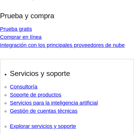
Prueba y compra
Prueba gratis
Comprar en línea
Integración con los principales proveedores de nube
Servicios y soporte
Consultoría
Soporte de productos
Servicios para la inteligencia artificial
Gestión de cuentas técnicas
Explorar servicios y soporte