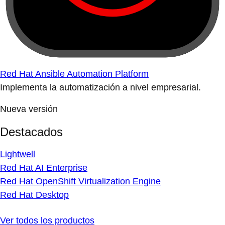
Red Hat Ansible Automation Platform
Implementa la automatización a nivel empresarial.
Nueva versión
Destacados
Lightwell
Red Hat AI Enterprise
Red Hat OpenShift Virtualization Engine
Red Hat Desktop
Ver todos los productos