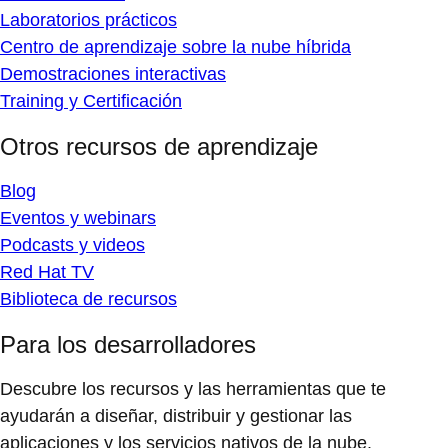
Laboratorios prácticos
Centro de aprendizaje sobre la nube híbrida
Demostraciones interactivas
Training y Certificación
Otros recursos de aprendizaje
Blog
Eventos y webinars
Podcasts y videos
Red Hat TV
Biblioteca de recursos
Para los desarrolladores
Descubre los recursos y las herramientas que te
ayudarán a diseñar, distribuir y gestionar las
aplicaciones y los servicios nativos de la nube.