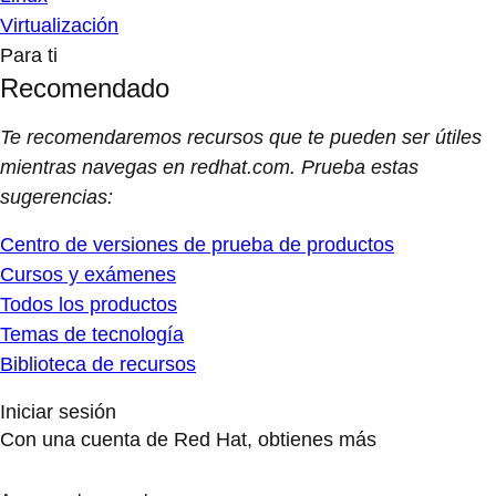
Virtualización
Para ti
Recomendado
Te recomendaremos recursos que te pueden ser útiles
mientras navegas en redhat.com. Prueba estas
sugerencias:
Centro de versiones de prueba de productos
Cursos y exámenes
Todos los productos
Temas de tecnología
Biblioteca de recursos
Iniciar sesión
Con una cuenta de Red Hat, obtienes más