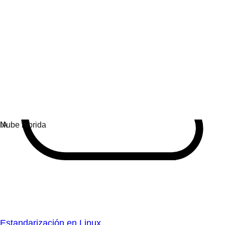
Estandarización en Linux