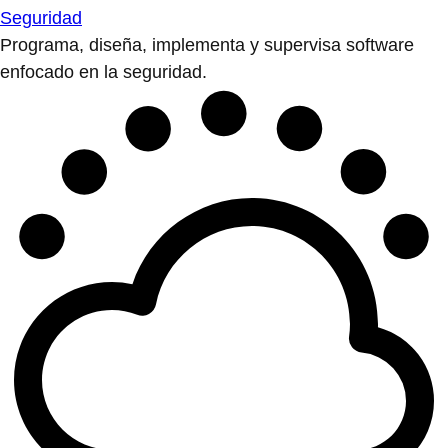
Seguridad
Programa, diseña, implementa y supervisa software
enfocado en la seguridad.