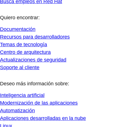
Busca empleos en Red Hat
Quiero encontrar:
Documentación
Recursos para desarrolladores
Temas de tecnología
Centro de arquitectura
Actualizaciones de seguridad
Soporte al cliente
Deseo más información sobre:
Inteligencia artificial
Modernización de las aplicaciones
Automatización
Aplicaciones desarrolladas en la nube
Linux