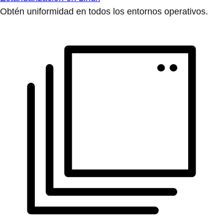
Obtén uniformidad en todos los entornos operativos.