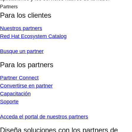
Partners
Para los clientes
Nuestros partners
Red Hat Ecosystem Catalog
Busque un partner
Para los partners
Partner Connect
Convertirse en partner
Capacitación
Soporte
Acceda el portal de nuestros partners
Diseña soluciones con los partners de