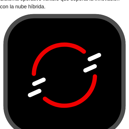
con la nube híbrida.