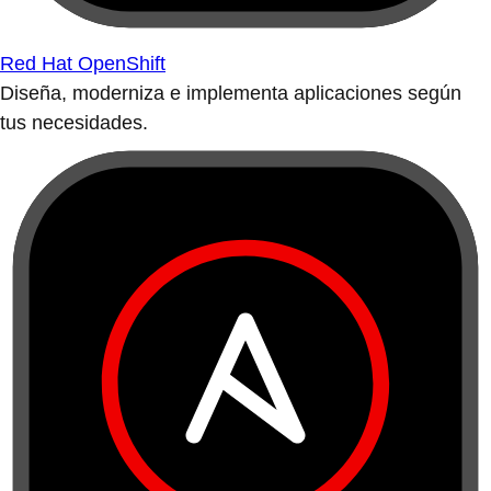
Red Hat OpenShift
Diseña, moderniza e implementa aplicaciones según
tus necesidades.