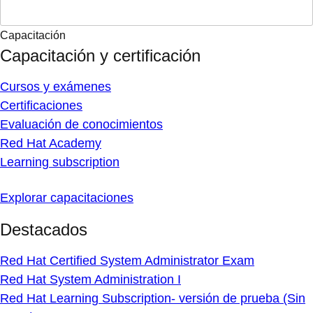
Capacitación
Capacitación y certificación
Cursos y exámenes
Certificaciones
Evaluación de conocimientos
Red Hat Academy
Learning subscription
Explorar capacitaciones
Destacados
Red Hat Certified System Administrator Exam
Red Hat System Administration I
Red Hat Learning Subscription- versión de prueba (Sin