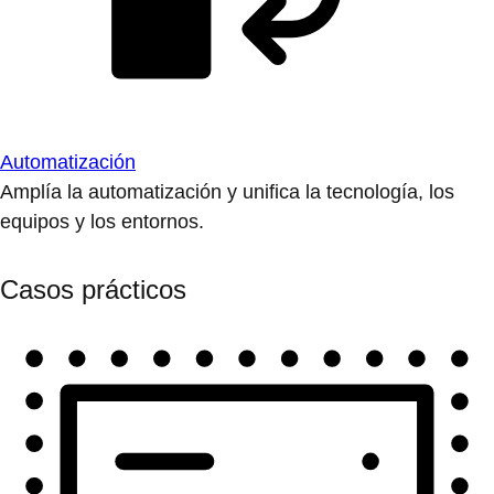
Automatización
Amplía la automatización y unifica la tecnología, los
equipos y los entornos.
Casos prácticos