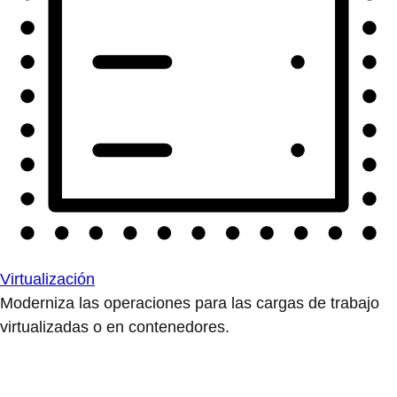
Virtualización
Moderniza las operaciones para las cargas de trabajo
virtualizadas o en contenedores.