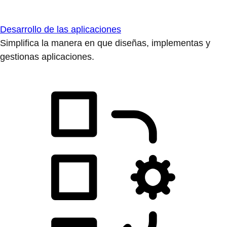
Desarrollo de las aplicaciones
Simplifica la manera en que diseñas, implementas y
gestionas aplicaciones.