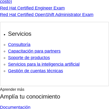
costo)
Red Hat Certified Engineer Exam
Red Hat Certified OpenShift Administrator Exam
Servicios
Consultoría
Capacitación para partners
Soporte de productos
Servicios para la inteligencia artificial
Gestión de cuentas técnicas
Aprender más
Amplía tu conocimiento
Documentación