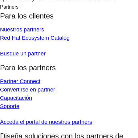
Partners
Para los clientes
Nuestros partners
Red Hat Ecosystem Catalog
Busque un partner
Para los partners
Partner Connect
Convertirse en partner
Capacitación
Soporte
Acceda el portal de nuestros partners
Diseña soluciones con los partners de