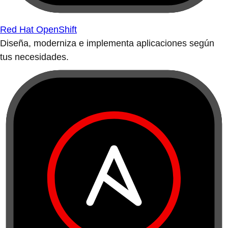
Red Hat OpenShift
Diseña, moderniza e implementa aplicaciones según
tus necesidades.