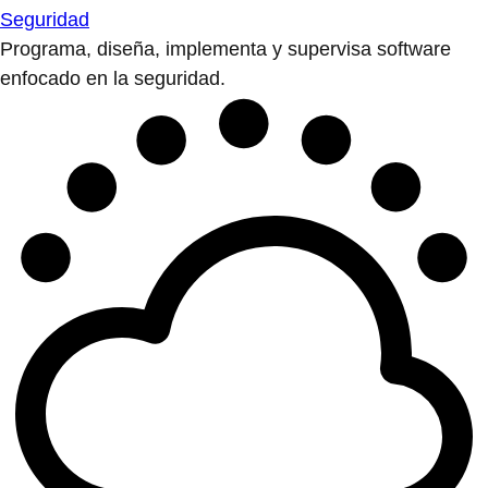
Seguridad
Programa, diseña, implementa y supervisa software
enfocado en la seguridad.