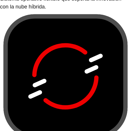
con la nube híbrida.