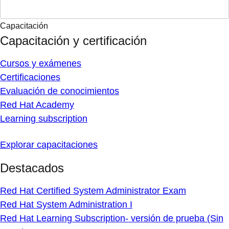
Capacitación
Capacitación y certificación
Cursos y exámenes
Certificaciones
Evaluación de conocimientos
Red Hat Academy
Learning subscription
Explorar capacitaciones
Destacados
Red Hat Certified System Administrator Exam
Red Hat System Administration I
Red Hat Learning Subscription- versión de prueba (Sin