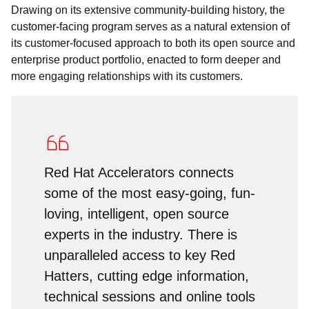
Drawing on its extensive community-building history, the
customer-facing program serves as a natural extension of
its customer-focused approach to both its open source and
enterprise product portfolio, enacted to form deeper and
more engaging relationships with its customers.
Red Hat Accelerators connects
some of the most easy-going, fun-
loving, intelligent, open source
experts in the industry. There is
unparalleled access to key Red
Hatters, cutting edge information,
technical sessions and online tools