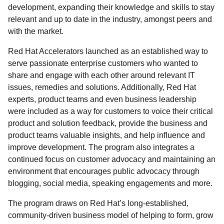
development, expanding their knowledge and skills to stay
relevant and up to date in the industry, amongst peers and
with the market.
Red Hat Accelerators launched as an established way to
serve passionate enterprise customers who wanted to
share and engage with each other around relevant IT
issues, remedies and solutions. Additionally, Red Hat
experts, product teams and even business leadership
were included as a way for customers to voice their critical
product and solution feedback, provide the business and
product teams valuable insights, and help influence and
improve development. The program also integrates a
continued focus on customer advocacy and maintaining an
environment that encourages public advocacy through
blogging, social media, speaking engagements and more.
The program draws on Red Hat’s long-established,
community-driven business model of helping to form, grow