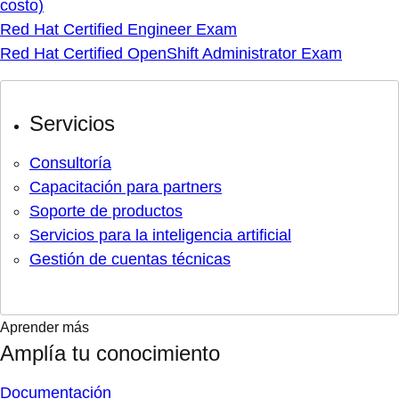
costo)
Red Hat Certified Engineer Exam
Red Hat Certified OpenShift Administrator Exam
Servicios
Consultoría
Capacitación para partners
Soporte de productos
Servicios para la inteligencia artificial
Gestión de cuentas técnicas
Aprender más
Amplía tu conocimiento
Documentación