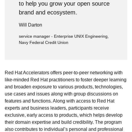
to help you grow your open source
brand and ecosystem.
Will Darton
service manager - Enterprise UNIX Engineering,
Navy Federal Credit Union
Red Hat Accelerators offers peer-to-peer networking with
like-minded Red Hat practitioners to foster deeper learning
and broaden exposure to various products, technologies,
use cases and issues along with group discussions on
features and functions. Along with access to Red Hat
experts and business leaders, participants receive
exclusive, early access to products, which helps develop
their domain expertise and build credibility. The program
also contributes to individual’s personal and professional