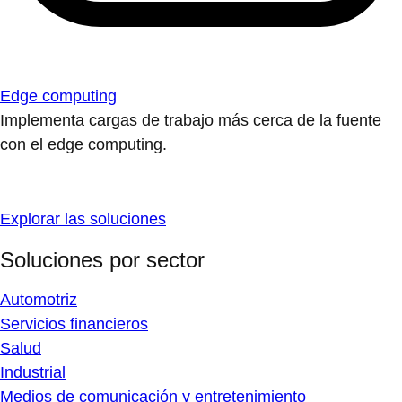
Edge computing
Implementa cargas de trabajo más cerca de la fuente
con el edge computing.
Explorar las soluciones
Soluciones por sector
Automotriz
Servicios financieros
Salud
Industrial
Medios de comunicación y entretenimiento