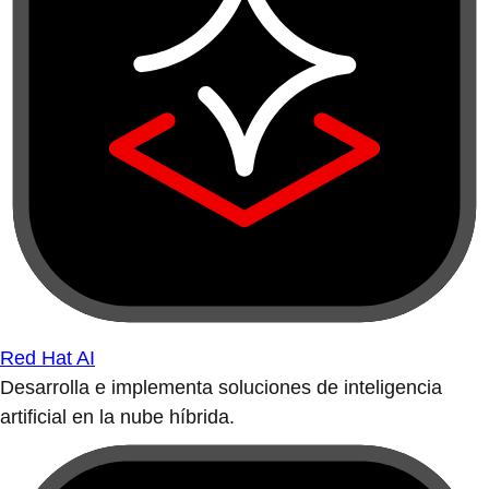
Red Hat AI
Desarrolla e implementa soluciones de inteligencia
artificial en la nube híbrida.