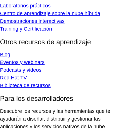
Laboratorios prácticos
Centro de aprendizaje sobre la nube híbrida
Demostraciones interactivas
Training y Certificación
Otros recursos de aprendizaje
Blog
Eventos y webinars
Podcasts y videos
Red Hat TV
Biblioteca de recursos
Para los desarrolladores
Descubre los recursos y las herramientas que te
ayudarán a diseñar, distribuir y gestionar las
aplicaciones y los servicios nativos de la nube.