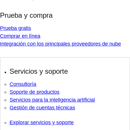
Prueba y compra
Prueba gratis
Comprar en línea
Integración con los principales proveedores de nube
Servicios y soporte
Consultoría
Soporte de productos
Servicios para la inteligencia artificial
Gestión de cuentas técnicas
Explorar servicios y soporte