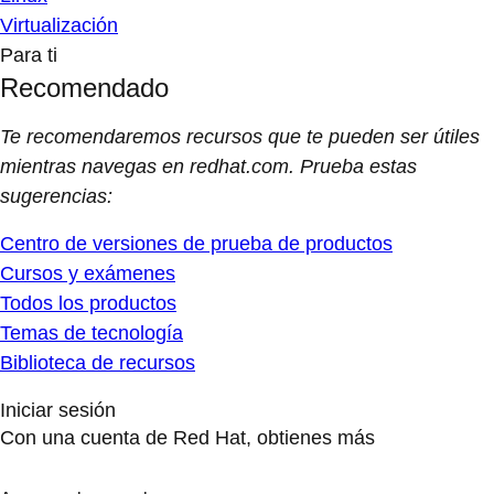
Virtualización
Para ti
Recomendado
Te recomendaremos recursos que te pueden ser útiles
mientras navegas en redhat.com. Prueba estas
sugerencias:
Centro de versiones de prueba de productos
Cursos y exámenes
Todos los productos
Temas de tecnología
Biblioteca de recursos
Iniciar sesión
Con una cuenta de Red Hat, obtienes más