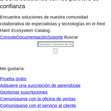
confianza
Encuentra soluciones de nuestra comunidad
colaborativa de especialistas y tecnologías en el Red
Hat® Ecosystem Catalog.
Console
Documentación
Soporte
Buscar
Me gustaría:
Prueba gratis
Adquiere una suscripción de aprendizaje
Gestionar suscripciones
Comuníquese con la oficina de ventas
Comuníquese con el servicio al cliente