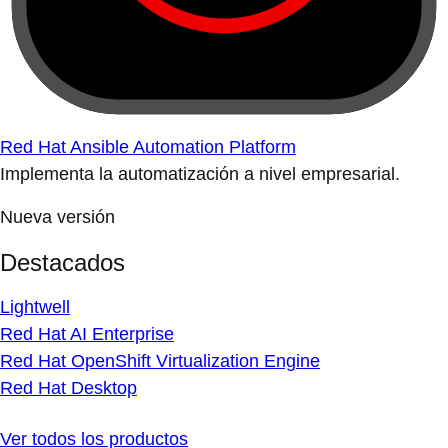
Red Hat Ansible Automation Platform
Implementa la automatización a nivel empresarial.
Nueva versión
Destacados
Lightwell
Red Hat AI Enterprise
Red Hat OpenShift Virtualization Engine
Red Hat Desktop
Ver todos los productos