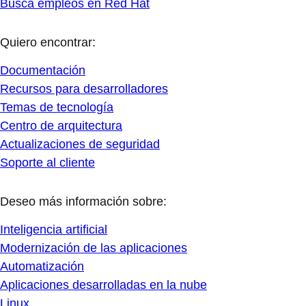
Busca empleos en Red Hat
Quiero encontrar:
Documentación
Recursos para desarrolladores
Temas de tecnología
Centro de arquitectura
Actualizaciones de seguridad
Soporte al cliente
Deseo más información sobre:
Inteligencia artificial
Modernización de las aplicaciones
Automatización
Aplicaciones desarrolladas en la nube
Linux