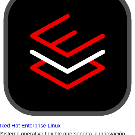
Red Hat Enterprise Linux
Sistema operativo flexible que soporta la innovación