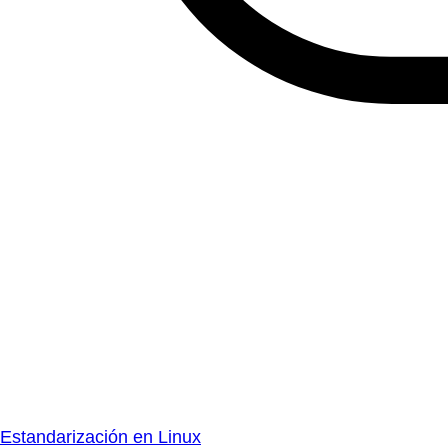
Estandarización en Linux