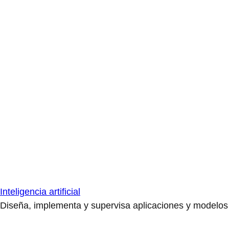
Inteligencia artificial
Diseña, implementa y supervisa aplicaciones y modelos de