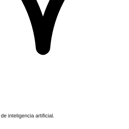
 inteligencia artificial.