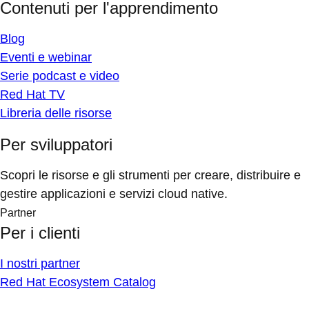
Contenuti per l'apprendimento
Blog
Eventi e webinar
Serie podcast e video
Red Hat TV
Libreria delle risorse
Per sviluppatori
Scopri le risorse e gli strumenti per creare, distribuire e
gestire applicazioni e servizi cloud native.
Partner
Per i clienti
I nostri partner
Red Hat Ecosystem Catalog