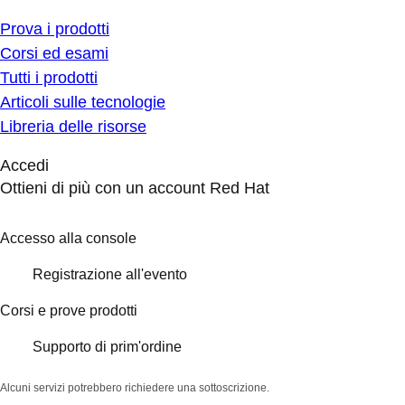
Prova i prodotti
Corsi ed esami
Tutti i prodotti
Articoli sulle tecnologie
Libreria delle risorse
Accedi
Ottieni di più con un account Red Hat
Accesso alla console
Registrazione all'evento
Corsi e prove prodotti
Supporto di prim'ordine
Alcuni servizi potrebbero richiedere una sottoscrizione.