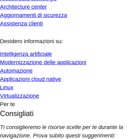
Architecture center
Aggiornamenti di sicurezza
Assistenza clienti
Desidero informazioni su:
Intelligenza artificiale
Modernizzazione delle applicazioni
Automazione
Applicazioni cloud native
Linux
Virtualizzazione
Per te
Consigliati
Ti consiglieremo le risorse scelte per te durante la
navigazione. Prova subito questi suggerimenti: