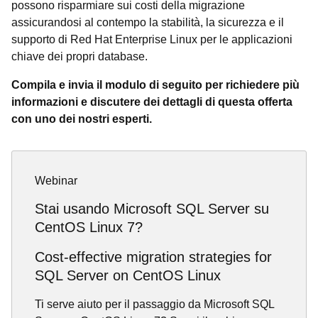
possono risparmiare sui costi della migrazione
assicurandosi al contempo la stabilità, la sicurezza e il
supporto di Red Hat Enterprise Linux per le applicazioni
chiave dei propri database.
Compila e invia il modulo di seguito per richiedere più
informazioni e discutere dei dettagli di questa offerta
con uno dei nostri esperti.
Webinar
Stai usando Microsoft SQL Server su
CentOS Linux 7?
Cost-effective migration strategies for
SQL Server on CentOS Linux
Ti serve aiuto per il passaggio da Microsoft SQL