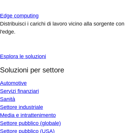
Edge computing
Distribuisci i carichi di lavoro vicino alla sorgente con
l'edge.
Esplora le soluzioni
Soluzioni per settore
Automotive
Servizi finanziari
Sanità
Settore industriale
Media e intrattenimento
Settore pubblico (globale)
Settore pubblico (USA)