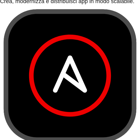
Crea, modernizza e distribuisci app in modo scalabile.