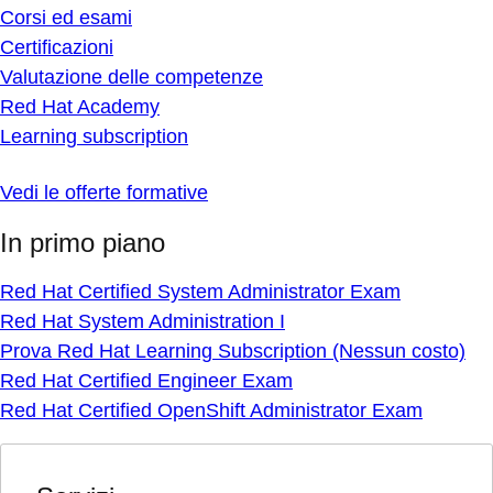
Corsi ed esami
Certificazioni
Valutazione delle competenze
Red Hat Academy
Learning subscription
Vedi le offerte formative
In primo piano
Red Hat Certified System Administrator Exam
Red Hat System Administration I
Prova Red Hat Learning Subscription (Nessun costo)
Red Hat Certified Engineer Exam
Red Hat Certified OpenShift Administrator Exam