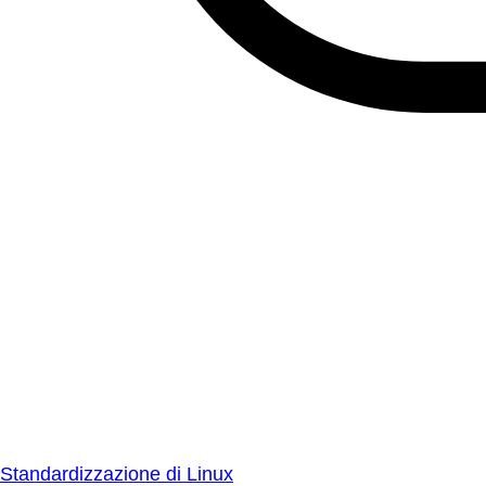
Standardizzazione di Linux