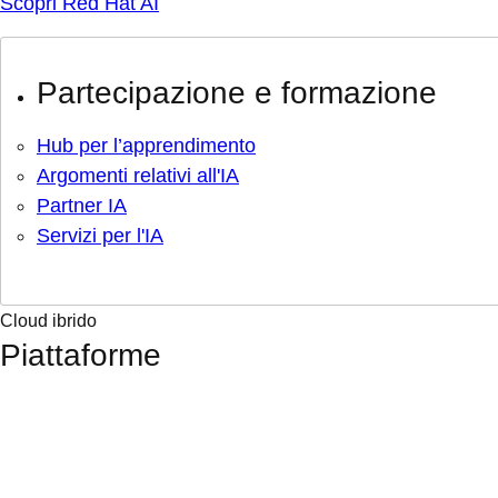
Scopri Red Hat AI
Partecipazione e formazione
Hub per l’apprendimento
Argomenti relativi all'IA
Partner IA
Servizi per l'IA
Cloud ibrido
Piattaforme