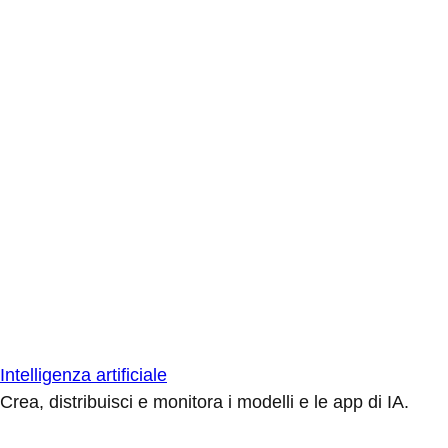
Intelligenza artificiale
Crea, distribuisci e monitora i modelli e le app di IA.