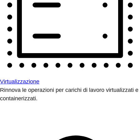
Virtualizzazione
Rinnova le operazioni per carichi di lavoro virtualizzati e
containerizzati.