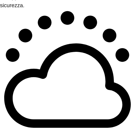
sicurezza.