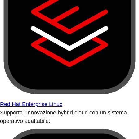
Red Hat Enterprise Linux
Supporta l'innovazione hybrid cloud con un sistema
operativo adattabile.