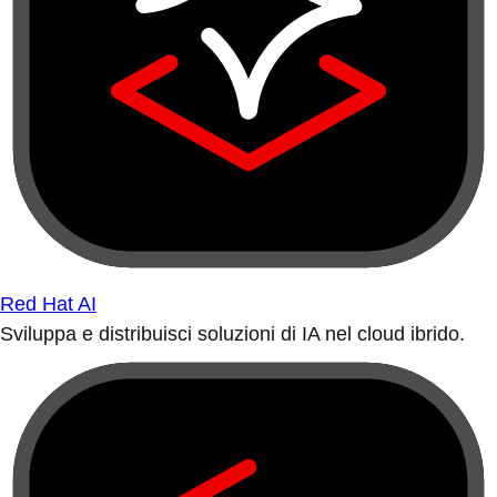
Red Hat AI
Sviluppa e distribuisci soluzioni di IA nel cloud ibrido.