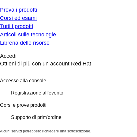
Prova i prodotti
Corsi ed esami
Tutti i prodotti
Articoli sulle tecnologie
Libreria delle risorse
Accedi
Ottieni di più con un account Red Hat
Accesso alla console
Registrazione all'evento
Corsi e prove prodotti
Supporto di prim'ordine
Alcuni servizi potrebbero richiedere una sottoscrizione.