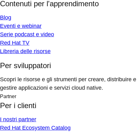
Contenuti per l'apprendimento
Blog
Eventi e webinar
Serie podcast e video
Red Hat TV
Libreria delle risorse
Per sviluppatori
Scopri le risorse e gli strumenti per creare, distribuire e
gestire applicazioni e servizi cloud native.
Partner
Per i clienti
I nostri partner
Red Hat Ecosystem Catalog