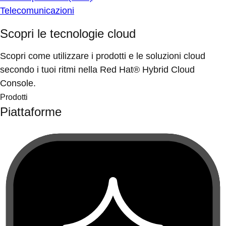
Telecomunicazioni
Scopri le tecnologie cloud
Scopri come utilizzare i prodotti e le soluzioni cloud
secondo i tuoi ritmi nella Red Hat® Hybrid Cloud
Console.
Prodotti
Piattaforme