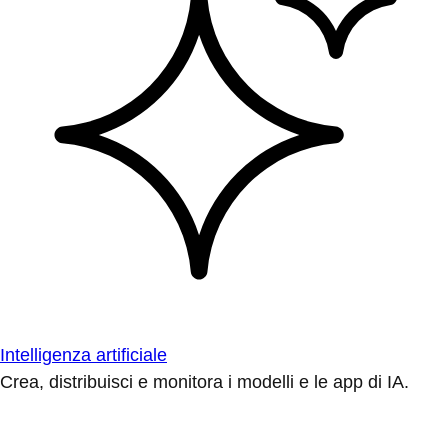
Intelligenza artificiale
Crea, distribuisci e monitora i modelli e le app di IA.