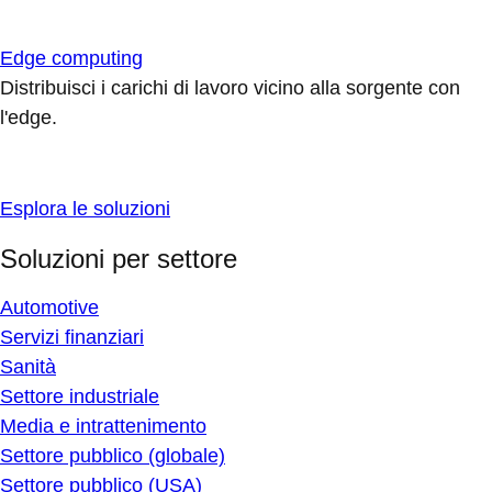
Edge computing
Distribuisci i carichi di lavoro vicino alla sorgente con
l'edge.
Esplora le soluzioni
Soluzioni per settore
Automotive
Servizi finanziari
Sanità
Settore industriale
Media e intrattenimento
Settore pubblico (globale)
Settore pubblico (USA)