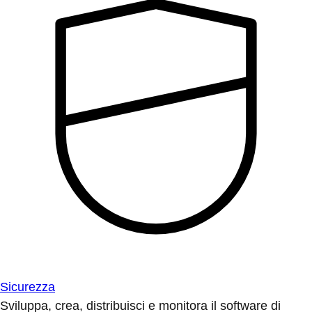
Sicurezza
Sviluppa, crea, distribuisci e monitora il software di