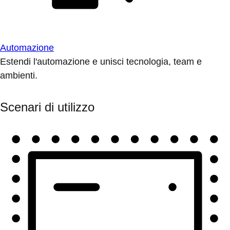
Automazione
Estendi l'automazione e unisci tecnologia, team e
ambienti.
Scenari di utilizzo