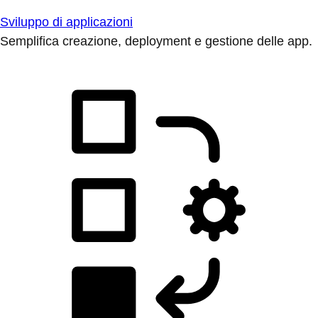
Sviluppo di applicazioni
Semplifica creazione, deployment e gestione delle app.