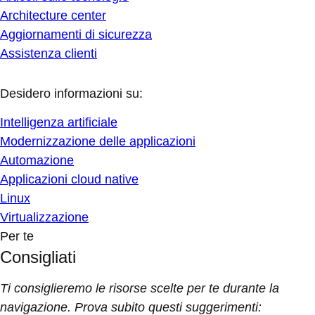
Architecture center
Aggiornamenti di sicurezza
Assistenza clienti
Desidero informazioni su:
Intelligenza artificiale
Modernizzazione delle applicazioni
Automazione
Applicazioni cloud native
Linux
Virtualizzazione
Per te
Consigliati
Ti consiglieremo le risorse scelte per te durante la
navigazione. Prova subito questi suggerimenti: