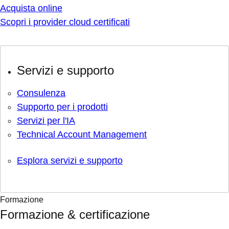
Acquista online
Scopri i provider cloud certificati
Servizi e supporto
Consulenza
Supporto per i prodotti
Servizi per l'IA
Technical Account Management
Esplora servizi e supporto
Formazione
Formazione & certificazione