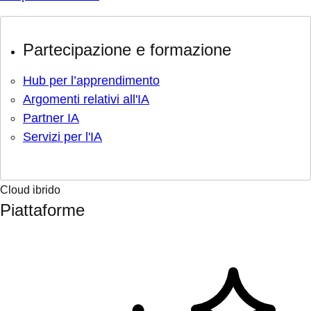
Partecipazione e formazione
Hub per l’apprendimento
Argomenti relativi all'IA
Partner IA
Servizi per l'IA
Cloud ibrido
Piattaforme