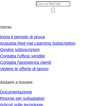
Vorrei:
Inizia il periodo di prova
Acquista Red Hat Learning Subscription
Gestire sottoscrizioni
Contatta l'ufficio vendite
Contatta l'assistenza clienti
Vedere le offerte di lavoro
Aiutami a trovare:
Documentazione
Risorse per sviluppatori
Articoli sulle tecnologie