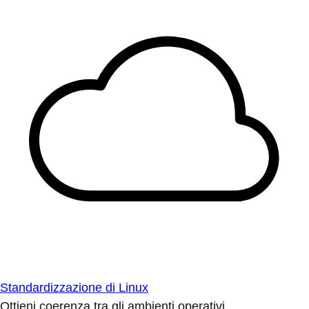
Standardizzazione di Linux
Ottieni coerenza tra gli ambienti operativi.