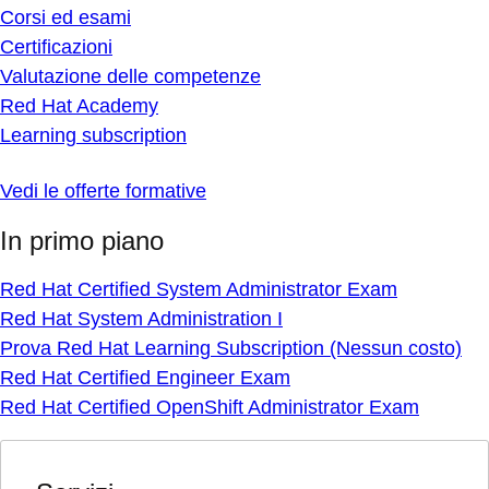
Corsi ed esami
Certificazioni
Valutazione delle competenze
Red Hat Academy
Learning subscription
Vedi le offerte formative
In primo piano
Red Hat Certified System Administrator Exam
Red Hat System Administration I
Prova Red Hat Learning Subscription (Nessun costo)
Red Hat Certified Engineer Exam
Red Hat Certified OpenShift Administrator Exam