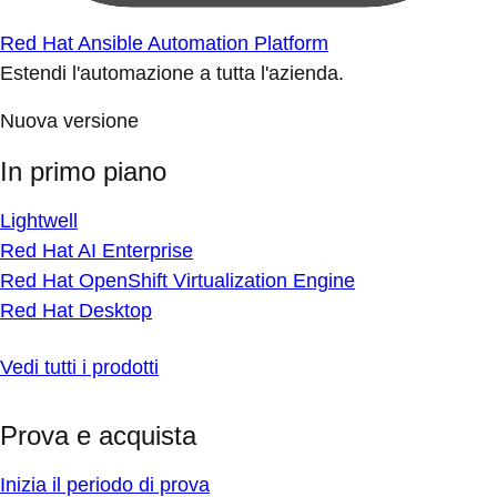
Red Hat Ansible Automation Platform
Estendi l'automazione a tutta l'azienda.
Nuova versione
In primo piano
Lightwell
Red Hat AI Enterprise
Red Hat OpenShift Virtualization Engine
Red Hat Desktop
Vedi tutti i prodotti
Prova e acquista
Inizia il periodo di prova