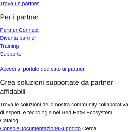
Trova un partner
Per i partner
Partner Connect
Diventa partner
Training
Supporto
Accedi al portale dedicato ai partner
Crea soluzioni supportate da partner
affidabili
Trova le soluzioni della nostra community collaborativa
di esperti e tecnologie nel Red Hat® Ecosystem
Catalog.
Console
Documentazione
Supporto
Cerca