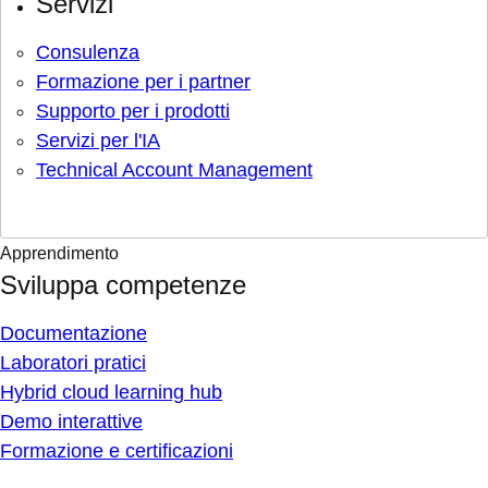
Servizi
Consulenza
Formazione per i partner
Supporto per i prodotti
Servizi per l'IA
Technical Account Management
Apprendimento
Sviluppa competenze
Documentazione
Laboratori pratici
Hybrid cloud learning hub
Demo interattive
Formazione e certificazioni