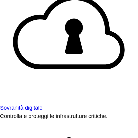
Sovranità digitale
Controlla e proteggi le infrastrutture critiche.