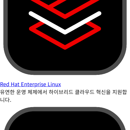
Red Hat Enterprise Linux
유연한 운영 체제에서 하이브리드 클라우드 혁신을 지원합
니다.