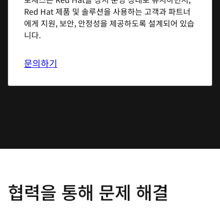
Red Hat 제품 및 솔루션을 사용하는 고객과 파트너
에게 지원, 보안, 안정성을 제공하도록 설계되어 있습
니다.
문의하기
협력을 통해 문제 해결