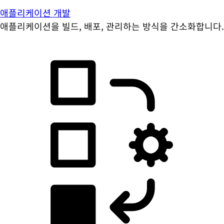
애플리케이션 개발
애플리케이션을 빌드, 배포, 관리하는 방식을 간소화합니다.