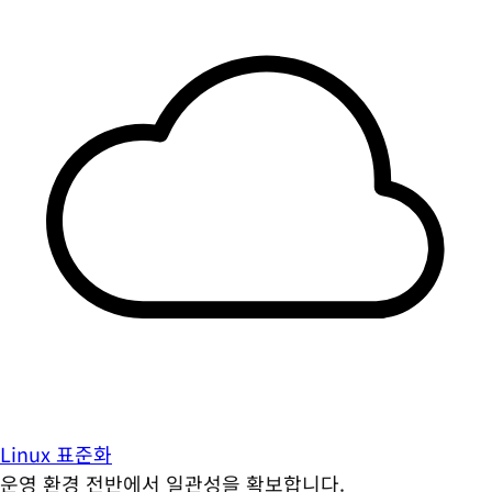
Linux 표준화
운영 환경 전반에서 일관성을 확보합니다.