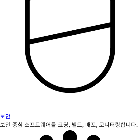
보안
보안 중심 소프트웨어를 코딩, 빌드, 배포, 모니터링합니다.