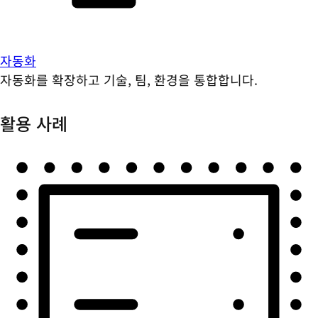
자동화
자동화를 확장하고 기술, 팀, 환경을 통합합니다.
활용 사례