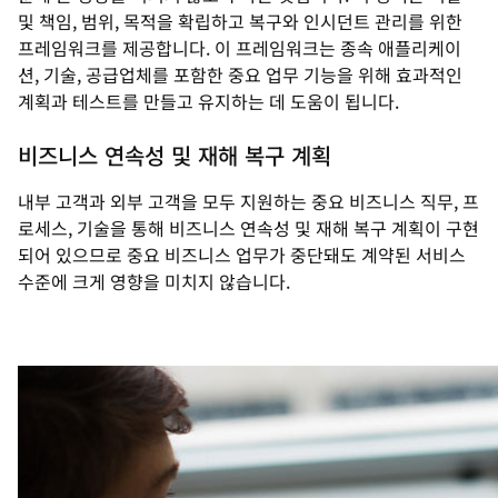
및 책임, 범위, 목적을 확립하고 복구와 인시던트 관리를 위한
프레임워크를 제공합니다. 이 프레임워크는 종속 애플리케이
션, 기술, 공급업체를 포함한 중요 업무 기능을 위해 효과적인
계획과 테스트를 만들고 유지하는 데 도움이 됩니다.
비즈니스 연속성 및 재해 복구 계획
내부 고객과 외부 고객을 모두 지원하는 중요 비즈니스 직무, 프
로세스, 기술을 통해 비즈니스 연속성 및 재해 복구 계획이 구현
되어 있으므로 중요 비즈니스 업무가 중단돼도 계약된 서비스
수준에 크게 영향을 미치지 않습니다.