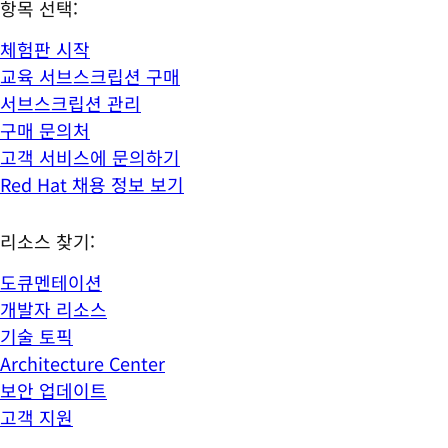
항목 선택:
체험판 시작
교육 서브스크립션 구매
서브스크립션 관리
구매 문의처
고객 서비스에 문의하기
Red Hat 채용 정보 보기
리소스 찾기:
도큐멘테이션
개발자 리소스
기술 토픽
Architecture Center
보안 업데이트
고객 지원