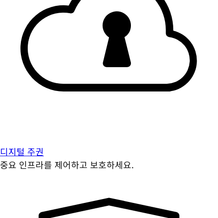
디지털 주권
중요 인프라를 제어하고 보호하세요.