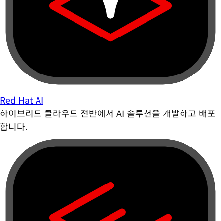
Red Hat AI
하이브리드 클라우드 전반에서 AI 솔루션을 개발하고 배포
합니다.