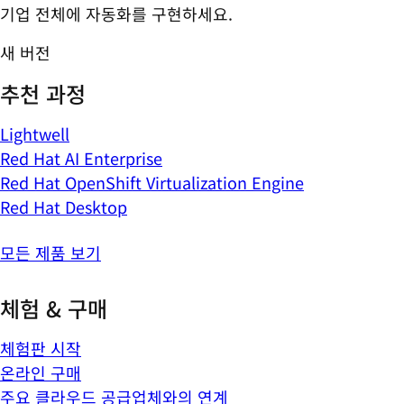
기업 전체에 자동화를 구현하세요.
새 버전
추천 과정
Lightwell
Red Hat AI Enterprise
Red Hat OpenShift Virtualization Engine
Red Hat Desktop
모든 제품 보기
체험 & 구매
체험판 시작
온라인 구매
주요 클라우드 공급업체와의 연계