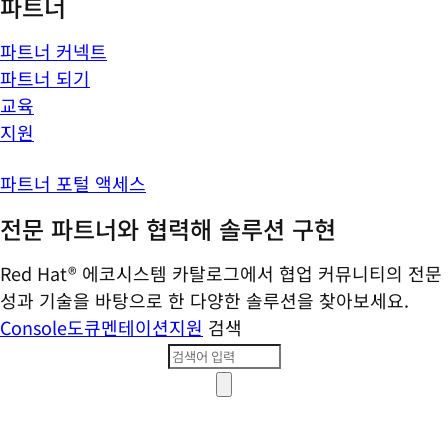
파트너
파트너 커넥트
파트너 되기
교육
지원
파트너 포털 액세스
전문 파트너와 협력해 솔루션 구현
Red Hat® 에코시스템 카탈로그에서 협업 커뮤니티의 전문
성과 기술을 바탕으로 한 다양한 솔루션을 찾아보세요.
Console
도큐멘테이션
지원
검색