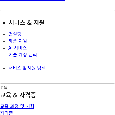
서비스 & 지원
컨설팅
제품 지원
AI 서비스
기술 계정 관리
서비스 & 지원 탐색
교육
교육 & 자격증
교육 과정 및 시험
자격증