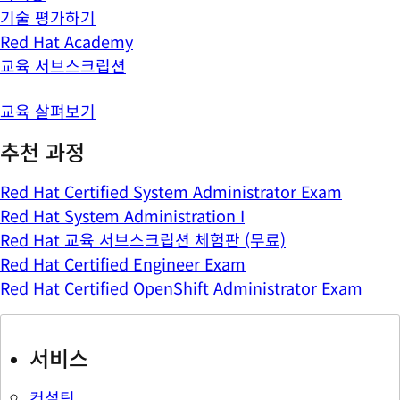
기술 평가하기
Red Hat Academy
교육 서브스크립션
교육 살펴보기
추천 과정
Red Hat Certified System Administrator Exam
Red Hat System Administration I
Red Hat 교육 서브스크립션 체험판 (무료)
Red Hat Certified Engineer Exam
Red Hat Certified OpenShift Administrator Exam
서비스
컨설팅