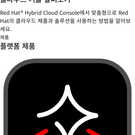
Red Hat® Hybrid Cloud Console에서 맞춤형으로 Red
Hat의 클라우드 제품과 솔루션을 사용하는 방법을 알아보
세요.
제품
플랫폼 제품