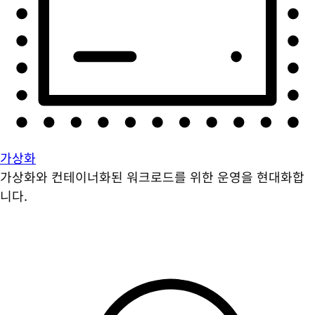
가상화
가상화와 컨테이너화된 워크로드를 위한 운영을 현대화합
니다.