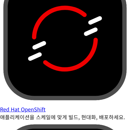
Red Hat OpenShift
애플리케이션을 스케일에 맞게 빌드, 현대화, 배포하세요.