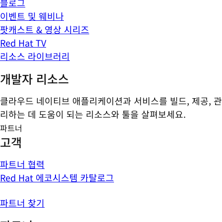
블로그
이벤트 및 웨비나
팟캐스트 & 영상 시리즈
Red Hat TV
리소스 라이브러리
개발자 리소스
클라우드 네이티브 애플리케이션과 서비스를 빌드, 제공, 관
리하는 데 도움이 되는 리소스와 툴을 살펴보세요.
파트너
고객
파트너 협력
Red Hat 에코시스템 카탈로그
파트너 찾기