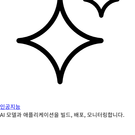
인공지능
AI 모델과 애플리케이션을 빌드, 배포, 모니터링합니다.