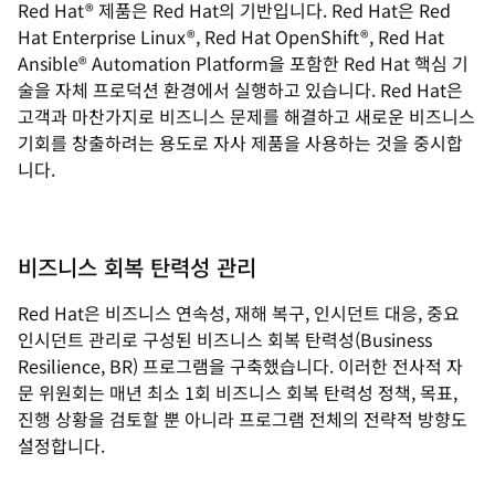
Red Hat® 제품은 Red Hat의 기반입니다. Red Hat은 Red
Hat Enterprise Linux®, Red Hat OpenShift®, Red Hat
Ansible® Automation Platform을 포함한 Red Hat 핵심 기
술을 자체 프로덕션 환경에서 실행하고 있습니다. Red Hat은
고객과 마찬가지로 비즈니스 문제를 해결하고 새로운 비즈니스
기회를 창출하려는 용도로 자사 제품을 사용하는 것을 중시합
니다.
비즈니스 회복 탄력성 관리
Red Hat은 비즈니스 연속성, 재해 복구, 인시던트 대응, 중요
인시던트 관리로 구성된 비즈니스 회복 탄력성(Business
Resilience, BR) 프로그램을 구축했습니다. 이러한 전사적 자
문 위원회는 매년 최소 1회 비즈니스 회복 탄력성 정책, 목표,
진행 상황을 검토할 뿐 아니라 프로그램 전체의 전략적 방향도
설정합니다.