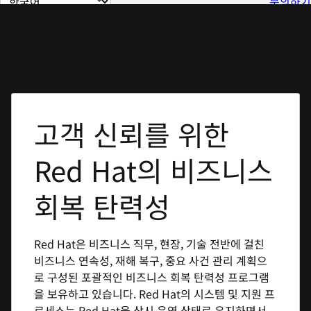
문의하기
이
지
언
어
변
경
고객 신뢰를 위한
Red Hat의 비즈니스
회복 탄력성
Red Hat은 비즈니스 직무, 현장, 기술 전반에 걸친
비즈니스 연속성, 재해 복구, 중요 사건 관리 계획으
로 구성된 포괄적인 비즈니스 회복 탄력성 프로그램
을 보유하고 있습니다. Red Hat의 시스템 및 지원 프
로세스는 Red Hat을 상시 운영 상태로 유지하면서,