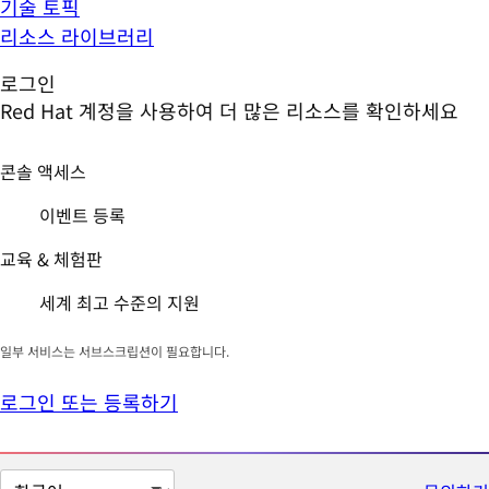
기술 토픽
리소스 라이브러리
로그인
Red Hat 계정을 사용하여 더 많은 리소스를 확인하세요
콘솔 액세스
이벤트 등록
교육 & 체험판
세계 최고 수준의 지원
일부 서비스는 서브스크립션이 필요합니다.
로그인 또는 등록하기
페