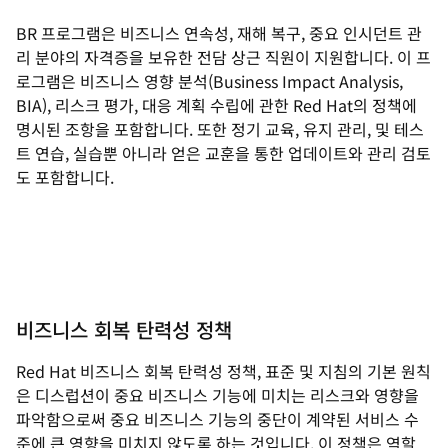
BR 프로그램은 비즈니스 연속성, 재해 복구, 중요 인시던트 관
리 분야의 자격증을 보유한 전담 상근 직원이 지원합니다. 이 프
로그램은 비즈니스 영향 분석(Business Impact Analysis,
BIA), 리스크 평가, 대응 계획 수립에 관한 Red Hat의 정책에
명시된 조항을 포함합니다. 또한 정기 교육, 유지 관리, 및 테스
트 연습, 실습뿐 아니라 얻은 교훈을 통한 업데이트와 관리 검토
도 포함합니다.
비즈니스 회복 탄력성 정책
Red Hat 비즈니스 회복 탄력성 정책, 표준 및 지침의 기본 원칙
은 디스럽션이 중요 비즈니스 기능에 미치는 리스크와 영향을
파악함으로써 중요 비즈니스 기능의 중단이 계약된 서비스 수
준에 큰 영향을 미치지 않도록 하는 것입니다. 이 정책은 역할