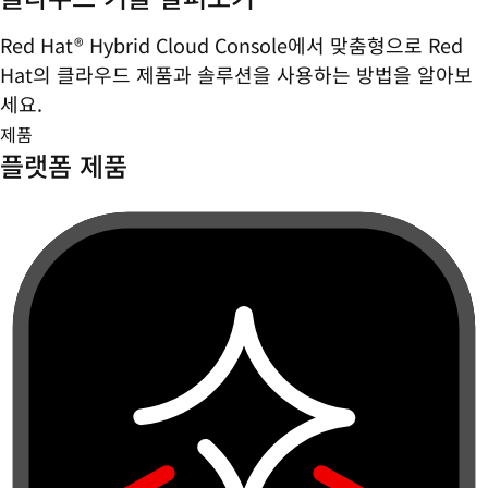
Red Hat® Hybrid Cloud Console에서 맞춤형으로 Red
Hat의 클라우드 제품과 솔루션을 사용하는 방법을 알아보
세요.
제품
플랫폼 제품