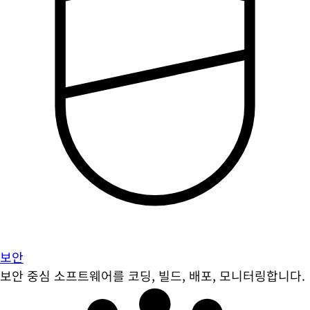
보안
보안 중심 소프트웨어를 코딩, 빌드, 배포, 모니터링합니다.