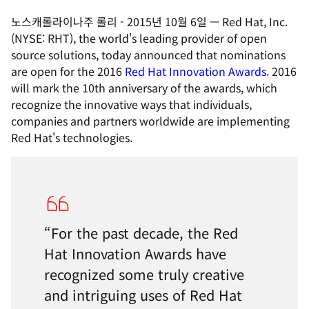
노스캐롤라이나주 롤리
-
2015년 10월 6일
—
Red Hat, Inc.
(NYSE: RHT), the world's leading provider of open
source solutions, today announced that nominations
are open for the 2016
Red Hat Innovation Awards
. 2016
will mark the 10th anniversary of the awards, which
recognize the innovative ways that individuals,
companies and partners worldwide are implementing
Red Hat's technologies.
“For the past decade, the Red
Hat Innovation Awards have
recognized some truly creative
and intriguing uses of Red Hat