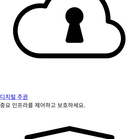
디지털 주권
중요 인프라를 제어하고 보호하세요.