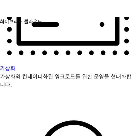
가상화
가상화와 컨테이너화된 워크로드를 위한 운영을 현대화합
니다.