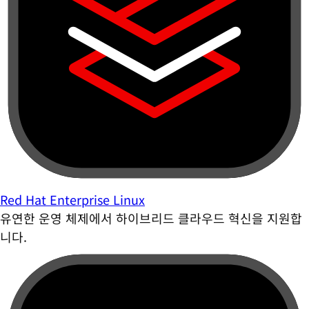
Red Hat Enterprise Linux
유연한 운영 체제에서 하이브리드 클라우드 혁신을 지원합
니다.