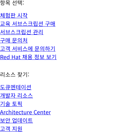
항목 선택:
체험판 시작
교육 서브스크립션 구매
서브스크립션 관리
구매 문의처
고객 서비스에 문의하기
Red Hat 채용 정보 보기
리소스 찾기:
도큐멘테이션
개발자 리소스
기술 토픽
Architecture Center
보안 업데이트
고객 지원