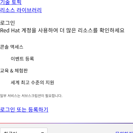
기술 토픽
리소스 라이브러리
로그인
Red Hat 계정을 사용하여 더 많은 리소스를 확인하세요
콘솔 액세스
이벤트 등록
교육 & 체험판
세계 최고 수준의 지원
일부 서비스는 서브스크립션이 필요합니다.
로그인 또는 등록하기
페