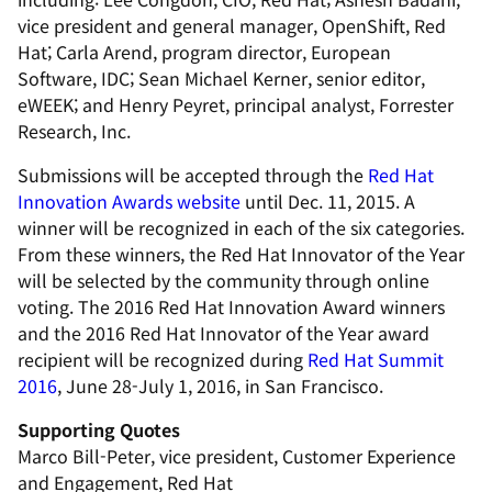
vice president and general manager, OpenShift, Red
Hat; Carla Arend, program director, European
Software, IDC; Sean Michael Kerner, senior editor,
eWEEK; and Henry Peyret, principal analyst, Forrester
Research, Inc.
Submissions will be accepted through the
Red Hat
Innovation Awards website
until Dec. 11, 2015. A
winner will be recognized in each of the six categories.
From these winners, the Red Hat Innovator of the Year
will be selected by the community through online
voting. The 2016 Red Hat Innovation Award winners
and the 2016 Red Hat Innovator of the Year award
recipient will be recognized during
Red Hat Summit
2016
, June 28-July 1, 2016, in San Francisco.
Supporting Quotes
Marco Bill-Peter, vice president, Customer Experience
and Engagement, Red Hat