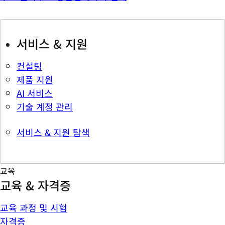
서비스 & 지원
컨설팅
제품 지원
AI 서비스
기술 계정 관리
서비스 & 지원 탐색
교육
교육 & 자격증
교육 과정 및 시험
자격증