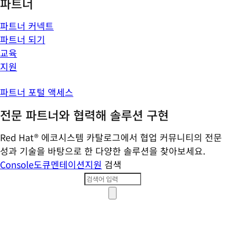
파트너
파트너 커넥트
파트너 되기
교육
지원
파트너 포털 액세스
전문 파트너와 협력해 솔루션 구현
Red Hat® 에코시스템 카탈로그에서 협업 커뮤니티의 전문
성과 기술을 바탕으로 한 다양한 솔루션을 찾아보세요.
Console
도큐멘테이션
지원
검색