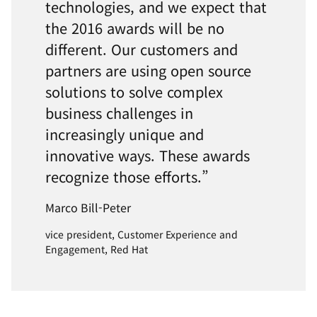
technologies, and we expect that
the 2016 awards will be no
different. Our customers and
partners are using open source
solutions to solve complex
business challenges in
increasingly unique and
innovative ways. These awards
recognize those efforts.”
Marco Bill-Peter
vice president, Customer Experience and
Engagement, Red Hat