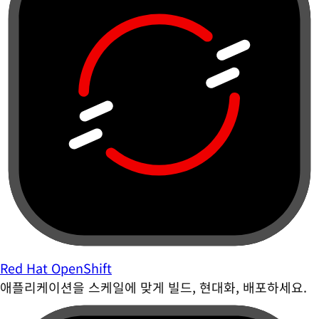
Red Hat OpenShift
애플리케이션을 스케일에 맞게 빌드, 현대화, 배포하세요.