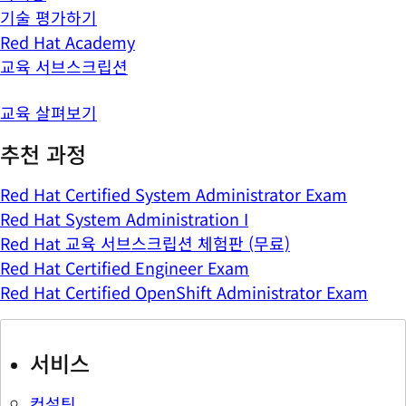
기술 평가하기
Red Hat Academy
교육 서브스크립션
교육 살펴보기
추천 과정
Red Hat Certified System Administrator Exam
Red Hat System Administration I
Red Hat 교육 서브스크립션 체험판 (무료)
Red Hat Certified Engineer Exam
Red Hat Certified OpenShift Administrator Exam
서비스
컨설팅