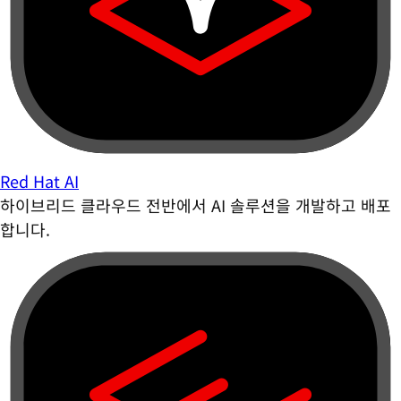
Red Hat AI
하이브리드 클라우드 전반에서 AI 솔루션을 개발하고 배포
합니다.