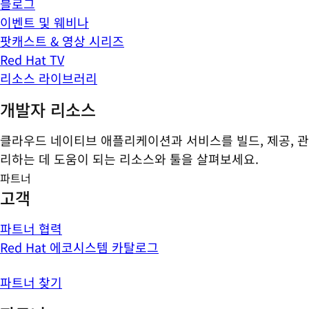
블로그
이벤트 및 웨비나
팟캐스트 & 영상 시리즈
Red Hat TV
리소스 라이브러리
개발자 리소스
클라우드 네이티브 애플리케이션과 서비스를 빌드, 제공, 관
리하는 데 도움이 되는 리소스와 툴을 살펴보세요.
파트너
고객
파트너 협력
Red Hat 에코시스템 카탈로그
파트너 찾기