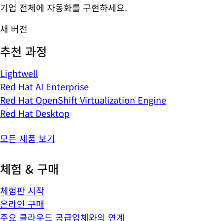
기업 전체에 자동화를 구현하세요.
새 버전
추천 과정
Lightwell
Red Hat AI Enterprise
Red Hat OpenShift Virtualization Engine
Red Hat Desktop
모든 제품 보기
체험 & 구매
체험판 시작
온라인 구매
주요 클라우드 공급업체와의 연계