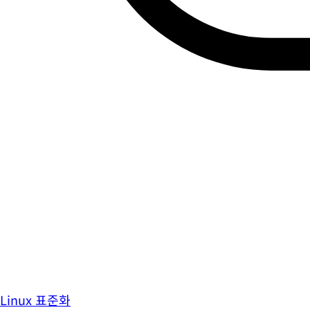
Linux 표준화