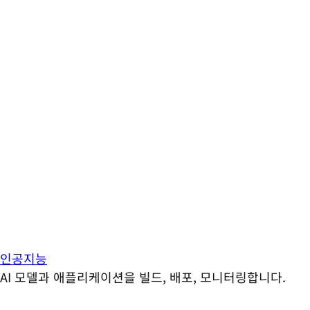
인공지능
AI 모델과 애플리케이션을 빌드, 배포, 모니터링합니다.