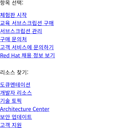
항목 선택:
체험판 시작
교육 서브스크립션 구매
서브스크립션 관리
구매 문의처
고객 서비스에 문의하기
Red Hat 채용 정보 보기
리소스 찾기:
도큐멘테이션
개발자 리소스
기술 토픽
Architecture Center
보안 업데이트
고객 지원