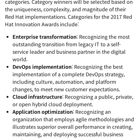
categories. Category winners will be selected based on
the uniqueness, complexity, and magnitude of their
Red Hat implementations. Categories for the 2017 Red
Hat Innovation Awards include:
Enterprise transformation
: Recognizing the most
outstanding transition from legacy IT to a self-
service leader and business partner in the digital
world.
DevOps implementation
: Recognizing the best
implementation of a complete DevOps strategy,
including culture, automation, and platform
changes, to meet new customer expectations.
Cloud infrastructure
: Recognizing a public, private,
or open hybrid cloud deployment.
Application optimization
: Recognizing an
organization that employs agile methodologies and
illustrates superior overall performance in creating,
maintaining, and deploying successful business