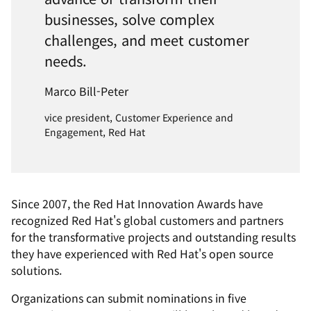
businesses, solve complex
challenges, and meet customer
needs.
Marco Bill-Peter
vice president, Customer Experience and
Engagement, Red Hat
Since 2007, the Red Hat Innovation Awards have
recognized Red Hat's global customers and partners
for the transformative projects and outstanding results
they have experienced with Red Hat's open source
solutions.
Organizations can submit nominations in five