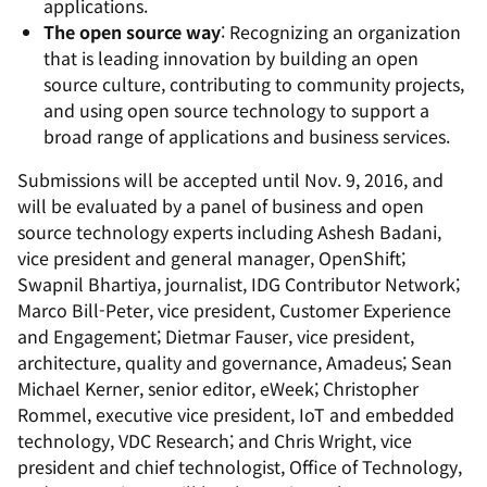
applications.
The open source way
: Recognizing an organization
that is leading innovation by building an open
source culture, contributing to community projects,
and using open source technology to support a
broad range of applications and business services.
Submissions will be accepted until Nov. 9, 2016, and
will be evaluated by a panel of business and open
source technology experts including Ashesh Badani,
vice president and general manager, OpenShift;
Swapnil Bhartiya, journalist, IDG Contributor Network;
Marco Bill-Peter, vice president, Customer Experience
and Engagement; Dietmar Fauser, vice president,
architecture, quality and governance, Amadeus; Sean
Michael Kerner, senior editor, eWeek; Christopher
Rommel, executive vice president, IoT and embedded
technology, VDC Research; and Chris Wright, vice
president and chief technologist, Office of Technology,