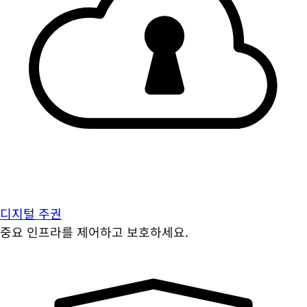
디지털 주권
중요 인프라를 제어하고 보호하세요.