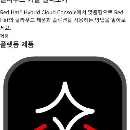
Red Hat® Hybrid Cloud Console에서 맞춤형으로 Red
Hat의 클라우드 제품과 솔루션을 사용하는 방법을 알아보
세요.
제품
플랫폼 제품