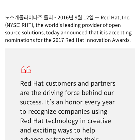
노스캐롤라이나주 롤리
-
2016년 9월 12일
—
Red Hat, Inc.
(NYSE: RHT), the world's leading provider of open
source solutions, today announced that it is accepting
nominations for the 2017 Red Hat Innovation Awards.
Red Hat customers and partners
are the driving force behind our
success. It’s an honor every year
to recognize companies using
Red Hat technology in creative
and exciting ways to help
advance or transform their