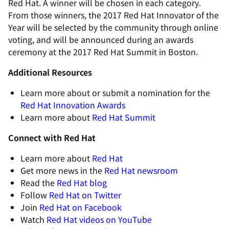
Red Hat. A winner will be chosen in each category.
From those winners, the 2017 Red Hat Innovator of the
Year will be selected by the community through online
voting, and will be announced during an awards
ceremony at the 2017 Red Hat Summit in Boston.
Additional Resources
Learn more about or submit a nomination for the
Red Hat Innovation Awards
Learn more about
Red Hat Summit
Connect with Red Hat
Learn more about
Red Hat
Get more news in the
Red Hat newsroom
Read the
Red Hat blog
Follow
Red Hat on Twitter
Join
Red Hat on Facebook
Watch
Red Hat videos on YouTube