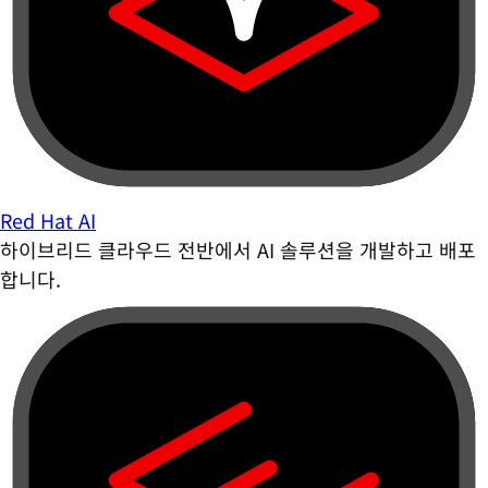
Red Hat AI
하이브리드 클라우드 전반에서 AI 솔루션을 개발하고 배포
합니다.