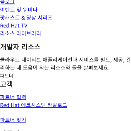
블로그
이벤트 및 웨비나
팟캐스트 & 영상 시리즈
Red Hat TV
리소스 라이브러리
개발자 리소스
클라우드 네이티브 애플리케이션과 서비스를 빌드, 제공, 관
리하는 데 도움이 되는 리소스와 툴을 살펴보세요.
파트너
고객
파트너 협력
Red Hat 에코시스템 카탈로그
파트너 찾기