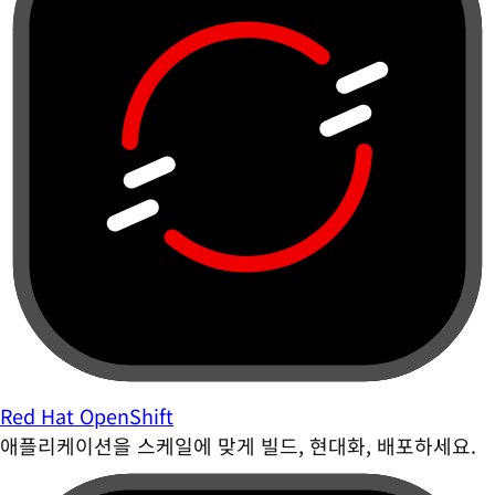
Red Hat OpenShift
애플리케이션을 스케일에 맞게 빌드, 현대화, 배포하세요.