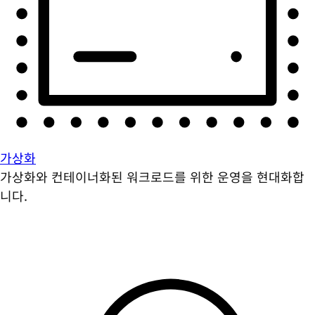
가상화
가상화와 컨테이너화된 워크로드를 위한 운영을 현대화합
니다.