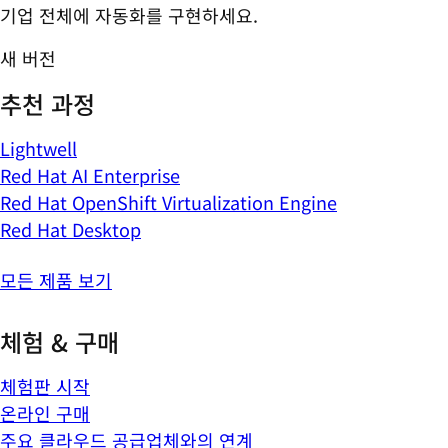
기업 전체에 자동화를 구현하세요.
새 버전
추천 과정
Lightwell
Red Hat AI Enterprise
Red Hat OpenShift Virtualization Engine
Red Hat Desktop
모든 제품 보기
체험 & 구매
체험판 시작
온라인 구매
주요 클라우드 공급업체와의 연계