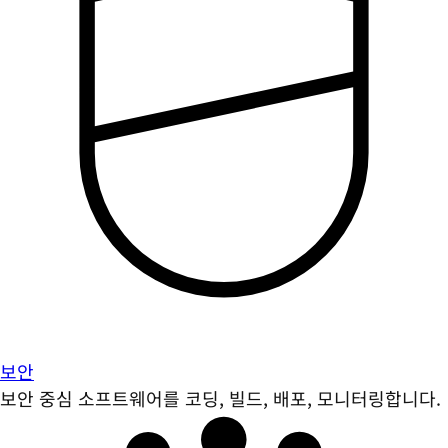
보안
보안 중심 소프트웨어를 코딩, 빌드, 배포, 모니터링합니다.