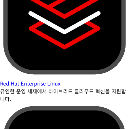
Red Hat Enterprise Linux
유연한 운영 체제에서 하이브리드 클라우드 혁신을 지원합
니다.