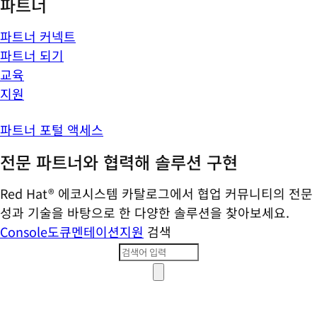
파트너
파트너 커넥트
파트너 되기
교육
지원
파트너 포털 액세스
전문 파트너와 협력해 솔루션 구현
Red Hat® 에코시스템 카탈로그에서 협업 커뮤니티의 전문
성과 기술을 바탕으로 한 다양한 솔루션을 찾아보세요.
Console
도큐멘테이션
지원
검색