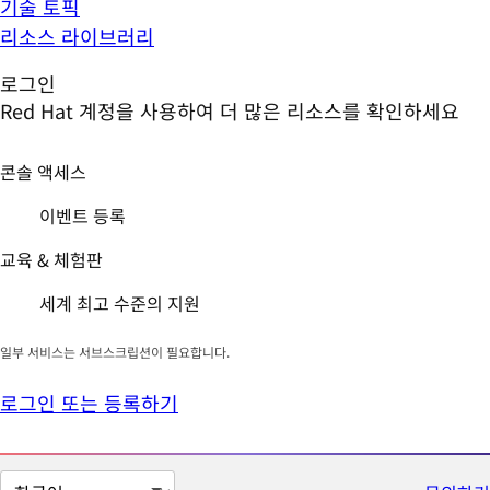
기술 토픽
리소스 라이브러리
로그인
Red Hat 계정을 사용하여 더 많은 리소스를 확인하세요
콘솔 액세스
이벤트 등록
교육 & 체험판
세계 최고 수준의 지원
일부 서비스는 서브스크립션이 필요합니다.
로그인 또는 등록하기
페