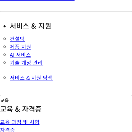
서비스 & 지원
컨설팅
제품 지원
AI 서비스
기술 계정 관리
서비스 & 지원 탐색
교육
교육 & 자격증
교육 과정 및 시험
자격증