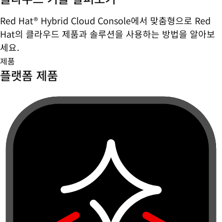
Red Hat® Hybrid Cloud Console에서 맞춤형으로 Red
Hat의 클라우드 제품과 솔루션을 사용하는 방법을 알아보
세요.
제품
플랫폼 제품