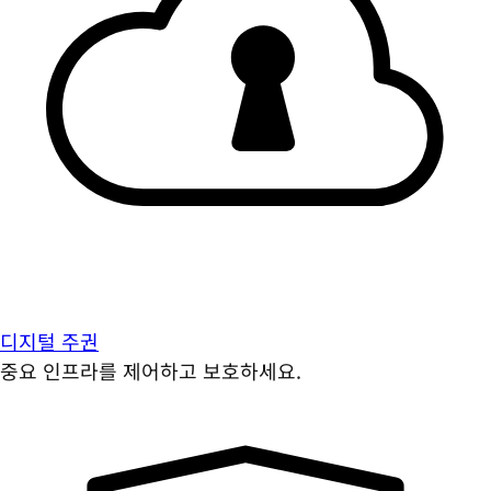
디지털 주권
중요 인프라를 제어하고 보호하세요.