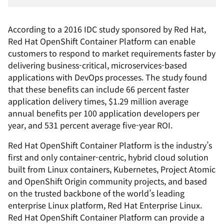
According to a 2016 IDC study sponsored by Red Hat,
Red Hat OpenShift Container Platform can enable
customers to respond to market requirements faster by
delivering business-critical, microservices-based
applications with DevOps processes. The study found
that these benefits can include 66 percent faster
application delivery times, $1.29 million average
annual benefits per 100 application developers per
year, and 531 percent average five-year ROI.
Red Hat OpenShift Container Platform is the industry’s
first and only container-centric, hybrid cloud solution
built from Linux containers, Kubernetes, Project Atomic
and OpenShift Origin community projects, and based
on the trusted backbone of the world’s leading
enterprise Linux platform, Red Hat Enterprise Linux.
Red Hat OpenShift Container Platform can provide a