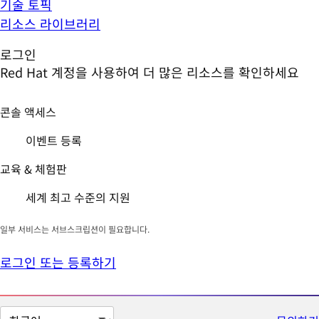
기술 토픽
리소스 라이브러리
로그인
Red Hat 계정을 사용하여 더 많은 리소스를 확인하세요
콘솔 액세스
이벤트 등록
교육 & 체험판
세계 최고 수준의 지원
일부 서비스는 서브스크립션이 필요합니다.
로그인 또는 등록하기
페