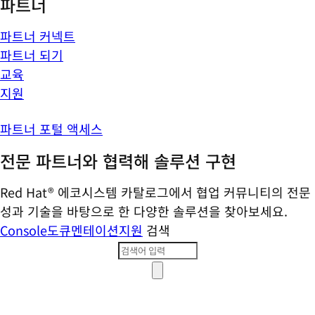
파트너
파트너 커넥트
파트너 되기
교육
지원
파트너 포털 액세스
전문 파트너와 협력해 솔루션 구현
Red Hat® 에코시스템 카탈로그에서 협업 커뮤니티의 전문
성과 기술을 바탕으로 한 다양한 솔루션을 찾아보세요.
Console
도큐멘테이션
지원
검색