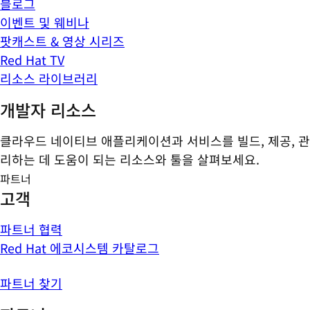
블로그
이벤트 및 웨비나
팟캐스트 & 영상 시리즈
Red Hat TV
리소스 라이브러리
개발자 리소스
클라우드 네이티브 애플리케이션과 서비스를 빌드, 제공, 관
리하는 데 도움이 되는 리소스와 툴을 살펴보세요.
파트너
고객
파트너 협력
Red Hat 에코시스템 카탈로그
파트너 찾기