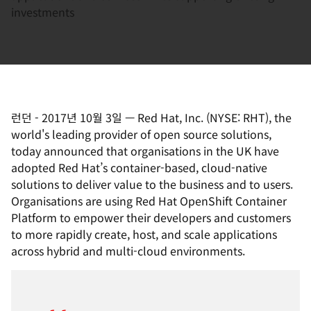
investments
런던
-
2017년 10월 3일
—
Red Hat, Inc. (NYSE: RHT), the
world's leading provider of open source solutions,
today announced that organisations in the UK have
adopted Red Hat’s container-based, cloud-native
solutions to deliver value to the business and to users.
Organisations are using Red Hat OpenShift Container
Platform to empower their developers and customers
to more rapidly create, host, and scale applications
across hybrid and multi-cloud environments.