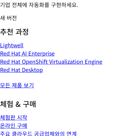
기업 전체에 자동화를 구현하세요.
새 버전
추천 과정
Lightwell
Red Hat AI Enterprise
Red Hat OpenShift Virtualization Engine
Red Hat Desktop
모든 제품 보기
체험 & 구매
체험판 시작
온라인 구매
주요 클라우드 공급업체와의 연계