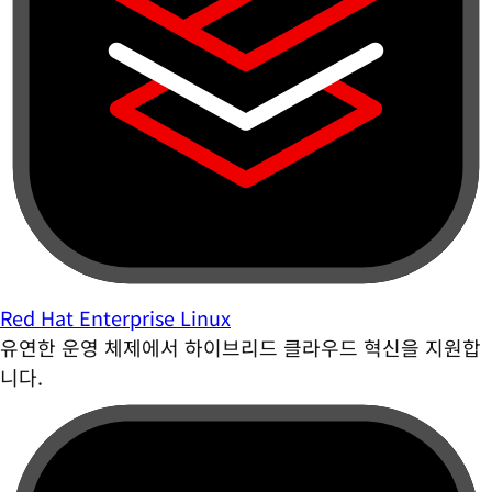
Red Hat Enterprise Linux
유연한 운영 체제에서 하이브리드 클라우드 혁신을 지원합
니다.