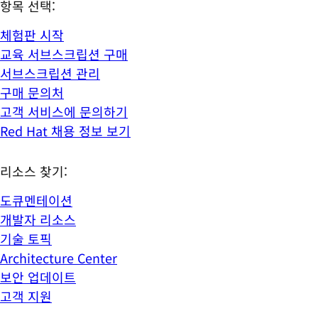
항목 선택:
체험판 시작
교육 서브스크립션 구매
서브스크립션 관리
구매 문의처
고객 서비스에 문의하기
Red Hat 채용 정보 보기
리소스 찾기:
도큐멘테이션
개발자 리소스
기술 토픽
Architecture Center
보안 업데이트
고객 지원