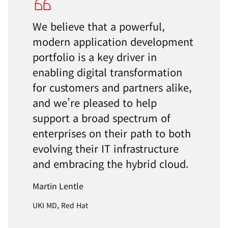
We believe that a powerful,
modern application development
portfolio is a key driver in
enabling digital transformation
for customers and partners alike,
and we’re pleased to help
support a broad spectrum of
enterprises on their path to both
evolving their IT infrastructure
and embracing the hybrid cloud.
Martin Lentle
UKI MD, Red Hat