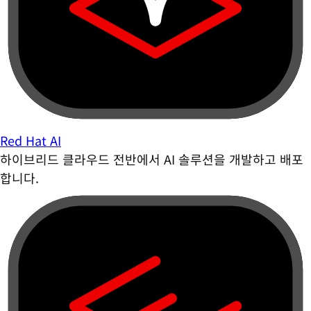
Red Hat AI
하이브리드 클라우드 전반에서 AI 솔루션을 개발하고 배포
합니다.