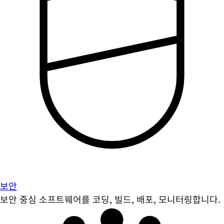
보안
보안 중심 소프트웨어를 코딩, 빌드, 배포, 모니터링합니다.