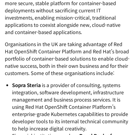
more secure, stable platform for container-based
deployments without sacrificing current IT
investments, enabling mission-critical, traditional
applications to coexist alongside new, cloud-native
and container-based applications.
Organisations in the UK are taking advantage of Red
Hat OpenShift Container Platform and Red Hat’s broad
portfolio of container-based solutions to enable cloud-
native success, both in their own business and for their
customers. Some of these organisations include:
Sopra Steria
is a provider of consulting, systems
integration, software development, infrastructure
management and business process services. It is
using Red Hat OpenShift Container Platform’s
enterprise-grade Kubernetes capabilities to provide
developer tools to its internal technical community
to help increase digital creativity.