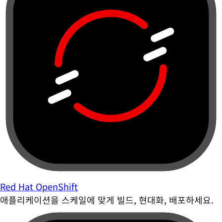
Red Hat OpenShift
애플리케이션을 스케일에 맞게 빌드, 현대화, 배포하세요.