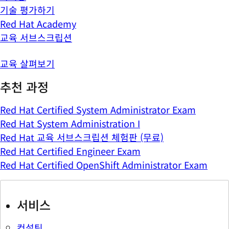
기술 평가하기
Red Hat Academy
교육 서브스크립션
교육 살펴보기
추천 과정
Red Hat Certified System Administrator Exam
Red Hat System Administration I
Red Hat 교육 서브스크립션 체험판 (무료)
Red Hat Certified Engineer Exam
Red Hat Certified OpenShift Administrator Exam
서비스
컨설팅