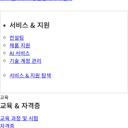
서비스 & 지원
컨설팅
제품 지원
AI 서비스
기술 계정 관리
서비스 & 지원 탐색
교육
교육 & 자격증
교육 과정 및 시험
자격증